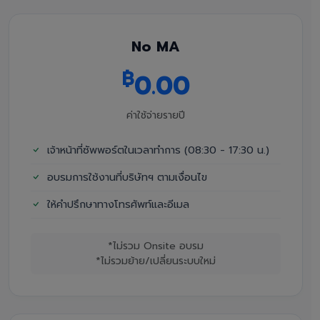
No MA
฿
0.00
ค่าใช้จ่ายรายปี
เจ้าหน้าที่ซัพพอร์ตในเวลาทำการ (08:30 - 17:30 น.)
อบรมการใช้งานที่บริษัทฯ ตามเงื่อนไข
ให้คำปรึกษาทางโทรศัพท์และอีเมล
*ไม่รวม Onsite อบรม
*ไม่รวมย้าย/เปลี่ยนระบบใหม่