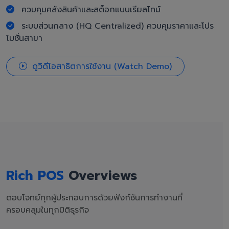
ควบคุมคลังสินค้าและสต็อกแบบเรียลไทม์
ระบบส่วนกลาง (HQ Centralized) ควบคุมราคาและโปร
โมชั่นสาขา
ดูวิดีโอสาธิตการใช้งาน (Watch Demo)
Rich POS
Overviews
ตอบโจทย์ทุกผู้ประกอบการด้วยฟังก์ชันการทำงานที่
ครอบคลุมในทุกมิติธุรกิจ