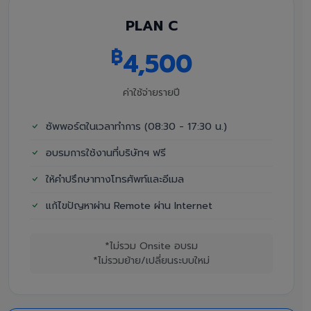
PLAN C
฿
4,500
ค่าใช้จ่ายรายปี
ซัพพอร์ตในเวลาทำการ (08:30 - 17:30 น.)
อบรมการใช้งานที่บริษัทฯ ฟรี
ให้คำปรึกษาทางโทรศัพท์และอีเมล
แก้ไขปัญหาผ่าน Remote ผ่าน Internet
*ไม่รวม Onsite อบรม
*ไม่รวมย้าย/เปลี่ยนระบบใหม่