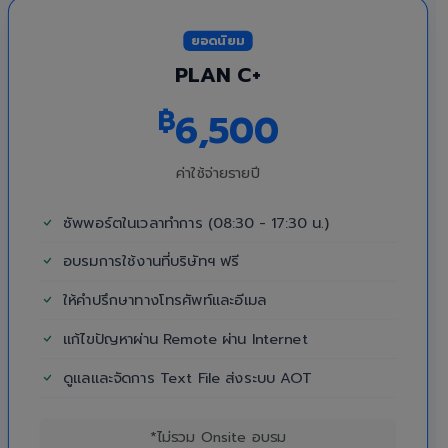
ยอดนิยม
PLAN C+
฿
6,500
ค่าใช้จ่ายรายปี
ซัพพอร์ตในเวลาทำการ (08:30 - 17:30 น.)
อบรมการใช้งานที่บริษัทฯ ฟรี
ให้คำปรึกษาทางโทรศัพท์และอีเมล
แก้ไขปัญหาผ่าน Remote ผ่าน Internet
ดูแลและจัดการ Text File ส่งระบบ AOT
*ไม่รวม Onsite อบรม