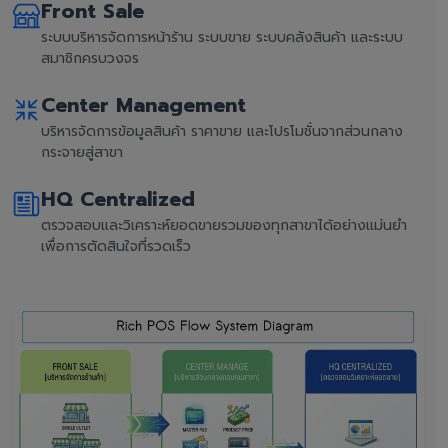
Front Sale
ระบบบริหารจัดการหน้าร้าน ระบบขาย ระบบคลังสินค้า และระบบ
สมาชิกครบวงจร
Center Management
บริหารจัดการข้อมูลสินค้า ราคาขาย และโปรโมชั่นจากส่วนกลาง
กระจายสู่สาขา
HQ Centralized
ตรวจสอบและวิเคราะห์ยอดขายรวมของทุกสาขาได้อย่างแม่นยำ
เพื่อการตัดสินใจที่รวดเร็ว