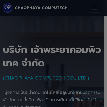
CHAOPHAYA COMPUTECH
บริษัท เจ้าพระยาคอมพิว
เทค จำกัด
(CHAOPHAYA COMPUTECH CO., LTD.)
"มุ่งสู่การเป็นผู้นำด้านเทคโนโลยีโซลูชันที่ผสานนวัตกรรม
เข้ากับความยั่งยืน เพื่อสร้างการเติบโตที่ไร้ขีดจำกัดให้