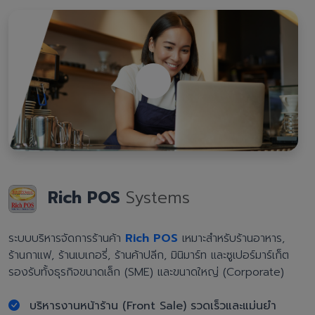
Rich POS
Systems
ระบบบริหารจัดการร้านค้า
Rich POS
เหมาะสำหรับร้านอาหาร,
ร้านกาแฟ, ร้านเบเกอรี่, ร้านค้าปลีก, มินิมาร์ท และซูเปอร์มาร์เก็ต
รองรับทั้งธุรกิจขนาดเล็ก (SME) และขนาดใหญ่ (Corporate)
บริหารงานหน้าร้าน (Front Sale) รวดเร็วและแม่นยำ