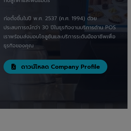
กับลูกค้าและพันธมิตร"
ก่อตั้งขึ้นในปี พ.ศ. 2537 (ค.ศ. 1994) ด้วย
ประสบการณ์กว่า 30 ปีในธุรกิจงานบริการด้าน POS
เราพร้อมส่งมอบโซลูชันและบริการระดับมืออาชีพเพื่อ
ธุรกิจของคุณ
ดาวน์โหลด Company Profile