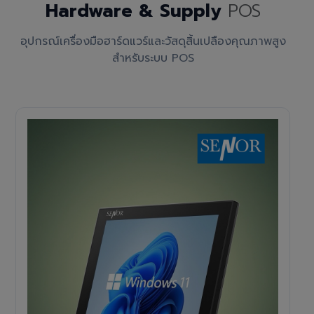
Hardware & Supply
POS
อุปกรณ์เครื่องมือฮาร์ดแวร์และวัสดุสิ้นเปลืองคุณภาพสูง
สำหรับระบบ POS