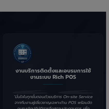
งานบริการติดตั้งและอบรมการใช้
งานระบบ Rich POS
"มั่นใจในทุกขั้นตอนด้วยบริการ On-site Service
จากทีมงานผู้เชี่ยวชาญเฉพาะด้าน POS พร้อมจัด
อบรมเชิงปฏิบัติการถึงสถานประกอบการ เพื่อ