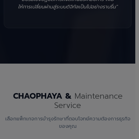
ให้การเปลี่ยนผ่านสู่ระบบดิจิทัลเป็นไปอย่างราบรื่น"
CHAOPHAYA &
Maintenance
Service
เลือกแพ็กเกจการบำรุงรักษาที่ตอบโจทย์ความต้องการธุรกิจ
ของคุณ