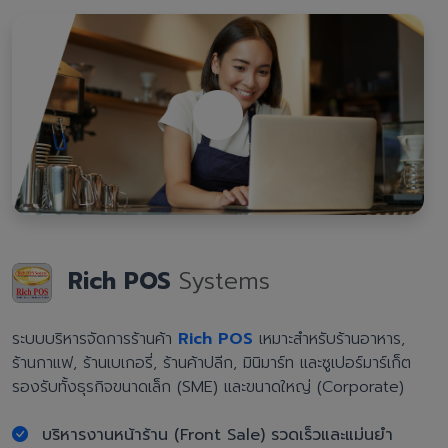
Rich POS
Systems
ระบบบริหารจัดการร้านค้า
Rich POS
เหมาะสำหรับร้านอาหาร,
ร้านกาแฟ, ร้านเบเกอรี่, ร้านค้าปลีก, มินิมาร์ท และซูเปอร์มาร์เก็ต
รองรับทั้งธุรกิจขนาดเล็ก (SME) และขนาดใหญ่ (Corporate)
บริหารงานหน้าร้าน (Front Sale) รวดเร็วและแม่นยำ