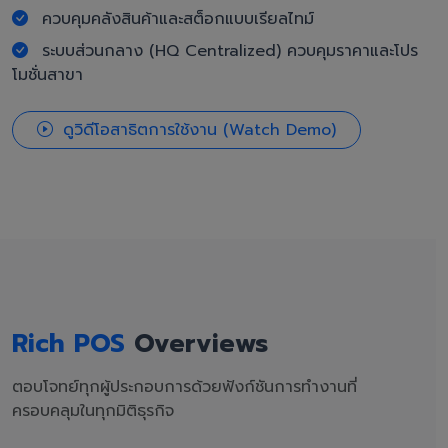
ควบคุมคลังสินค้าและสต็อกแบบเรียลไทม์
ระบบส่วนกลาง (HQ Centralized) ควบคุมราคาและโปร
โมชั่นสาขา
ดูวิดีโอสาธิตการใช้งาน (Watch Demo)
Rich POS
Overviews
ตอบโจทย์ทุกผู้ประกอบการด้วยฟังก์ชันการทำงานที่
ครอบคลุมในทุกมิติธุรกิจ