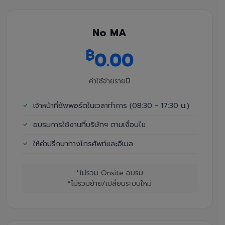
No MA
฿
0.00
ค่าใช้จ่ายรายปี
เจ้าหน้าที่ซัพพอร์ตในเวลาทำการ (08:30 - 17:30 น.)
อบรมการใช้งานที่บริษัทฯ ตามเงื่อนไข
ให้คำปรึกษาทางโทรศัพท์และอีเมล
*ไม่รวม Onsite อบรม
*ไม่รวมย้าย/เปลี่ยนระบบใหม่