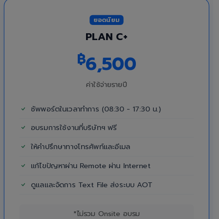
ยอดนิยม
PLAN C+
฿
6,500
ค่าใช้จ่ายรายปี
ซัพพอร์ตในเวลาทำการ (08:30 - 17:30 น.)
อบรมการใช้งานที่บริษัทฯ ฟรี
ให้คำปรึกษาทางโทรศัพท์และอีเมล
แก้ไขปัญหาผ่าน Remote ผ่าน Internet
ดูแลและจัดการ Text File ส่งระบบ AOT
*ไม่รวม Onsite อบรม