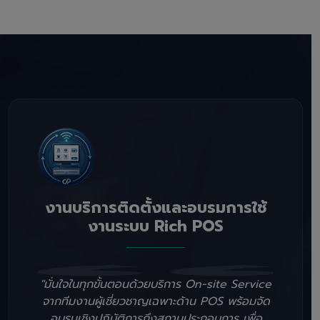
งานบริการติดตั้งและอบรมการใช้
งานระบบ Rich POS
"มั่นใจในทุกขั้นตอนด้วยบริการ On-site Service
จากทีมงานผู้เชี่ยวชาญเฉพาะด้าน POS พร้อมจัด
อบรมเชิงปฏิบัติการถึงสถานประกอบการ เพื่อ