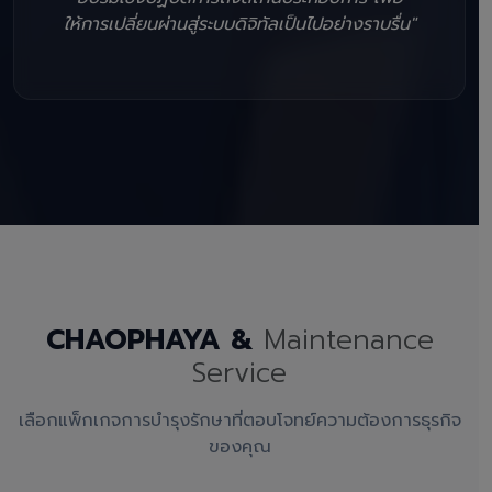
ให้การเปลี่ยนผ่านสู่ระบบดิจิทัลเป็นไปอย่างราบรื่น"
CHAOPHAYA &
Maintenance
Service
เลือกแพ็กเกจการบำรุงรักษาที่ตอบโจทย์ความต้องการธุรกิจ
ของคุณ