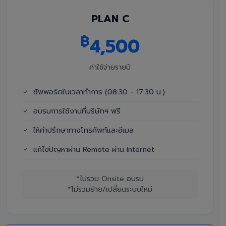
PLAN C
฿
4,500
ค่าใช้จ่ายรายปี
ซัพพอร์ตในเวลาทำการ (08:30 - 17:30 น.)
อบรมการใช้งานที่บริษัทฯ ฟรี
ให้คำปรึกษาทางโทรศัพท์และอีเมล
แก้ไขปัญหาผ่าน Remote ผ่าน Internet
*ไม่รวม Onsite อบรม
*ไม่รวมย้าย/เปลี่ยนระบบใหม่