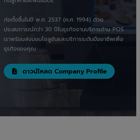
กับลูกค้าและพันธมิตร"
ก่อตั้งขึ้นในปี พ.ศ. 2537 (ค.ศ. 1994) ด้วย
ประสบการณ์กว่า 30 ปีในธุรกิจงานบริการด้าน POS
เราพร้อมส่งมอบโซลูชันและบริการระดับมืออาชีพเพื่อ
ธุรกิจของคุณ
ดาวน์โหลด Company Profile