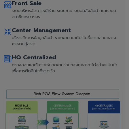
Front Sale
ระบบบริหารจัดการหน้าร้าน ระบบขาย ระบบคลังสินค้า และระบบ
สมาชิกครบวงจร
Center Management
บริหารจัดการข้อมูลสินค้า ราคาขาย และโปรโมชั่นจากส่วนกลาง
กระจายสู่สาขา
HQ Centralized
ตรวจสอบและวิเคราะห์ยอดขายรวมของทุกสาขาได้อย่างแม่นยำ
เพื่อการตัดสินใจที่รวดเร็ว