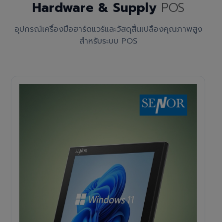
Hardware & Supply
POS
อุปกรณ์เครื่องมือฮาร์ดแวร์และวัสดุสิ้นเปลืองคุณภาพสูง
สำหรับระบบ POS