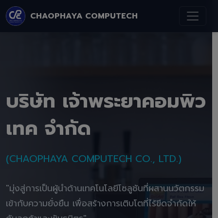
CHAOPHAYA COMPUTECH
บริษัท เจ้าพระยาคอมพิว
เทค จำกัด
(CHAOPHAYA COMPUTECH CO., LTD.)
"มุ่งสู่การเป็นผู้นำด้านเทคโนโลยีโซลูชันที่ผสานนวัตกรรม
เข้ากับความยั่งยืน เพื่อสร้างการเติบโตที่ไร้ขีดจำกัดให้