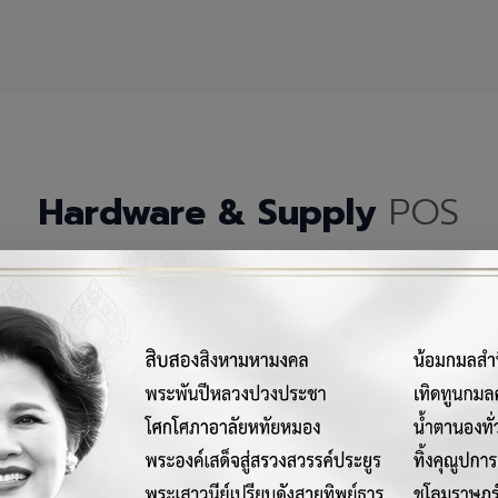
Hardware & Supply
POS
กรณ์เครื่องมือฮาร์ดแวร์และวัสดุสิ้นเปลืองคุณภาพสูงสำหรับระบบ