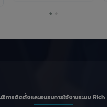
บริการติดตั้งและอบรมการใช้งานระบบ Rich