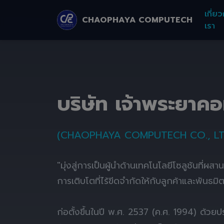
เกี่ยว
CHAOPHAYA COMPUTECH
เรา
บริษัท เจ้าพระยาค
(CHAOPHAYA COMPUTECH CO., LT
"มุ่งสู่การเป็นผู้นำด้านเทคโนโลยีโซลูชันที่ผส
การเติบโตที่ไร้ขีดจำกัดให้กับลูกค้าและพันธมิ
ก่อตั้งขึ้นในปี พ.ศ. 2537 (ค.ศ. 1994) ด้ว