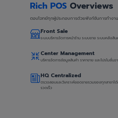
Rich POS
Overviews
ตอบโจทย์ทุกผู้ประกอบการด้วยฟังก์ชันการทำงานที
Front Sale
ระบบบริหารจัดการหน้าร้าน ระบบขาย ระบบคลังสิ
Center Management
บริหารจัดการข้อมูลสินค้า ราคาขาย และโปรโมชั่น
HQ Centralized
ตรวจสอบและวิเคราะห์ยอดขายรวมของทุกสาขาได้อย่
รวดเร็ว