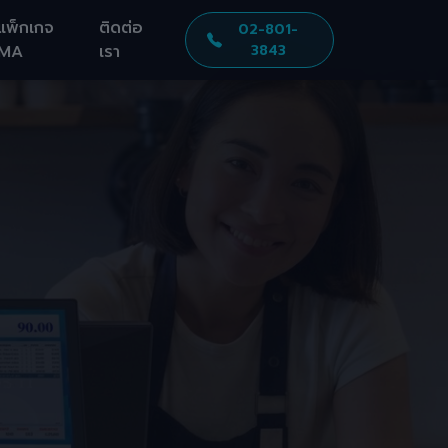
แพ็กเกจ
ติดต่อ
02-801-
MA
เรา
3843