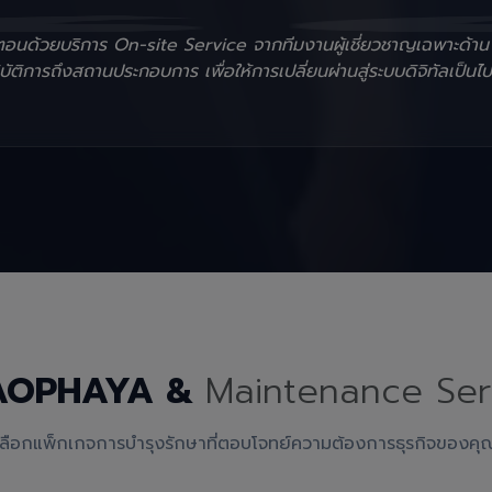
ั้นตอนด้วยบริการ On-site Service จากทีมงานผู้เชี่ยวชาญเฉพาะด้า
ัติการถึงสถานประกอบการ เพื่อให้การเปลี่ยนผ่านสู่ระบบดิจิทัลเป็นไป
AOPHAYA &
Maintenance Ser
เลือกแพ็กเกจการบำรุงรักษาที่ตอบโจทย์ความต้องการธุรกิจของคุ