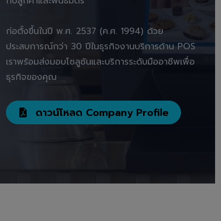
กับลูกค้าและพันธมิตร"
ก่อตั้งขึ้นในปี พ.ศ. 2537 (ค.ศ. 1994) ด้วย
ประสบการณ์กว่า 30 ปีในธุรกิจงานบริการด้าน POS
เราพร้อมส่งมอบโซลูชันและบริการระดับมืออาชีพเพื่อ
ธุรกิจของคุณ
ดาวน์โหลด Company Profile