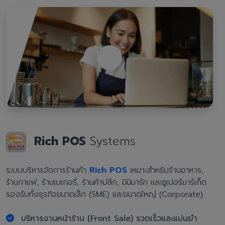
Rich POS
Systems
ระบบบริหารจัดการร้านค้า
Rich POS
เหมาะสำหรับร้านอาหาร,
ร้านกาแฟ, ร้านเบเกอรี่, ร้านค้าปลีก, มินิมาร์ท และซูเปอร์มาร์เก็ต
รองรับทั้งธุรกิจขนาดเล็ก (SME) และขนาดใหญ่ (Corporate)
บริหารงานหน้าร้าน (Front Sale) รวดเร็วและแม่นยำ