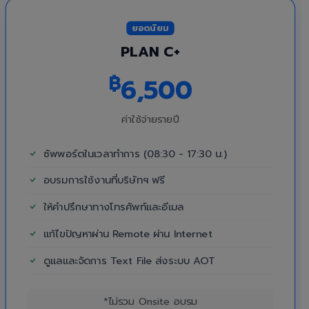
ยอดนิยม
PLAN C+
฿
6,500
ค่าใช้จ่ายรายปี
ซัพพอร์ตในเวลาทำการ (08:30 - 17:30 น.)
อบรมการใช้งานที่บริษัทฯ ฟรี
ให้คำปรึกษาทางโทรศัพท์และอีเมล
แก้ไขปัญหาผ่าน Remote ผ่าน Internet
ดูแลและจัดการ Text File ส่งระบบ AOT
*ไม่รวม Onsite อบรม