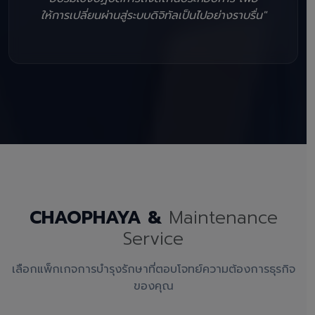
ให้การเปลี่ยนผ่านสู่ระบบดิจิทัลเป็นไปอย่างราบรื่น"
CHAOPHAYA &
Maintenance
Service
เลือกแพ็กเกจการบำรุงรักษาที่ตอบโจทย์ความต้องการธุรกิจ
ของคุณ