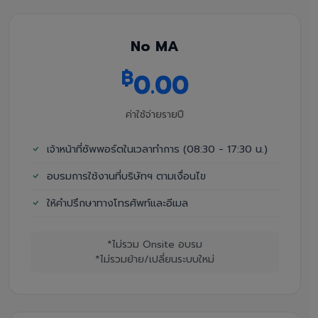
No MA
฿
0.00
ค่าใช้จ่ายรายปี
เจ้าหน้าที่ซัพพอร์ตในเวลาทำการ (08:30 - 17:30 น.)
อบรมการใช้งานที่บริษัทฯ ตามเงื่อนไข
ให้คำปรึกษาทางโทรศัพท์และอีเมล
*ไม่รวม Onsite อบรม
*ไม่รวมย้าย/เปลี่ยนระบบใหม่