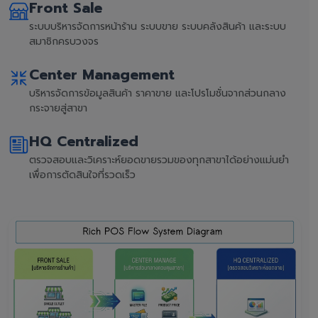
Front Sale
ระบบบริหารจัดการหน้าร้าน ระบบขาย ระบบคลังสินค้า และระบบ
สมาชิกครบวงจร
Center Management
บริหารจัดการข้อมูลสินค้า ราคาขาย และโปรโมชั่นจากส่วนกลาง
กระจายสู่สาขา
HQ Centralized
ตรวจสอบและวิเคราะห์ยอดขายรวมของทุกสาขาได้อย่างแม่นยำ
เพื่อการตัดสินใจที่รวดเร็ว