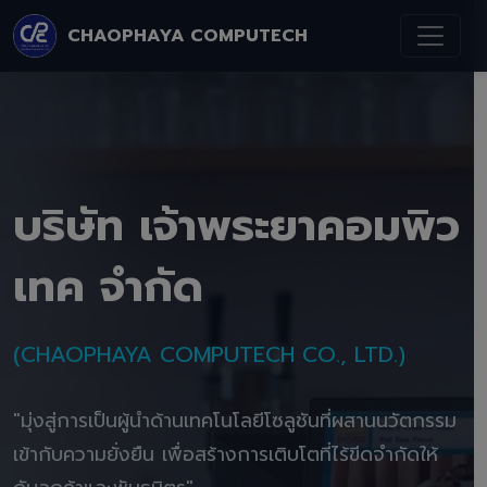
CHAOPHAYA COMPUTECH
บริษัท เจ้าพระยาคอมพิว
เทค จำกัด
(CHAOPHAYA COMPUTECH CO., LTD.)
"มุ่งสู่การเป็นผู้นำด้านเทคโนโลยีโซลูชันที่ผสานนวัตกรรม
เข้ากับความยั่งยืน เพื่อสร้างการเติบโตที่ไร้ขีดจำกัดให้