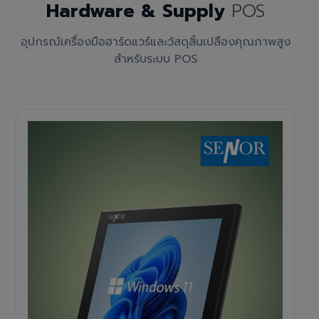
Hardware & Supply
POS
อุปกรณ์เครื่องมือฮาร์ดแวร์และวัสดุสิ้นเปลืองคุณภาพสูง
สำหรับระบบ POS