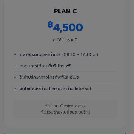
PLAN C
฿
4,500
ค่าใช้จ่ายรายปี
ซัพพอร์ตในเวลาทำการ (08:30 - 17:30 น.)
อบรมการใช้งานที่บริษัทฯ ฟรี
ให้คำปรึกษาทางโทรศัพท์และอีเมล
แก้ไขปัญหาผ่าน Remote ผ่าน Internet
*ไม่รวม Onsite อบรม
*ไม่รวมย้าย/เปลี่ยนระบบใหม่