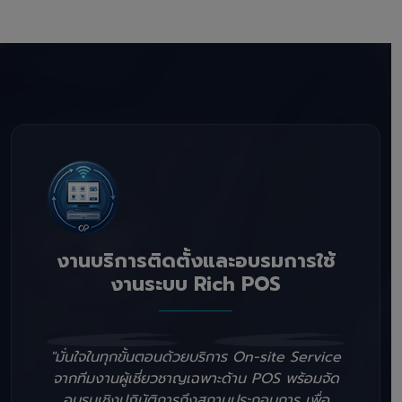
งานบริการติดตั้งและอบรมการใช้
งานระบบ Rich POS
"มั่นใจในทุกขั้นตอนด้วยบริการ On-site Service
จากทีมงานผู้เชี่ยวชาญเฉพาะด้าน POS พร้อมจัด
อบรมเชิงปฏิบัติการถึงสถานประกอบการ เพื่อ