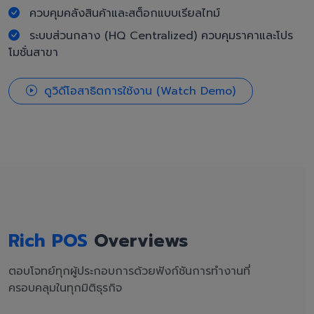
ควบคุมคลังสินค้าและสต็อกแบบเรียลไทม์
ระบบส่วนกลาง (HQ Centralized) ควบคุมราคาและโปร
โมชั่นสาขา
ดูวิดีโอสาธิตการใช้งาน (Watch Demo)
Rich POS
Overviews
ตอบโจทย์ทุกผู้ประกอบการด้วยฟังก์ชันการทำงานที่
ครอบคลุมในทุกมิติธุรกิจ