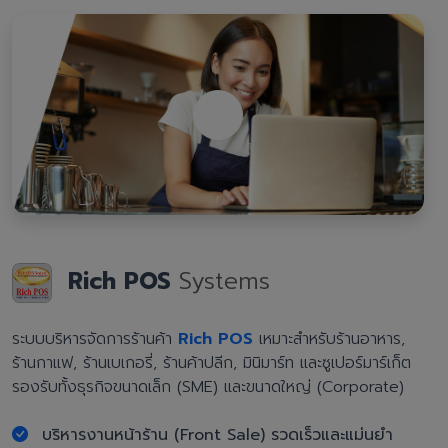
Rich POS
Systems
ระบบบริหารจัดการร้านค้า
Rich POS
เหมาะสำหรับร้านอาหาร,
ร้านกาแฟ, ร้านเบเกอรี่, ร้านค้าปลีก, มินิมาร์ท และซูเปอร์มาร์เก็ต
รองรับทั้งธุรกิจขนาดเล็ก (SME) และขนาดใหญ่ (Corporate)
บริหารงานหน้าร้าน (Front Sale) รวดเร็วและแม่นยำ