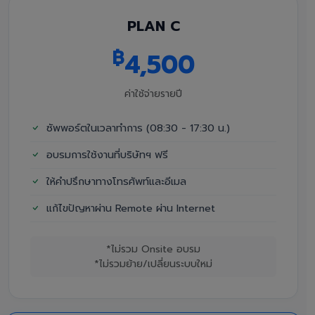
PLAN C
฿
4,500
ค่าใช้จ่ายรายปี
ซัพพอร์ตในเวลาทำการ (08:30 - 17:30 น.)
อบรมการใช้งานที่บริษัทฯ ฟรี
ให้คำปรึกษาทางโทรศัพท์และอีเมล
แก้ไขปัญหาผ่าน Remote ผ่าน Internet
*ไม่รวม Onsite อบรม
*ไม่รวมย้าย/เปลี่ยนระบบใหม่