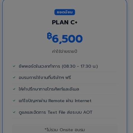
ยอดนิยม
PLAN C+
฿
6,500
ค่าใช้จ่ายรายปี
ซัพพอร์ตในเวลาทำการ (08:30 - 17:30 น.)
อบรมการใช้งานที่บริษัทฯ ฟรี
ให้คำปรึกษาทางโทรศัพท์และอีเมล
แก้ไขปัญหาผ่าน Remote ผ่าน Internet
ดูแลและจัดการ Text File ส่งระบบ AOT
*ไม่รวม Onsite อบรม