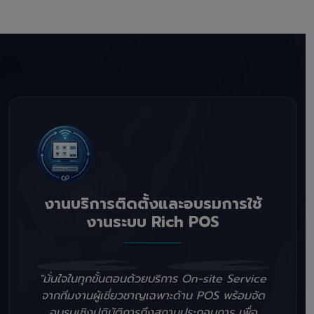
งานบริการติดตั้งและอบรมการใช้
งานระบบ Rich POS
"มั่นใจในทุกขั้นตอนด้วยบริการ On-site Service
จากทีมงานผู้เชี่ยวชาญเฉพาะด้าน POS พร้อมจัด
อบรมเชิงปฏิบัติการถึงสถานประกอบการ เพื่อ