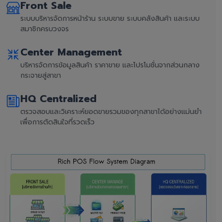
Front Sale
ระบบบริหารจัดการหน้าร้าน ระบบขาย ระบบคลังสินค้า และระบบ
สมาชิกครบวงจร
Center Management
บริหารจัดการข้อมูลสินค้า ราคาขาย และโปรโมชั่นจากส่วนกลาง
กระจายสู่สาขา
HQ Centralized
ตรวจสอบและวิเคราะห์ยอดขายรวมของทุกสาขาได้อย่างแม่นยำ
เพื่อการตัดสินใจที่รวดเร็ว