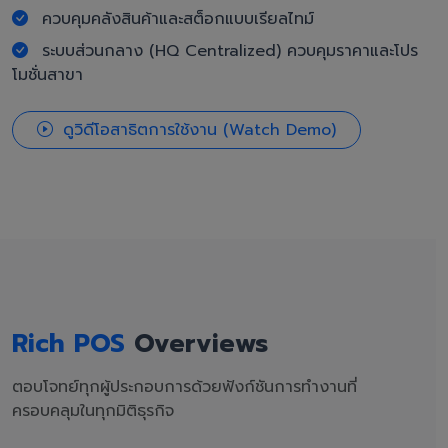
ควบคุมคลังสินค้าและสต็อกแบบเรียลไทม์
ระบบส่วนกลาง (HQ Centralized) ควบคุมราคาและโปร
โมชั่นสาขา
ดูวิดีโอสาธิตการใช้งาน (Watch Demo)
Rich POS
Overviews
ตอบโจทย์ทุกผู้ประกอบการด้วยฟังก์ชันการทำงานที่
ครอบคลุมในทุกมิติธุรกิจ