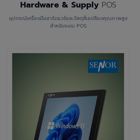
Hardware & Supply
POS
อุปกรณ์เครื่องมือฮาร์ดแวร์และวัสดุสิ้นเปลืองคุณภาพสูง
สำหรับระบบ POS