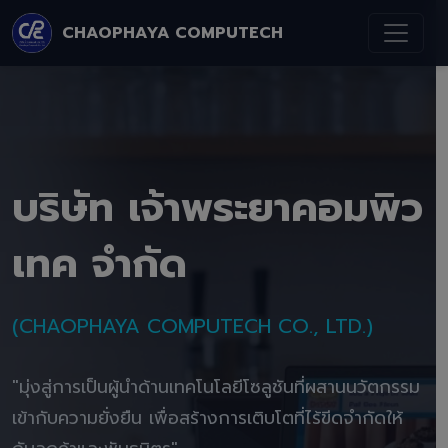
CHAOPHAYA COMPUTECH
บริษัท เจ้าพระยาคอมพิว
เทค จำกัด
(CHAOPHAYA COMPUTECH CO., LTD.)
"มุ่งสู่การเป็นผู้นำด้านเทคโนโลยีโซลูชันที่ผสานนวัตกรรม
เข้ากับความยั่งยืน เพื่อสร้างการเติบโตที่ไร้ขีดจำกัดให้