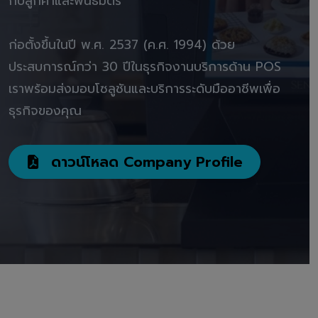
กับลูกค้าและพันธมิตร"
ก่อตั้งขึ้นในปี พ.ศ. 2537 (ค.ศ. 1994) ด้วย
ประสบการณ์กว่า 30 ปีในธุรกิจงานบริการด้าน POS
เราพร้อมส่งมอบโซลูชันและบริการระดับมืออาชีพเพื่อ
ธุรกิจของคุณ
ดาวน์โหลด Company Profile