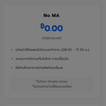
No MA
฿
0.00
ค่าใช้จ่ายรายปี
เจ้าหน้าที่ซัพพอร์ตในเวลาทำการ (08:30 - 17:30 น.)
อบรมการใช้งานที่บริษัทฯ ตามเงื่อนไข
ให้คำปรึกษาทางโทรศัพท์และอีเมล
*ไม่รวม Onsite อบรม
*ไม่รวมย้าย/เปลี่ยนระบบใหม่