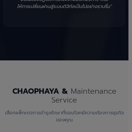
ให้การเปลี่ยนผ่านสู่ระบบดิจิทัลเป็นไปอย่างราบรื่น"
CHAOPHAYA &
Maintenance
Service
เลือกแพ็กเกจการบำรุงรักษาที่ตอบโจทย์ความต้องการธุรกิจ
ของคุณ