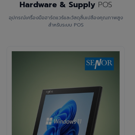
Hardware & Supply
POS
อุปกรณ์เครื่องมือฮาร์ดแวร์และวัสดุสิ้นเปลืองคุณภาพสูง
สำหรับระบบ POS