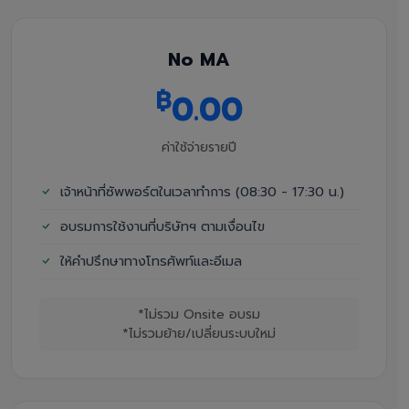
No MA
฿
0.00
ค่าใช้จ่ายรายปี
เจ้าหน้าที่ซัพพอร์ตในเวลาทำการ (08:30 - 17:30 น.)
อบรมการใช้งานที่บริษัทฯ ตามเงื่อนไข
ให้คำปรึกษาทางโทรศัพท์และอีเมล
*ไม่รวม Onsite อบรม
*ไม่รวมย้าย/เปลี่ยนระบบใหม่