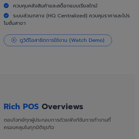
ควบคุมคลังสินค้าและสต็อกแบบเรียลไทม์
ระบบส่วนกลาง (HQ Centralized) ควบคุมราคาและโปร
โมชั่นสาขา
ดูวิดีโอสาธิตการใช้งาน (Watch Demo)
Rich POS
Overviews
ตอบโจทย์ทุกผู้ประกอบการด้วยฟังก์ชันการทำงานที่
ครอบคลุมในทุกมิติธุรกิจ