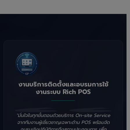
งานบริการติดตั้งและอบรมการใช้
งานระบบ Rich POS
"มั่นใจในทุกขั้นตอนด้วยบริการ On-site Service
จากทีมงานผู้เชี่ยวชาญเฉพาะด้าน POS พร้อมจัด
อบรมเชิงปฏิบัติการถึงสถานประกอบการ เพื่อ