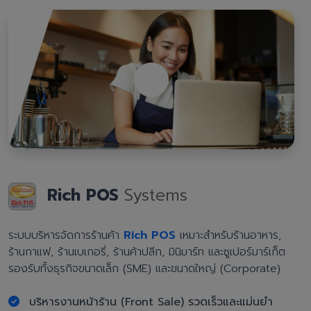
Rich POS
Systems
ระบบบริหารจัดการร้านค้า
Rich POS
เหมาะสำหรับร้านอาหาร,
ร้านกาแฟ, ร้านเบเกอรี่, ร้านค้าปลีก, มินิมาร์ท และซูเปอร์มาร์เก็ต
รองรับทั้งธุรกิจขนาดเล็ก (SME) และขนาดใหญ่ (Corporate)
บริหารงานหน้าร้าน (Front Sale) รวดเร็วและแม่นยำ