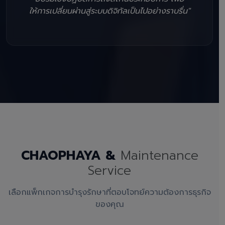
ให้การเปลี่ยนผ่านสู่ระบบดิจิทัลเป็นไปอย่างราบรื่น"
CHAOPHAYA &
Maintenance
Service
เลือกแพ็กเกจการบำรุงรักษาที่ตอบโจทย์ความต้องการธุรกิจ
ของคุณ