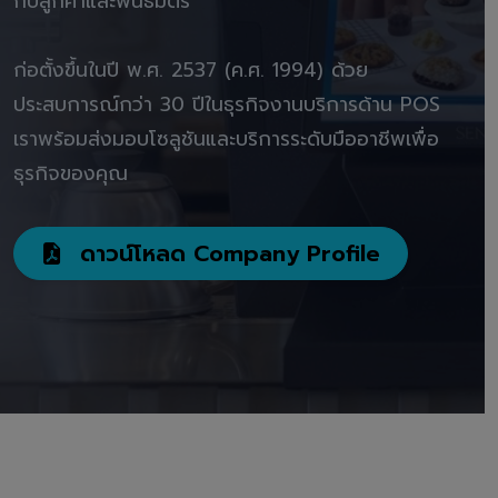
กับลูกค้าและพันธมิตร"
ก่อตั้งขึ้นในปี พ.ศ. 2537 (ค.ศ. 1994) ด้วย
ประสบการณ์กว่า 30 ปีในธุรกิจงานบริการด้าน POS
เราพร้อมส่งมอบโซลูชันและบริการระดับมืออาชีพเพื่อ
ธุรกิจของคุณ
ดาวน์โหลด Company Profile