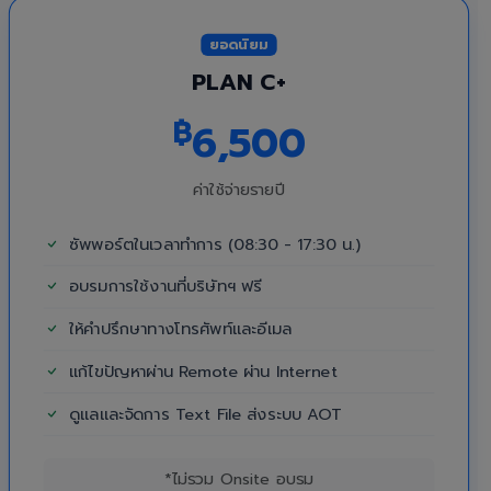
ยอดนิยม
PLAN C+
฿
6,500
ค่าใช้จ่ายรายปี
ซัพพอร์ตในเวลาทำการ (08:30 - 17:30 น.)
อบรมการใช้งานที่บริษัทฯ ฟรี
ให้คำปรึกษาทางโทรศัพท์และอีเมล
แก้ไขปัญหาผ่าน Remote ผ่าน Internet
ดูแลและจัดการ Text File ส่งระบบ AOT
*ไม่รวม Onsite อบรม