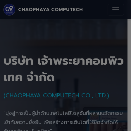
CHAOPHAYA COMPUTECH
บริษัท เจ้าพระยาคอมพิว
เทค จำกัด
(CHAOPHAYA COMPUTECH CO., LTD.)
"มุ่งสู่การเป็นผู้นำด้านเทคโนโลยีโซลูชันที่ผสานนวัตกรรม
เข้ากับความยั่งยืน เพื่อสร้างการเติบโตที่ไร้ขีดจำกัดให้