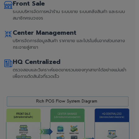
Front Sale
ระบบบริหารจัดการหน้าร้าน ระบบขาย ระบบคลังสินค้า และระบบ
สมาชิกครบวงจร
Center Management
บริหารจัดการข้อมูลสินค้า ราคาขาย และโปรโมชั่นจากส่วนกลาง
กระจายสู่สาขา
HQ Centralized
ตรวจสอบและวิเคราะห์ยอดขายรวมของทุกสาขาได้อย่างแม่นยำ
เพื่อการตัดสินใจที่รวดเร็ว