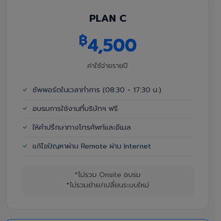
PLAN C
฿
4,500
ค่าใช้จ่ายรายปี
ซัพพอร์ตในเวลาทำการ (08:30 - 17:30 น.)
อบรมการใช้งานที่บริษัทฯ ฟรี
ให้คำปรึกษาทางโทรศัพท์และอีเมล
แก้ไขปัญหาผ่าน Remote ผ่าน Internet
*ไม่รวม Onsite อบรม
*ไม่รวมย้าย/เปลี่ยนระบบใหม่