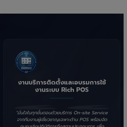
งานบริการติดตั้งและอบรมการใช้
งานระบบ Rich POS
"มั่นใจในทุกขั้นตอนด้วยบริการ On-site Service
จากทีมงานผู้เชี่ยวชาญเฉพาะด้าน POS พร้อมจัด
อบรมเชิงปฏิบัติการถึงสถานประกอบการ เพื่อ