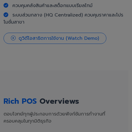
ควบคุมคลังสินค้าและสต็อกแบบเรียลไทม์
ระบบส่วนกลาง (HQ Centralized) ควบคุมราคาและโปร
โมชั่นสาขา
ดูวิดีโอสาธิตการใช้งาน (Watch Demo)
Rich POS
Overviews
ตอบโจทย์ทุกผู้ประกอบการด้วยฟังก์ชันการทำงานที่
ครอบคลุมในทุกมิติธุรกิจ