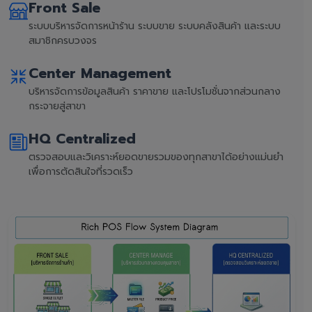
Front Sale
ระบบบริหารจัดการหน้าร้าน ระบบขาย ระบบคลังสินค้า และระบบ
สมาชิกครบวงจร
Center Management
บริหารจัดการข้อมูลสินค้า ราคาขาย และโปรโมชั่นจากส่วนกลาง
กระจายสู่สาขา
HQ Centralized
ตรวจสอบและวิเคราะห์ยอดขายรวมของทุกสาขาได้อย่างแม่นยำ
เพื่อการตัดสินใจที่รวดเร็ว