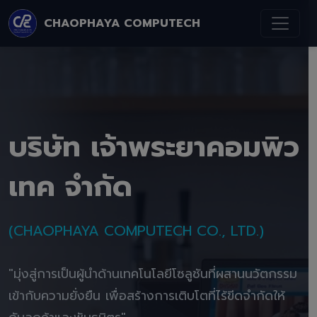
CHAOPHAYA COMPUTECH
บริษัท เจ้าพระยาคอมพิว
เทค จำกัด
(CHAOPHAYA COMPUTECH CO., LTD.)
"มุ่งสู่การเป็นผู้นำด้านเทคโนโลยีโซลูชันที่ผสานนวัตกรรม
เข้ากับความยั่งยืน เพื่อสร้างการเติบโตที่ไร้ขีดจำกัดให้