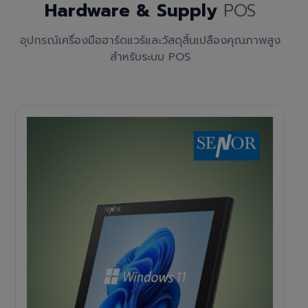
Hardware & Supply
POS
อุปกรณ์เครื่องมือฮาร์ดแวร์และวัสดุสิ้นเปลืองคุณภาพสูง
สำหรับระบบ POS