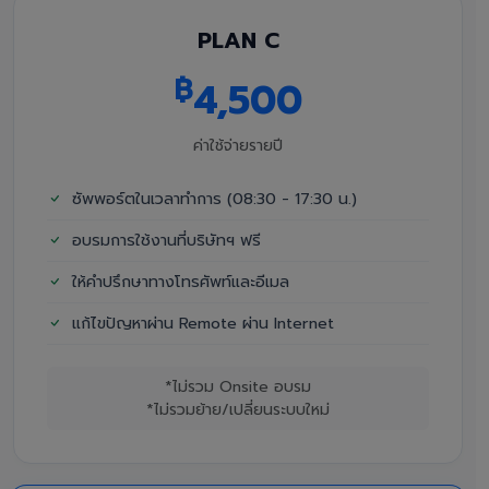
PLAN C
฿
4,500
ค่าใช้จ่ายรายปี
ซัพพอร์ตในเวลาทำการ (08:30 - 17:30 น.)
อบรมการใช้งานที่บริษัทฯ ฟรี
ให้คำปรึกษาทางโทรศัพท์และอีเมล
แก้ไขปัญหาผ่าน Remote ผ่าน Internet
*ไม่รวม Onsite อบรม
*ไม่รวมย้าย/เปลี่ยนระบบใหม่