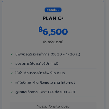
ยอดนิยม
PLAN C+
฿
6,500
ค่าใช้จ่ายรายปี
ซัพพอร์ตในเวลาทำการ (08:30 - 17:30 น.)
อบรมการใช้งานที่บริษัทฯ ฟรี
ให้คำปรึกษาทางโทรศัพท์และอีเมล
แก้ไขปัญหาผ่าน Remote ผ่าน Internet
ดูแลและจัดการ Text File ส่งระบบ AOT
*ไม่รวม Onsite อบรม