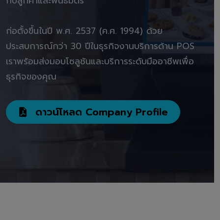
กับลูกค้าและพันธมิตร"
ก่อตั้งขึ้นในปี พ.ศ. 2537 (ค.ศ. 1994) ด้วย
ประสบการณ์กว่า 30 ปีในธุรกิจงานบริการด้าน POS
เราพร้อมส่งมอบโซลูชันและบริการระดับมืออาชีพเพื่อ
ธุรกิจของคุณ
ดาวน์โหลด Company Profile