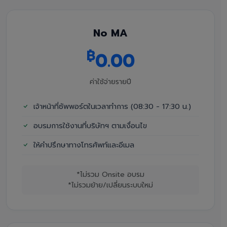
No MA
฿
0.00
ค่าใช้จ่ายรายปี
เจ้าหน้าที่ซัพพอร์ตในเวลาทำการ (08:30 - 17:30 น.)
อบรมการใช้งานที่บริษัทฯ ตามเงื่อนไข
ให้คำปรึกษาทางโทรศัพท์และอีเมล
*ไม่รวม Onsite อบรม
*ไม่รวมย้าย/เปลี่ยนระบบใหม่