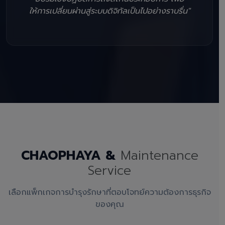
ให้การเปลี่ยนผ่านสู่ระบบดิจิทัลเป็นไปอย่างราบรื่น"
CHAOPHAYA &
Maintenance
Service
เลือกแพ็กเกจการบำรุงรักษาที่ตอบโจทย์ความต้องการธุรกิจ
ของคุณ