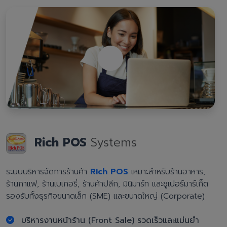
Rich POS
Systems
ระบบบริหารจัดการร้านค้า
Rich POS
เหมาะสำหรับร้านอาหาร,
ร้านกาแฟ, ร้านเบเกอรี่, ร้านค้าปลีก, มินิมาร์ท และซูเปอร์มาร์เก็ต
รองรับทั้งธุรกิจขนาดเล็ก (SME) และขนาดใหญ่ (Corporate)
บริหารงานหน้าร้าน (Front Sale) รวดเร็วและแม่นยำ