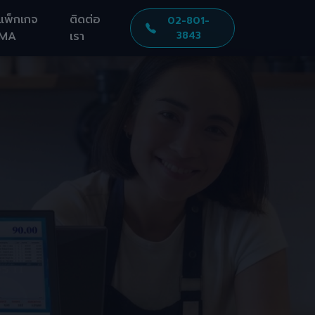
แพ็กเกจ
ติดต่อ
02-801-
MA
เรา
3843