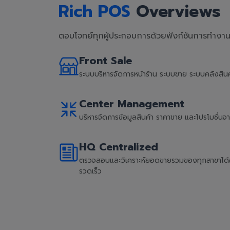
Rich POS
Overviews
ตอบโจทย์ทุกผู้ประกอบการด้วยฟังก์ชันการทำงานที
Front Sale
ระบบบริหารจัดการหน้าร้าน ระบบขาย ระบบคลังสิ
Center Management
บริหารจัดการข้อมูลสินค้า ราคาขาย และโปรโมชั่น
HQ Centralized
ตรวจสอบและวิเคราะห์ยอดขายรวมของทุกสาขาได้อย่
รวดเร็ว