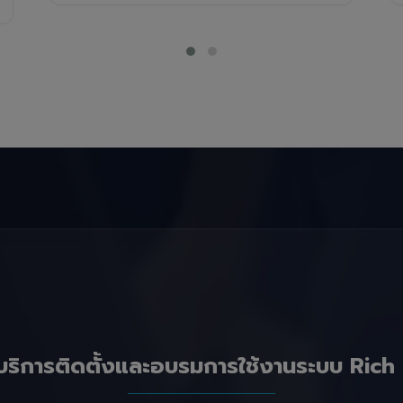
บริการติดตั้งและอบรมการใช้งานระบบ Rich