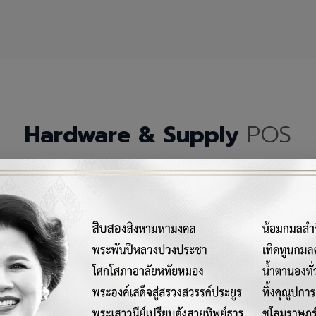
Hardware & Supply
POS
กรณ์เครื่องมือฮาร์ดแวร์และวัสดุสิ้นเปลืองคุณภาพสูงสำหรับระบบ