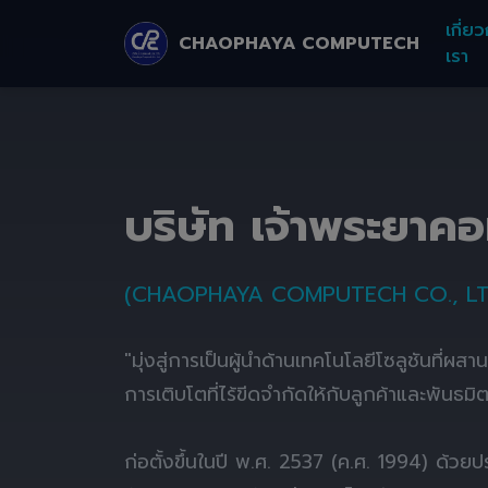
เกี่ยว
CHAOPHAYA COMPUTECH
เรา
บริษัท เจ้าพระยาค
(CHAOPHAYA COMPUTECH CO., LT
"มุ่งสู่การเป็นผู้นำด้านเทคโนโลยีโซลูชันที่ผส
การเติบโตที่ไร้ขีดจำกัดให้กับลูกค้าและพันธมิ
ก่อตั้งขึ้นในปี พ.ศ. 2537 (ค.ศ. 1994) ด้ว