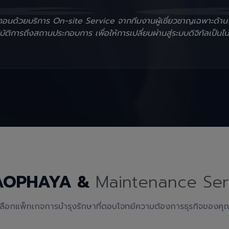
ั้นตอนด้วยบริการ On-site Service จากทีมงานผู้เชี่ยวชาญเฉพาะด้า
ัติการถึงสถานประกอบการ เพื่อให้การเปลี่ยนผ่านสู่ระบบดิจิทัลเป็นไป
AOPHAYA &
Maintenance Ser
เลือกแพ็กเกจการบำรุงรักษาที่ตอบโจทย์ความต้องการธุรกิจของคุ