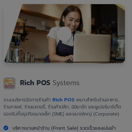
Rich POS
Systems
ระบบบริหารจัดการร้านค้า
Rich POS
เหมาะสำหรับร้านอาหาร,
ร้านกาแฟ, ร้านเบเกอรี่, ร้านค้าปลีก, มินิมาร์ท และซูเปอร์มาร์เก็ต
รองรับทั้งธุรกิจขนาดเล็ก (SME) และขนาดใหญ่ (Corporate)
บริหารงานหน้าร้าน (Front Sale) รวดเร็วและแม่นยำ