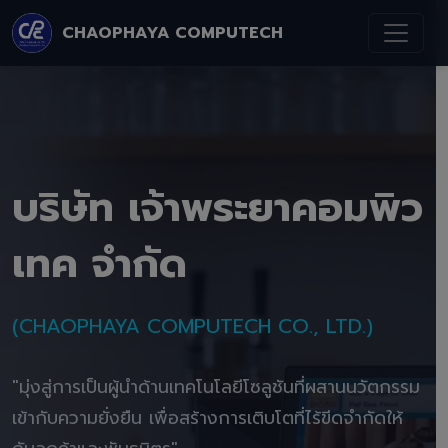
CHAOPHAYA COMPUTECH
บริษัท เจ้าพระยาคอมพิว
เทค จำกัด
(CHAOPHAYA COMPUTECH CO., LTD.)
"มุ่งสู่การเป็นผู้นำด้านเทคโนโลยีโซลูชันที่ผสานนวัตกรรม
เข้ากับความยั่งยืน เพื่อสร้างการเติบโตที่ไร้ขีดจำกัดให้