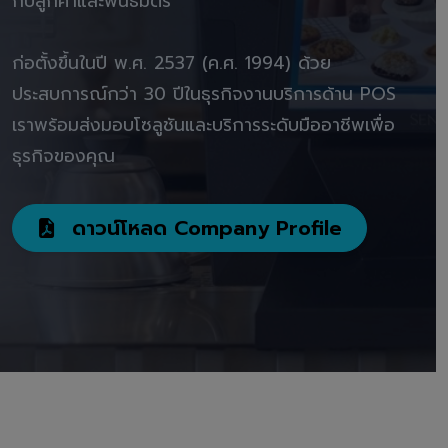
กับลูกค้าและพันธมิตร"
ก่อตั้งขึ้นในปี พ.ศ. 2537 (ค.ศ. 1994) ด้วย
ประสบการณ์กว่า 30 ปีในธุรกิจงานบริการด้าน POS
เราพร้อมส่งมอบโซลูชันและบริการระดับมืออาชีพเพื่อ
ธุรกิจของคุณ
ดาวน์โหลด Company Profile