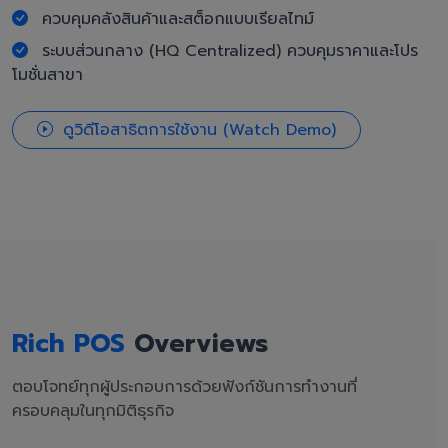
ควบคุมคลังสินค้าและสต็อกแบบเรียลไทม์
ระบบส่วนกลาง (HQ Centralized) ควบคุมราคาและโปร
โมชั่นสาขา
ดูวิดีโอสาธิตการใช้งาน (Watch Demo)
Rich POS
Overviews
ตอบโจทย์ทุกผู้ประกอบการด้วยฟังก์ชันการทำงานที่
ครอบคลุมในทุกมิติธุรกิจ