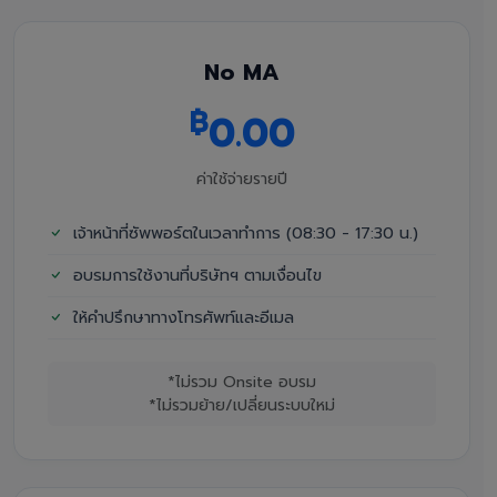
No MA
฿
0.00
ค่าใช้จ่ายรายปี
เจ้าหน้าที่ซัพพอร์ตในเวลาทำการ (08:30 - 17:30 น.)
อบรมการใช้งานที่บริษัทฯ ตามเงื่อนไข
ให้คำปรึกษาทางโทรศัพท์และอีเมล
*ไม่รวม Onsite อบรม
*ไม่รวมย้าย/เปลี่ยนระบบใหม่