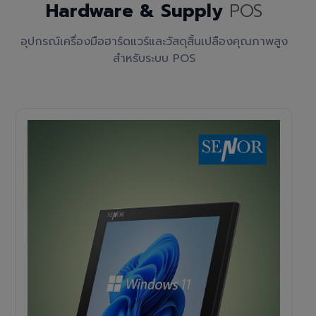
Hardware & Supply
POS
อุปกรณ์เครื่องมือฮาร์ดแวร์และวัสดุสิ้นเปลืองคุณภาพสูง
สำหรับระบบ POS