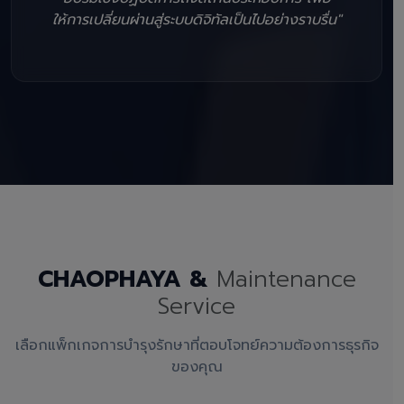
ให้การเปลี่ยนผ่านสู่ระบบดิจิทัลเป็นไปอย่างราบรื่น"
CHAOPHAYA &
Maintenance
Service
เลือกแพ็กเกจการบำรุงรักษาที่ตอบโจทย์ความต้องการธุรกิจ
ของคุณ