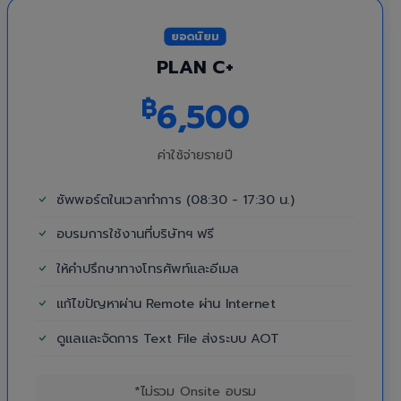
ยอดนิยม
PLAN C+
฿
6,500
ค่าใช้จ่ายรายปี
ซัพพอร์ตในเวลาทำการ (08:30 - 17:30 น.)
อบรมการใช้งานที่บริษัทฯ ฟรี
ให้คำปรึกษาทางโทรศัพท์และอีเมล
แก้ไขปัญหาผ่าน Remote ผ่าน Internet
ดูแลและจัดการ Text File ส่งระบบ AOT
*ไม่รวม Onsite อบรม