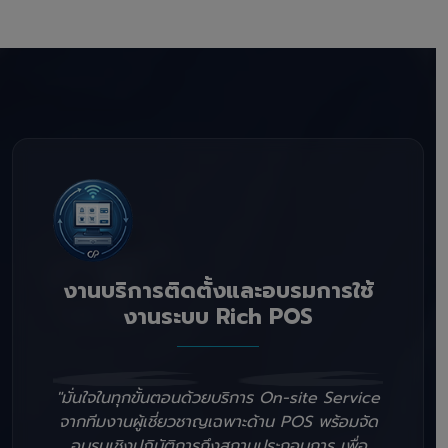
งานบริการติดตั้งและอบรมการใช้
งานระบบ Rich POS
"มั่นใจในทุกขั้นตอนด้วยบริการ On-site Service
จากทีมงานผู้เชี่ยวชาญเฉพาะด้าน POS พร้อมจัด
อบรมเชิงปฏิบัติการถึงสถานประกอบการ เพื่อ