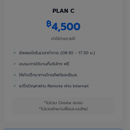
PLAN C
฿
4,500
ค่าใช้จ่ายรายปี
ซัพพอร์ตในเวลาทำการ (08:30 - 17:30 น.)
อบรมการใช้งานที่บริษัทฯ ฟรี
ให้คำปรึกษาทางโทรศัพท์และอีเมล
แก้ไขปัญหาผ่าน Remote ผ่าน Internet
*ไม่รวม Onsite อบรม
*ไม่รวมย้าย/เปลี่ยนระบบใหม่