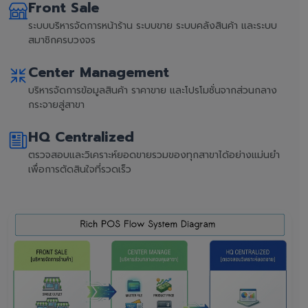
Front Sale
ระบบบริหารจัดการหน้าร้าน ระบบขาย ระบบคลังสินค้า และระบบ
สมาชิกครบวงจร
Center Management
บริหารจัดการข้อมูลสินค้า ราคาขาย และโปรโมชั่นจากส่วนกลาง
กระจายสู่สาขา
HQ Centralized
ตรวจสอบและวิเคราะห์ยอดขายรวมของทุกสาขาได้อย่างแม่นยำ
เพื่อการตัดสินใจที่รวดเร็ว