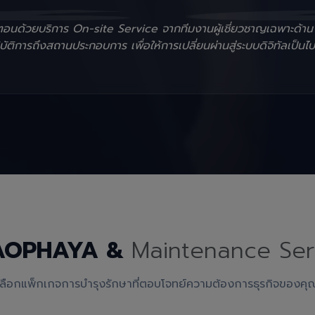
ั้นตอนด้วยบริการ On-site Service จากทีมงานผู้เชี่ยวชาญเฉพาะด้า
ัติการถึงสถานประกอบการ เพื่อให้การเปลี่ยนผ่านสู่ระบบดิจิทัลเป็นไป
AOPHAYA &
Maintenance Ser
เลือกแพ็กเกจการบำรุงรักษาที่ตอบโจทย์ความต้องการธุรกิจของคุ