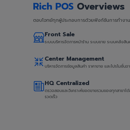
Rich POS
Overviews
ตอบโจทย์ทุกผู้ประกอบการด้วยฟังก์ชันการทำงานที
Front Sale
ระบบบริหารจัดการหน้าร้าน ระบบขาย ระบบคลังสิ
Center Management
บริหารจัดการข้อมูลสินค้า ราคาขาย และโปรโมชั่น
HQ Centralized
ตรวจสอบและวิเคราะห์ยอดขายรวมของทุกสาขาได้อย่
รวดเร็ว