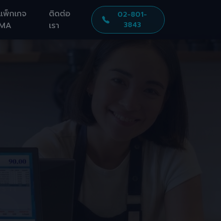
แพ็กเกจ
ติดต่อ
02-801-
MA
เรา
3843