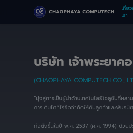
เกี่ยว
CHAOPHAYA COMPUTECH
เรา
บริษัท เจ้าพระยาค
(CHAOPHAYA COMPUTECH CO., LT
"มุ่งสู่การเป็นผู้นำด้านเทคโนโลยีโซลูชันที่ผส
การเติบโตที่ไร้ขีดจำกัดให้กับลูกค้าและพันธมิ
ก่อตั้งขึ้นในปี พ.ศ. 2537 (ค.ศ. 1994) ด้ว