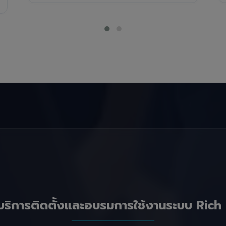
บริการติดตั้งและอบรมการใช้งานระบบ Rich