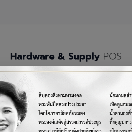
Hardware & Supply
POS
กรณ์เครื่องมือฮาร์ดแวร์และวัสดุสิ้นเปลืองคุณภาพสูงสำหรับระบบ