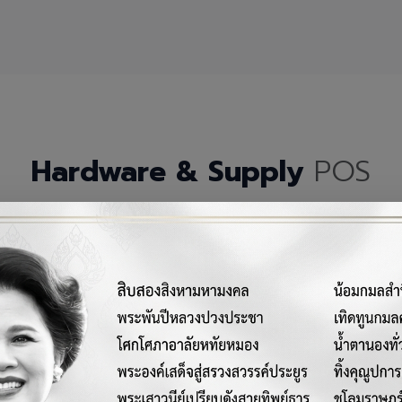
Hardware & Supply
POS
กรณ์เครื่องมือฮาร์ดแวร์และวัสดุสิ้นเปลืองคุณภาพสูงสำหรับระบบ