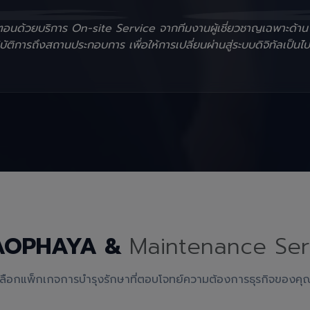
ั้นตอนด้วยบริการ On-site Service จากทีมงานผู้เชี่ยวชาญเฉพาะด้า
ัติการถึงสถานประกอบการ เพื่อให้การเปลี่ยนผ่านสู่ระบบดิจิทัลเป็นไป
AOPHAYA &
Maintenance Ser
เลือกแพ็กเกจการบำรุงรักษาที่ตอบโจทย์ความต้องการธุรกิจของคุ