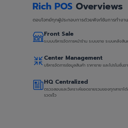
Rich POS
Overviews
ตอบโจทย์ทุกผู้ประกอบการด้วยฟังก์ชันการทำงานที
Front Sale
ระบบบริหารจัดการหน้าร้าน ระบบขาย ระบบคลังสิ
Center Management
บริหารจัดการข้อมูลสินค้า ราคาขาย และโปรโมชั่น
HQ Centralized
ตรวจสอบและวิเคราะห์ยอดขายรวมของทุกสาขาได้อย่
รวดเร็ว