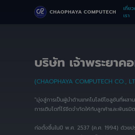
เกี่ยว
CHAOPHAYA COMPUTECH
เรา
บริษัท เจ้าพระยาค
(CHAOPHAYA COMPUTECH CO., LT
"มุ่งสู่การเป็นผู้นำด้านเทคโนโลยีโซลูชันที่ผส
การเติบโตที่ไร้ขีดจำกัดให้กับลูกค้าและพันธมิ
ก่อตั้งขึ้นในปี พ.ศ. 2537 (ค.ศ. 1994) ด้ว