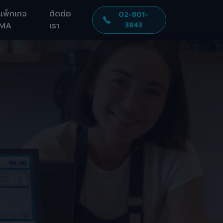
แพ็กเกจ
ติดต่อ
02-801-
MA
เรา
3843