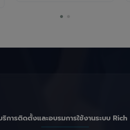
บริการติดตั้งและอบรมการใช้งานระบบ Rich