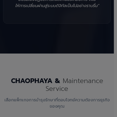
ให้การเปลี่ยนผ่านสู่ระบบดิจิทัลเป็นไปอย่างราบรื่น"
CHAOPHAYA &
Maintenance
Service
เลือกแพ็กเกจการบำรุงรักษาที่ตอบโจทย์ความต้องการธุรกิจ
ของคุณ