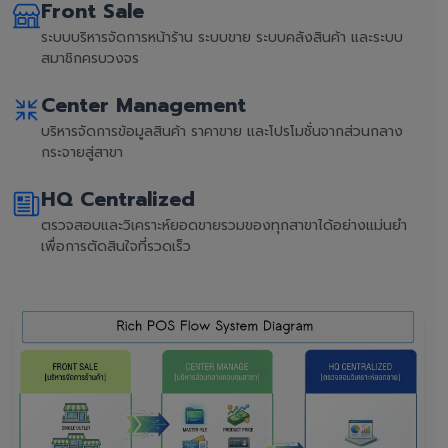
Front Sale
ระบบบริหารจัดการหน้าร้าน ระบบขาย ระบบคลังสินค้า และระบบ
สมาชิกครบวงจร
Center Management
บริหารจัดการข้อมูลสินค้า ราคาขาย และโปรโมชั่นจากส่วนกลาง
กระจายสู่สาขา
HQ Centralized
ตรวจสอบและวิเคราะห์ยอดขายรวมของทุกสาขาได้อย่างแม่นยำ
เพื่อการตัดสินใจที่รวดเร็ว