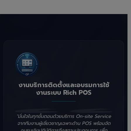
งานบริการติดตั้งและอบรมการใช้
งานระบบ Rich POS
"มั่นใจในทุกขั้นตอนด้วยบริการ On-site Service
จากทีมงานผู้เชี่ยวชาญเฉพาะด้าน POS พร้อมจัด
อบรมเชิงปฏิบัติการถึงสถานประกอบการ เพื่อ