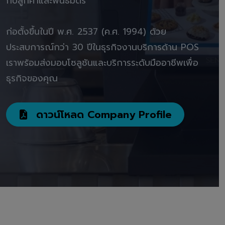
กับลูกค้าและพันธมิตร"
ก่อตั้งขึ้นในปี พ.ศ. 2537 (ค.ศ. 1994) ด้วย
ประสบการณ์กว่า 30 ปีในธุรกิจงานบริการด้าน POS
เราพร้อมส่งมอบโซลูชันและบริการระดับมืออาชีพเพื่อ
ธุรกิจของคุณ
ดาวน์โหลด Company Profile