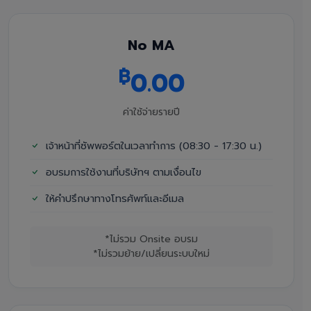
No MA
฿
0.00
ค่าใช้จ่ายรายปี
เจ้าหน้าที่ซัพพอร์ตในเวลาทำการ (08:30 - 17:30 น.)
อบรมการใช้งานที่บริษัทฯ ตามเงื่อนไข
ให้คำปรึกษาทางโทรศัพท์และอีเมล
*ไม่รวม Onsite อบรม
*ไม่รวมย้าย/เปลี่ยนระบบใหม่