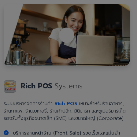
Rich POS
Systems
ระบบบริหารจัดการร้านค้า
Rich POS
เหมาะสำหรับร้านอาหาร,
ร้านกาแฟ, ร้านเบเกอรี่, ร้านค้าปลีก, มินิมาร์ท และซูเปอร์มาร์เก็ต
รองรับทั้งธุรกิจขนาดเล็ก (SME) และขนาดใหญ่ (Corporate)
บริหารงานหน้าร้าน (Front Sale) รวดเร็วและแม่นยำ