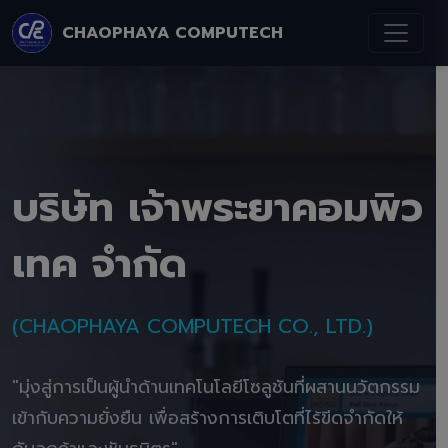
CHAOPHAYA COMPUTECH
บริษัท เจ้าพระยาคอมพิว
เทค จำกัด
(CHAOPHAYA COMPUTECH CO., LTD.)
"มุ่งสู่การเป็นผู้นำด้านเทคโนโลยีโซลูชันที่ผสานนวัตกรรม
เข้ากับความยั่งยืน เพื่อสร้างการเติบโตที่ไร้ขีดจำกัดให้