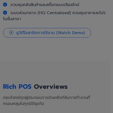
ควบคุมคลังสินค้าและสต็อกแบบเรียลไทม์
ระบบส่วนกลาง (HQ Centralized) ควบคุมราคาและโปร
โมชั่นสาขา
ดูวิดีโอสาธิตการใช้งาน (Watch Demo)
Rich POS
Overviews
ตอบโจทย์ทุกผู้ประกอบการด้วยฟังก์ชันการทำงานที่
ครอบคลุมในทุกมิติธุรกิจ