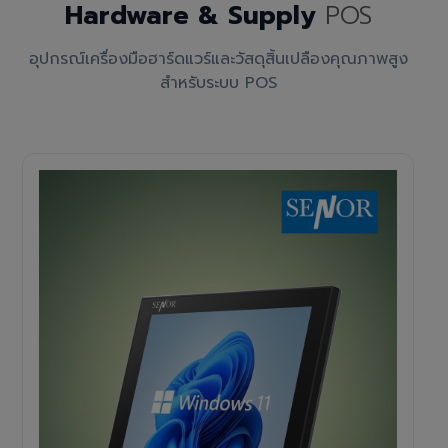
Hardware & Supply
POS
อุปกรณ์เครื่องมือฮาร์ดแวร์และวัสดุสิ้นเปลืองคุณภาพสูง
สำหรับระบบ POS