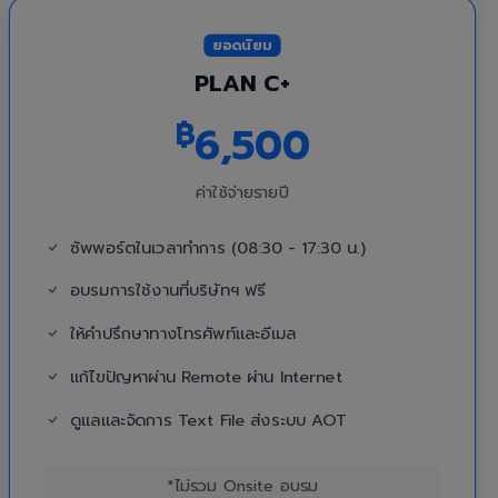
ยอดนิยม
PLAN C+
฿
6,500
ค่าใช้จ่ายรายปี
ซัพพอร์ตในเวลาทำการ (08:30 - 17:30 น.)
อบรมการใช้งานที่บริษัทฯ ฟรี
ให้คำปรึกษาทางโทรศัพท์และอีเมล
แก้ไขปัญหาผ่าน Remote ผ่าน Internet
ดูแลและจัดการ Text File ส่งระบบ AOT
*ไม่รวม Onsite อบรม