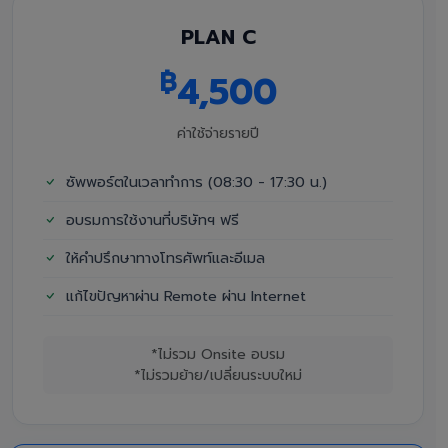
PLAN C
฿
4,500
ค่าใช้จ่ายรายปี
ซัพพอร์ตในเวลาทำการ (08:30 - 17:30 น.)
อบรมการใช้งานที่บริษัทฯ ฟรี
ให้คำปรึกษาทางโทรศัพท์และอีเมล
แก้ไขปัญหาผ่าน Remote ผ่าน Internet
*ไม่รวม Onsite อบรม
*ไม่รวมย้าย/เปลี่ยนระบบใหม่