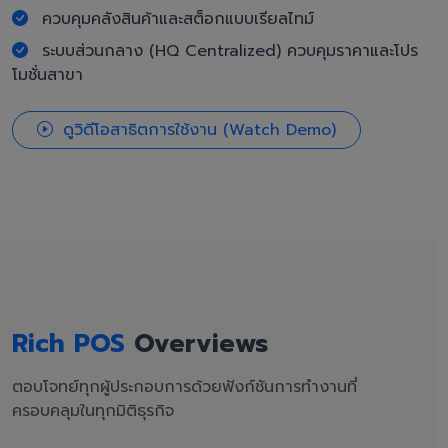
ควบคุมคลังสินค้าและสต็อกแบบเรียลไทม์
ระบบส่วนกลาง (HQ Centralized) ควบคุมราคาและโปร
โมชั่นสาขา
ดูวิดีโอสาธิตการใช้งาน (Watch Demo)
Rich POS
Overviews
ตอบโจทย์ทุกผู้ประกอบการด้วยฟังก์ชันการทำงานที่
ครอบคลุมในทุกมิติธุรกิจ