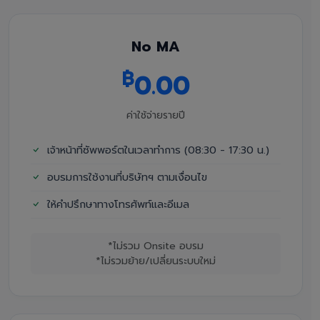
No MA
฿
0.00
ค่าใช้จ่ายรายปี
เจ้าหน้าที่ซัพพอร์ตในเวลาทำการ (08:30 - 17:30 น.)
อบรมการใช้งานที่บริษัทฯ ตามเงื่อนไข
ให้คำปรึกษาทางโทรศัพท์และอีเมล
*ไม่รวม Onsite อบรม
*ไม่รวมย้าย/เปลี่ยนระบบใหม่