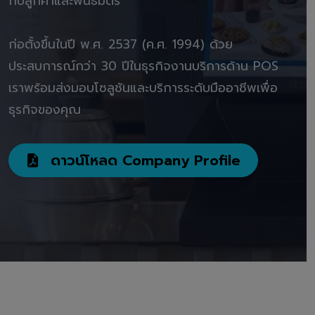
กับลูกค้าและพันธมิตร"
ก่อตั้งขึ้นในปี พ.ศ. 2537 (ค.ศ. 1994) ด้วย
ประสบการณ์กว่า 30 ปีในธุรกิจงานบริการด้าน POS
เราพร้อมส่งมอบโซลูชันและบริการระดับมืออาชีพเพื่อ
ธุรกิจของคุณ
ดาวน์โหลด Company Profile