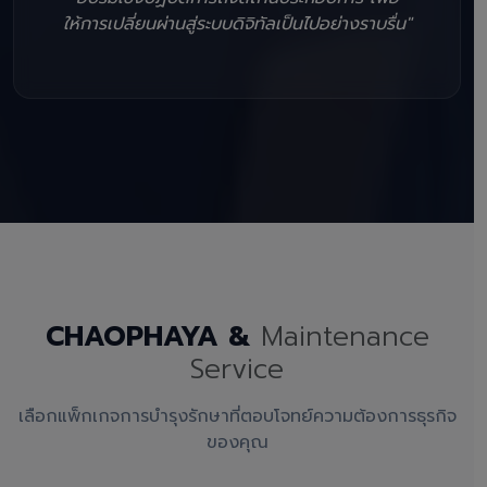
ให้การเปลี่ยนผ่านสู่ระบบดิจิทัลเป็นไปอย่างราบรื่น"
CHAOPHAYA &
Maintenance
Service
เลือกแพ็กเกจการบำรุงรักษาที่ตอบโจทย์ความต้องการธุรกิจ
ของคุณ