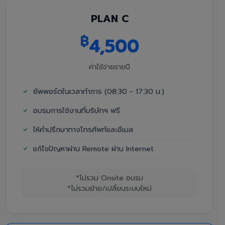
PLAN C
฿
4,500
ค่าใช้จ่ายรายปี
ซัพพอร์ตในเวลาทำการ (08:30 - 17:30 น.)
อบรมการใช้งานที่บริษัทฯ ฟรี
ให้คำปรึกษาทางโทรศัพท์และอีเมล
แก้ไขปัญหาผ่าน Remote ผ่าน Internet
*ไม่รวม Onsite อบรม
*ไม่รวมย้าย/เปลี่ยนระบบใหม่