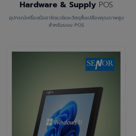
Hardware & Supply
POS
อุปกรณ์เครื่องมือฮาร์ดแวร์และวัสดุสิ้นเปลืองคุณภาพสูง
สำหรับระบบ POS