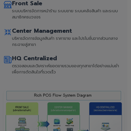
Front Sale
ระบบบริหารจัดการหน้าร้าน ระบบขาย ระบบคลังสินค้า และระบบ
สมาชิกครบวงจร
Center Management
บริหารจัดการข้อมูลสินค้า ราคาขาย และโปรโมชั่นจากส่วนกลาง
กระจายสู่สาขา
HQ Centralized
ตรวจสอบและวิเคราะห์ยอดขายรวมของทุกสาขาได้อย่างแม่นยำ
เพื่อการตัดสินใจที่รวดเร็ว