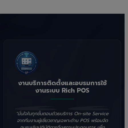
งานบริการติดตั้งและอบรมการใช้
งานระบบ Rich POS
"มั่นใจในทุกขั้นตอนด้วยบริการ On-site Service
จากทีมงานผู้เชี่ยวชาญเฉพาะด้าน POS พร้อมจัด
อบรมเชิงปฏิบัติการถึงสถานประกอบการ เพื่อ