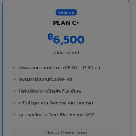
ยอดนิยม
PLAN C+
฿
6,500
ค่าใช้จ่ายรายปี
ซัพพอร์ตในเวลาทำการ (08:30 - 17:30 น.)
อบรมการใช้งานที่บริษัทฯ ฟรี
ให้คำปรึกษาทางโทรศัพท์และอีเมล
แก้ไขปัญหาผ่าน Remote ผ่าน Internet
ดูแลและจัดการ Text File ส่งระบบ AOT
*ไม่รวม Onsite อบรม