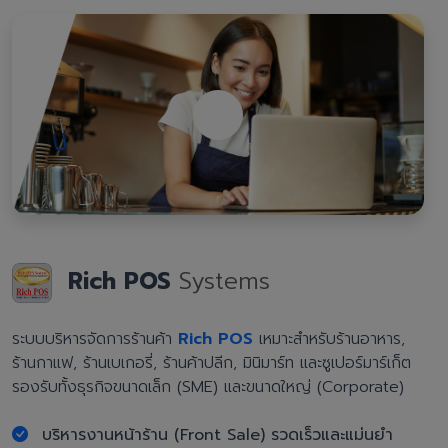
Rich POS
Systems
ระบบบริหารจัดการร้านค้า
Rich POS
เหมาะสำหรับร้านอาหาร,
ร้านกาแฟ, ร้านเบเกอรี่, ร้านค้าปลีก, มินิมาร์ท และซูเปอร์มาร์เก็ต
รองรับทั้งธุรกิจขนาดเล็ก (SME) และขนาดใหญ่ (Corporate)
บริหารงานหน้าร้าน (Front Sale) รวดเร็วและแม่นยำ