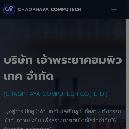
CHAOPHAYA COMPUTECH
บริษัท เจ้าพระยาคอมพิว
เทค จำกัด
(CHAOPHAYA COMPUTECH CO., LTD.)
"มุ่งสู่การเป็นผู้นำด้านเทคโนโลยีโซลูชันที่ผสานนวัตกรรม
เข้ากับความยั่งยืน เพื่อสร้างการเติบโตที่ไร้ขีดจำกัดให้