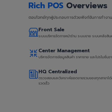
Rich POS
Overviews
ตอบโจทย์ทุกผู้ประกอบการด้วยฟังก์ชันการทำงานที
Front Sale
ระบบบริหารจัดการหน้าร้าน ระบบขาย ระบบคลังสิ
Center Management
บริหารจัดการข้อมูลสินค้า ราคาขาย และโปรโมชั่น
HQ Centralized
ตรวจสอบและวิเคราะห์ยอดขายรวมของทุกสาขาได้อย่
รวดเร็ว