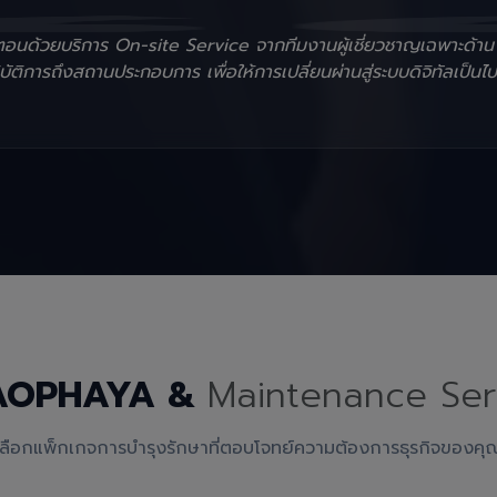
ั้นตอนด้วยบริการ On-site Service จากทีมงานผู้เชี่ยวชาญเฉพาะด้า
ัติการถึงสถานประกอบการ เพื่อให้การเปลี่ยนผ่านสู่ระบบดิจิทัลเป็นไป
AOPHAYA &
Maintenance Ser
เลือกแพ็กเกจการบำรุงรักษาที่ตอบโจทย์ความต้องการธุรกิจของคุ