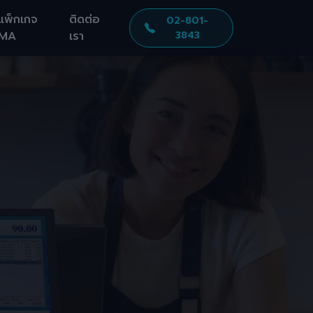
แพ็กเกจ
ติดต่อ
02-801-
MA
เรา
3843