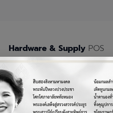
Hardware & Supply
POS
กรณ์เครื่องมือฮาร์ดแวร์และวัสดุสิ้นเปลืองคุณภาพสูงสำหรับระบบ