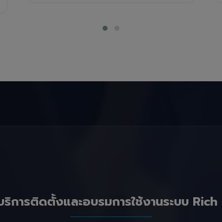
บริการติดตั้งและอบรมการใช้งานระบบ Rich