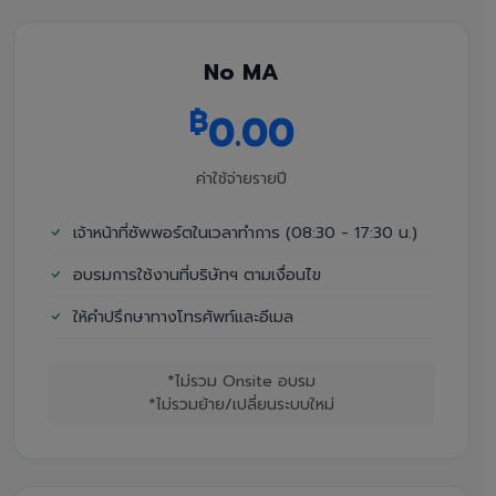
No MA
฿
0.00
ค่าใช้จ่ายรายปี
เจ้าหน้าที่ซัพพอร์ตในเวลาทำการ (08:30 - 17:30 น.)
อบรมการใช้งานที่บริษัทฯ ตามเงื่อนไข
ให้คำปรึกษาทางโทรศัพท์และอีเมล
*ไม่รวม Onsite อบรม
*ไม่รวมย้าย/เปลี่ยนระบบใหม่