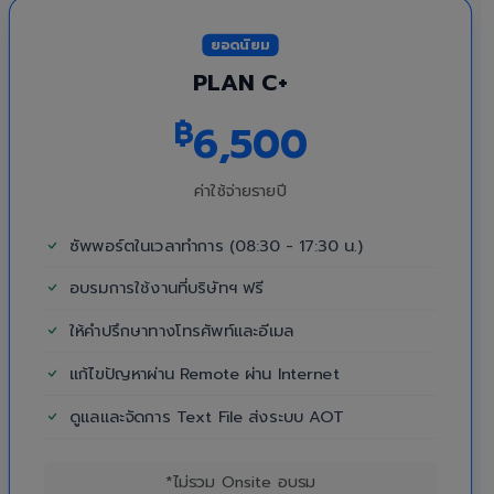
ยอดนิยม
PLAN C+
฿
6,500
ค่าใช้จ่ายรายปี
ซัพพอร์ตในเวลาทำการ (08:30 - 17:30 น.)
อบรมการใช้งานที่บริษัทฯ ฟรี
ให้คำปรึกษาทางโทรศัพท์และอีเมล
แก้ไขปัญหาผ่าน Remote ผ่าน Internet
ดูแลและจัดการ Text File ส่งระบบ AOT
*ไม่รวม Onsite อบรม