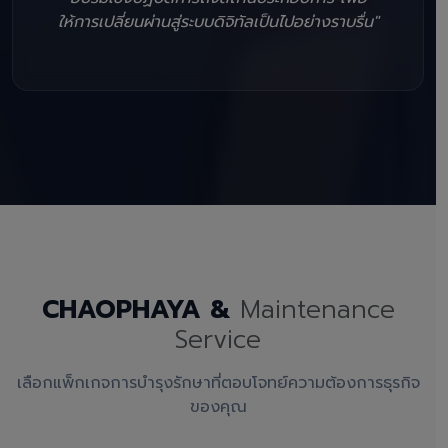
ให้การเปลี่ยนผ่านสู่ระบบดิจิทัลเป็นไปอย่างราบรื่น"
CHAOPHAYA &
Maintenance
Service
เลือกแพ็กเกจการบำรุงรักษาที่ตอบโจทย์ความต้องการธุรกิจ
ของคุณ