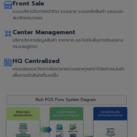
Front Sale
ระบบบริหารจัดการหน้าร้าน ระบบขาย ระบบคลังสินค้า และระบบ
สมาชิกครบวงจร
Center Management
บริหารจัดการข้อมูลสินค้า ราคาขาย และโปรโมชั่นจากส่วนกลาง
กระจายสู่สาขา
HQ Centralized
ตรวจสอบและวิเคราะห์ยอดขายรวมของทุกสาขาได้อย่างแม่นยำ
เพื่อการตัดสินใจที่รวดเร็ว