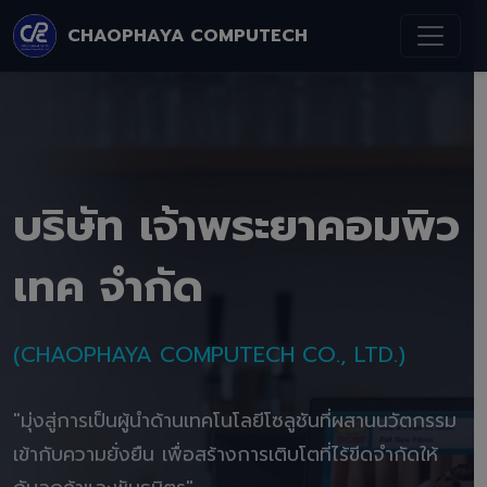
CHAOPHAYA COMPUTECH
บริษัท เจ้าพระยาคอมพิว
เทค จำกัด
(CHAOPHAYA COMPUTECH CO., LTD.)
"มุ่งสู่การเป็นผู้นำด้านเทคโนโลยีโซลูชันที่ผสานนวัตกรรม
เข้ากับความยั่งยืน เพื่อสร้างการเติบโตที่ไร้ขีดจำกัดให้