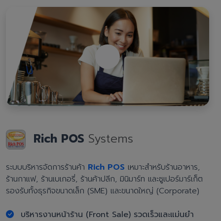
Rich POS
Systems
ระบบบริหารจัดการร้านค้า
Rich POS
เหมาะสำหรับร้านอาหาร,
ร้านกาแฟ, ร้านเบเกอรี่, ร้านค้าปลีก, มินิมาร์ท และซูเปอร์มาร์เก็ต
รองรับทั้งธุรกิจขนาดเล็ก (SME) และขนาดใหญ่ (Corporate)
บริหารงานหน้าร้าน (Front Sale) รวดเร็วและแม่นยำ