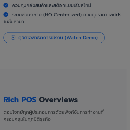
ควบคุมคลังสินค้าและสต็อกแบบเรียลไทม์
ระบบส่วนกลาง (HQ Centralized) ควบคุมราคาและโปร
โมชั่นสาขา
ดูวิดีโอสาธิตการใช้งาน (Watch Demo)
Rich POS
Overviews
ตอบโจทย์ทุกผู้ประกอบการด้วยฟังก์ชันการทำงานที่
ครอบคลุมในทุกมิติธุรกิจ