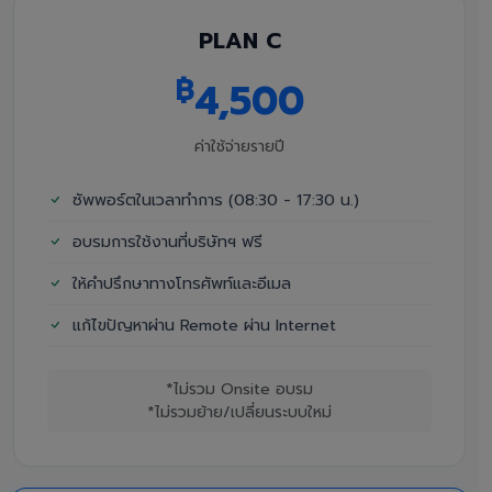
PLAN C
฿
4,500
ค่าใช้จ่ายรายปี
ซัพพอร์ตในเวลาทำการ (08:30 - 17:30 น.)
อบรมการใช้งานที่บริษัทฯ ฟรี
ให้คำปรึกษาทางโทรศัพท์และอีเมล
แก้ไขปัญหาผ่าน Remote ผ่าน Internet
*ไม่รวม Onsite อบรม
*ไม่รวมย้าย/เปลี่ยนระบบใหม่