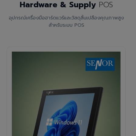
Hardware & Supply
POS
อุปกรณ์เครื่องมือฮาร์ดแวร์และวัสดุสิ้นเปลืองคุณภาพสูง
สำหรับระบบ POS