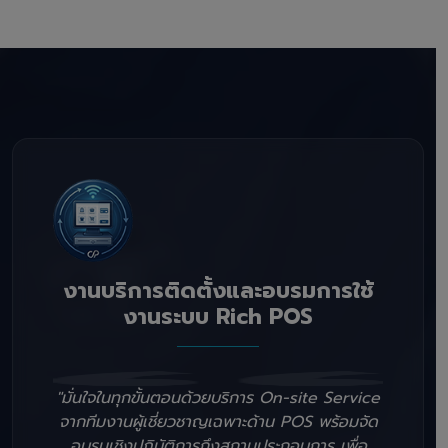
งานบริการติดตั้งและอบรมการใช้
งานระบบ Rich POS
"มั่นใจในทุกขั้นตอนด้วยบริการ On-site Service
จากทีมงานผู้เชี่ยวชาญเฉพาะด้าน POS พร้อมจัด
อบรมเชิงปฏิบัติการถึงสถานประกอบการ เพื่อ