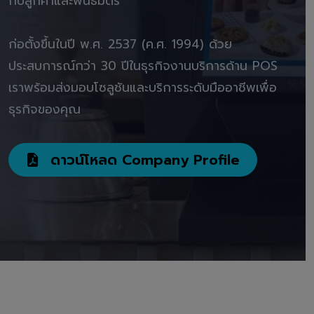
กับลูกค้าและพันธมิตร"
ก่อตั้งขึ้นในปี พ.ศ. 2537 (ค.ศ. 1994) ด้วย
ประสบการณ์กว่า 30 ปีในธุรกิจงานบริการด้าน POS
เราพร้อมส่งมอบโซลูชันและบริการระดับมืออาชีพเพื่อ
ธุรกิจของคุณ
ดาวน์โหลด Company Profile