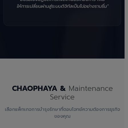
ให้การเปลี่ยนผ่านสู่ระบบดิจิทัลเป็นไปอย่างราบรื่น"
CHAOPHAYA &
Maintenance
Service
เลือกแพ็กเกจการบำรุงรักษาที่ตอบโจทย์ความต้องการธุรกิจ
ของคุณ