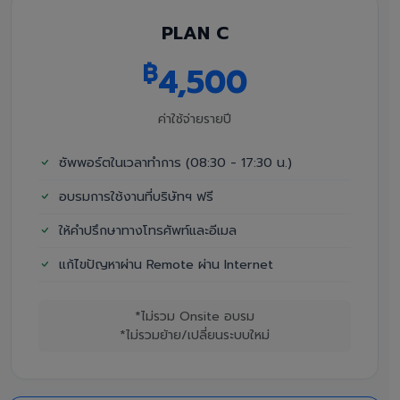
PLAN C
฿
4,500
ค่าใช้จ่ายรายปี
ซัพพอร์ตในเวลาทำการ (08:30 - 17:30 น.)
อบรมการใช้งานที่บริษัทฯ ฟรี
ให้คำปรึกษาทางโทรศัพท์และอีเมล
แก้ไขปัญหาผ่าน Remote ผ่าน Internet
*ไม่รวม Onsite อบรม
*ไม่รวมย้าย/เปลี่ยนระบบใหม่