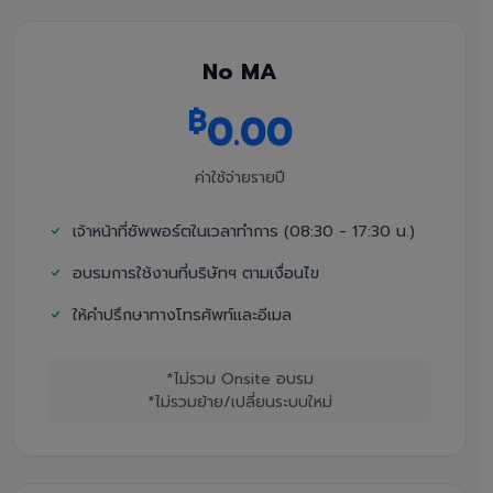
No MA
฿
0.00
ค่าใช้จ่ายรายปี
เจ้าหน้าที่ซัพพอร์ตในเวลาทำการ (08:30 - 17:30 น.)
อบรมการใช้งานที่บริษัทฯ ตามเงื่อนไข
ให้คำปรึกษาทางโทรศัพท์และอีเมล
*ไม่รวม Onsite อบรม
*ไม่รวมย้าย/เปลี่ยนระบบใหม่