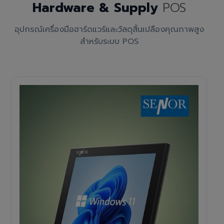
Hardware & Supply
POS
อุปกรณ์เครื่องมือฮาร์ดแวร์และวัสดุสิ้นเปลืองคุณภาพสูง
สำหรับระบบ POS