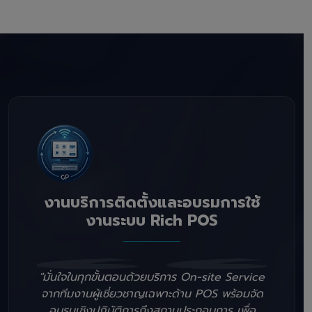
งานบริการติดตั้งและอบรมการใช้
งานระบบ Rich POS
"มั่นใจในทุกขั้นตอนด้วยบริการ On-site Service
จากทีมงานผู้เชี่ยวชาญเฉพาะด้าน POS พร้อมจัด
อบรมเชิงปฏิบัติการถึงสถานประกอบการ เพื่อ