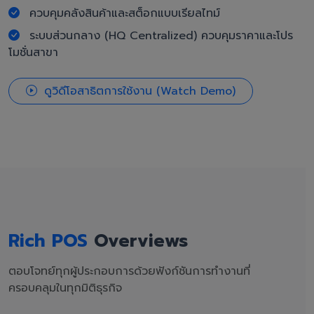
ควบคุมคลังสินค้าและสต็อกแบบเรียลไทม์
ระบบส่วนกลาง (HQ Centralized) ควบคุมราคาและโปร
โมชั่นสาขา
ดูวิดีโอสาธิตการใช้งาน (Watch Demo)
Rich POS
Overviews
ตอบโจทย์ทุกผู้ประกอบการด้วยฟังก์ชันการทำงานที่
ครอบคลุมในทุกมิติธุรกิจ