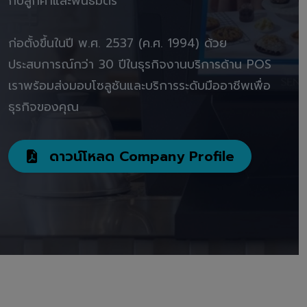
กับลูกค้าและพันธมิตร"
ก่อตั้งขึ้นในปี พ.ศ. 2537 (ค.ศ. 1994) ด้วย
ประสบการณ์กว่า 30 ปีในธุรกิจงานบริการด้าน POS
เราพร้อมส่งมอบโซลูชันและบริการระดับมืออาชีพเพื่อ
ธุรกิจของคุณ
ดาวน์โหลด Company Profile