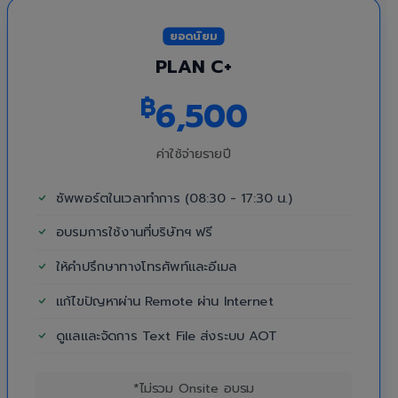
ยอดนิยม
PLAN C+
฿
6,500
ค่าใช้จ่ายรายปี
ซัพพอร์ตในเวลาทำการ (08:30 - 17:30 น.)
อบรมการใช้งานที่บริษัทฯ ฟรี
ให้คำปรึกษาทางโทรศัพท์และอีเมล
แก้ไขปัญหาผ่าน Remote ผ่าน Internet
ดูแลและจัดการ Text File ส่งระบบ AOT
*ไม่รวม Onsite อบรม