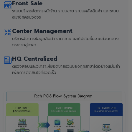
Front Sale
ระบบบริหารจัดการหน้าร้าน ระบบขาย ระบบคลังสินค้า และระบบ
สมาชิกครบวงจร
Center Management
บริหารจัดการข้อมูลสินค้า ราคาขาย และโปรโมชั่นจากส่วนกลาง
กระจายสู่สาขา
HQ Centralized
ตรวจสอบและวิเคราะห์ยอดขายรวมของทุกสาขาได้อย่างแม่นยำ
เพื่อการตัดสินใจที่รวดเร็ว