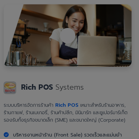
Rich POS
Systems
ระบบบริหารจัดการร้านค้า
Rich POS
เหมาะสำหรับร้านอาหาร,
ร้านกาแฟ, ร้านเบเกอรี่, ร้านค้าปลีก, มินิมาร์ท และซูเปอร์มาร์เก็ต
รองรับทั้งธุรกิจขนาดเล็ก (SME) และขนาดใหญ่ (Corporate)
บริหารงานหน้าร้าน (Front Sale) รวดเร็วและแม่นยำ