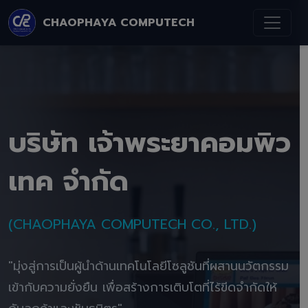
CHAOPHAYA COMPUTECH
บริษัท เจ้าพระยาคอมพิว
เทค จำกัด
(CHAOPHAYA COMPUTECH CO., LTD.)
"มุ่งสู่การเป็นผู้นำด้านเทคโนโลยีโซลูชันที่ผสานนวัตกรรม
เข้ากับความยั่งยืน เพื่อสร้างการเติบโตที่ไร้ขีดจำกัดให้