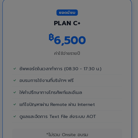
ยอดนิยม
PLAN C+
฿
6,500
ค่าใช้จ่ายรายปี
ซัพพอร์ตในเวลาทำการ (08:30 - 17:30 น.)
อบรมการใช้งานที่บริษัทฯ ฟรี
ให้คำปรึกษาทางโทรศัพท์และอีเมล
แก้ไขปัญหาผ่าน Remote ผ่าน Internet
ดูแลและจัดการ Text File ส่งระบบ AOT
*ไม่รวม Onsite อบรม