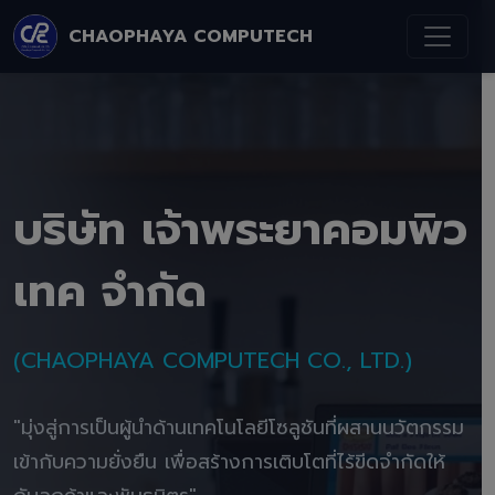
CHAOPHAYA COMPUTECH
บริษัท เจ้าพระยาคอมพิว
เทค จำกัด
(CHAOPHAYA COMPUTECH CO., LTD.)
"มุ่งสู่การเป็นผู้นำด้านเทคโนโลยีโซลูชันที่ผสานนวัตกรรม
เข้ากับความยั่งยืน เพื่อสร้างการเติบโตที่ไร้ขีดจำกัดให้