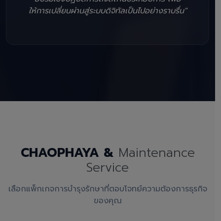
ให้การเปลี่ยนผ่านสู่ระบบดิจิทัลเป็นไปอย่างราบรื่น"
CHAOPHAYA &
Maintenance
Service
เลือกแพ็กเกจการบำรุงรักษาที่ตอบโจทย์ความต้องการธุรกิจ
ของคุณ