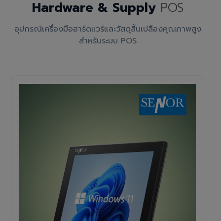
Hardware & Supply
POS
อุปกรณ์เครื่องมือฮาร์ดแวร์และวัสดุสิ้นเปลืองคุณภาพสูง
สำหรับระบบ POS