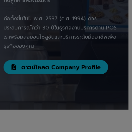
กับลูกค้าและพันธมิตร"
ก่อตั้งขึ้นในปี พ.ศ. 2537 (ค.ศ. 1994) ด้วย
ประสบการณ์กว่า 30 ปีในธุรกิจงานบริการด้าน POS
เราพร้อมส่งมอบโซลูชันและบริการระดับมืออาชีพเพื่อ
ธุรกิจของคุณ
ดาวน์โหลด Company Profile