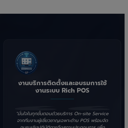
งานบริการติดตั้งและอบรมการใช้
งานระบบ Rich POS
"มั่นใจในทุกขั้นตอนด้วยบริการ On-site Service
จากทีมงานผู้เชี่ยวชาญเฉพาะด้าน POS พร้อมจัด
อบรมเชิงปฏิบัติการถึงสถานประกอบการ เพื่อ