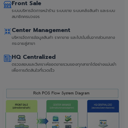
Front Sale
ระบบบริหารจัดการหน้าร้าน ระบบขาย ระบบคลังสินค้า และระบบ
สมาชิกครบวงจร
Center Management
บริหารจัดการข้อมูลสินค้า ราคาขาย และโปรโมชั่นจากส่วนกลาง
กระจายสู่สาขา
HQ Centralized
ตรวจสอบและวิเคราะห์ยอดขายรวมของทุกสาขาได้อย่างแม่นยำ
เพื่อการตัดสินใจที่รวดเร็ว