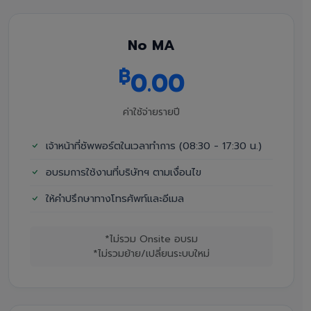
No MA
฿
0.00
ค่าใช้จ่ายรายปี
เจ้าหน้าที่ซัพพอร์ตในเวลาทำการ (08:30 - 17:30 น.)
อบรมการใช้งานที่บริษัทฯ ตามเงื่อนไข
ให้คำปรึกษาทางโทรศัพท์และอีเมล
*ไม่รวม Onsite อบรม
*ไม่รวมย้าย/เปลี่ยนระบบใหม่