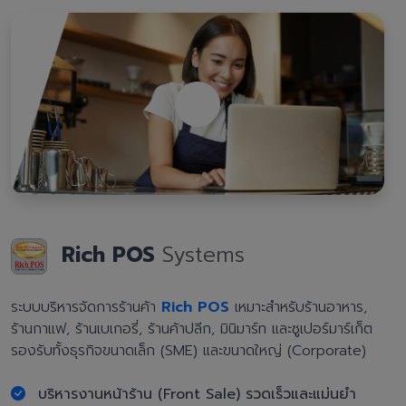
Rich POS
Systems
ระบบบริหารจัดการร้านค้า
Rich POS
เหมาะสำหรับร้านอาหาร,
ร้านกาแฟ, ร้านเบเกอรี่, ร้านค้าปลีก, มินิมาร์ท และซูเปอร์มาร์เก็ต
รองรับทั้งธุรกิจขนาดเล็ก (SME) และขนาดใหญ่ (Corporate)
บริหารงานหน้าร้าน (Front Sale) รวดเร็วและแม่นยำ