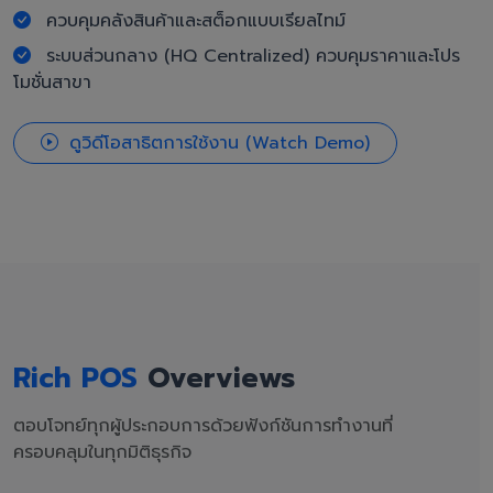
ควบคุมคลังสินค้าและสต็อกแบบเรียลไทม์
ระบบส่วนกลาง (HQ Centralized) ควบคุมราคาและโปร
โมชั่นสาขา
ดูวิดีโอสาธิตการใช้งาน (Watch Demo)
Rich POS
Overviews
ตอบโจทย์ทุกผู้ประกอบการด้วยฟังก์ชันการทำงานที่
ครอบคลุมในทุกมิติธุรกิจ