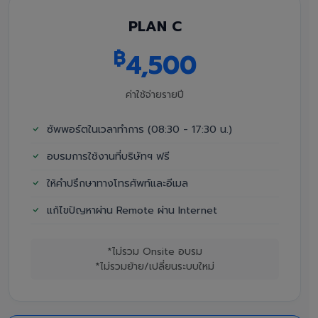
PLAN C
฿
4,500
ค่าใช้จ่ายรายปี
ซัพพอร์ตในเวลาทำการ (08:30 - 17:30 น.)
อบรมการใช้งานที่บริษัทฯ ฟรี
ให้คำปรึกษาทางโทรศัพท์และอีเมล
แก้ไขปัญหาผ่าน Remote ผ่าน Internet
*ไม่รวม Onsite อบรม
*ไม่รวมย้าย/เปลี่ยนระบบใหม่