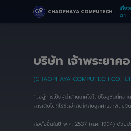
เกี่ยว
CHAOPHAYA COMPUTECH
เรา
บริษัท เจ้าพระยาค
(CHAOPHAYA COMPUTECH CO., LT
"มุ่งสู่การเป็นผู้นำด้านเทคโนโลยีโซลูชันที่ผส
การเติบโตที่ไร้ขีดจำกัดให้กับลูกค้าและพันธมิ
ก่อตั้งขึ้นในปี พ.ศ. 2537 (ค.ศ. 1994) ด้ว