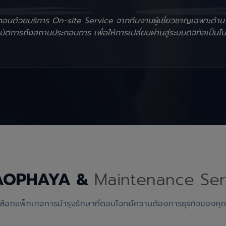
ั้นตอนด้วยบริการ On-site Service จากทีมงานผู้เชี่ยวชาญเฉพาะด้า
ัติการถึงสถานประกอบการ เพื่อให้การเปลี่ยนผ่านสู่ระบบดิจิทัลเป็นไป
AOPHAYA &
Maintenance Ser
เลือกแพ็กเกจการบำรุงรักษาที่ตอบโจทย์ความต้องการธุรกิจของคุ