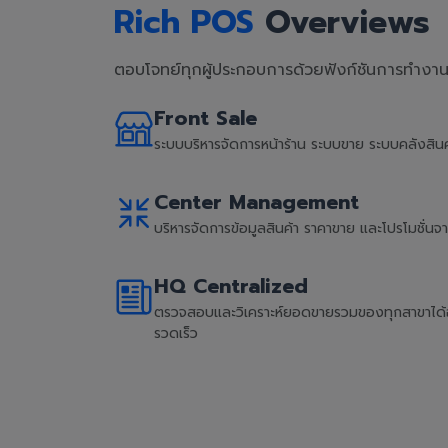
Rich POS
Overviews
ตอบโจทย์ทุกผู้ประกอบการด้วยฟังก์ชันการทำงานที
Front Sale
ระบบบริหารจัดการหน้าร้าน ระบบขาย ระบบคลังสิ
Center Management
บริหารจัดการข้อมูลสินค้า ราคาขาย และโปรโมชั่น
HQ Centralized
ตรวจสอบและวิเคราะห์ยอดขายรวมของทุกสาขาได้อย่
รวดเร็ว