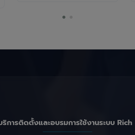
บริการติดตั้งและอบรมการใช้งานระบบ Rich