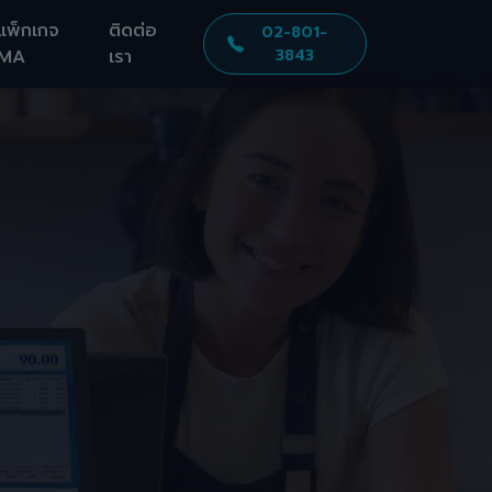
แพ็กเกจ
ติดต่อ
02-801-
MA
เรา
3843