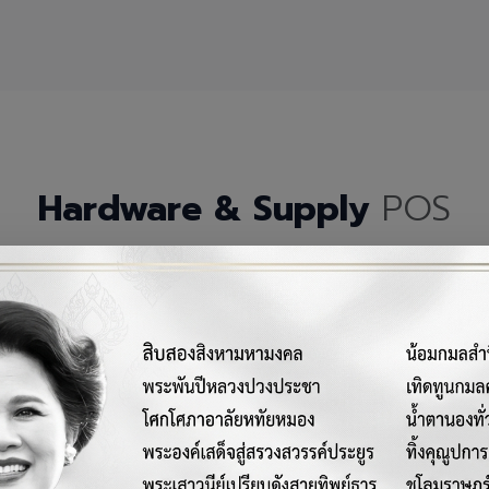
Hardware & Supply
POS
กรณ์เครื่องมือฮาร์ดแวร์และวัสดุสิ้นเปลืองคุณภาพสูงสำหรับระบบ