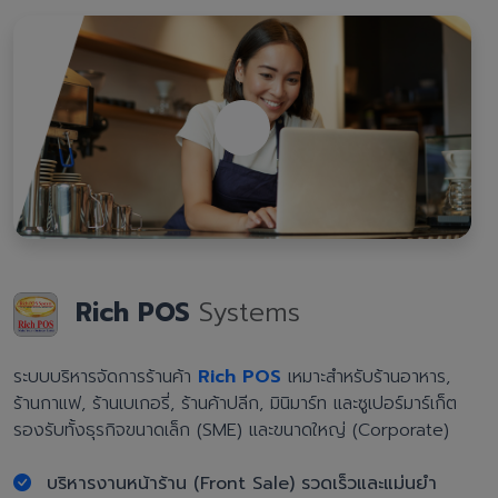
Rich POS
Systems
ระบบบริหารจัดการร้านค้า
Rich POS
เหมาะสำหรับร้านอาหาร,
ร้านกาแฟ, ร้านเบเกอรี่, ร้านค้าปลีก, มินิมาร์ท และซูเปอร์มาร์เก็ต
รองรับทั้งธุรกิจขนาดเล็ก (SME) และขนาดใหญ่ (Corporate)
บริหารงานหน้าร้าน (Front Sale) รวดเร็วและแม่นยำ