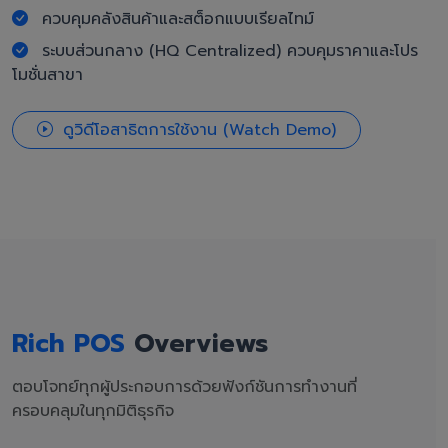
ควบคุมคลังสินค้าและสต็อกแบบเรียลไทม์
ระบบส่วนกลาง (HQ Centralized) ควบคุมราคาและโปร
โมชั่นสาขา
ดูวิดีโอสาธิตการใช้งาน (Watch Demo)
Rich POS
Overviews
ตอบโจทย์ทุกผู้ประกอบการด้วยฟังก์ชันการทำงานที่
ครอบคลุมในทุกมิติธุรกิจ