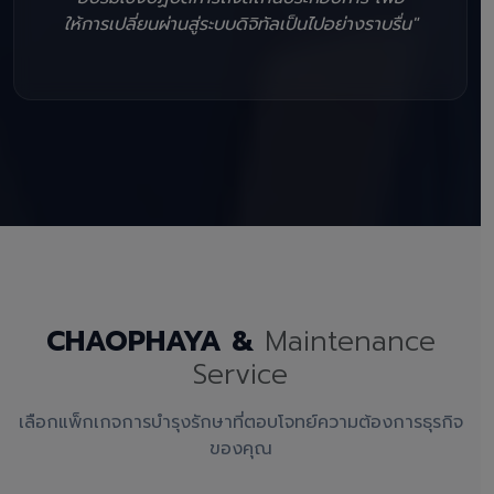
ให้การเปลี่ยนผ่านสู่ระบบดิจิทัลเป็นไปอย่างราบรื่น"
CHAOPHAYA &
Maintenance
Service
เลือกแพ็กเกจการบำรุงรักษาที่ตอบโจทย์ความต้องการธุรกิจ
ของคุณ