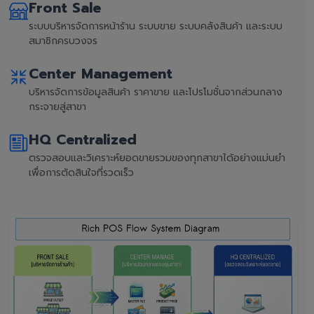
Front Sale
ระบบบริหารจัดการหน้าร้าน ระบบขาย ระบบคลังสินค้า และระบบ
สมาชิกครบวงจร
Center Management
บริหารจัดการข้อมูลสินค้า ราคาขาย และโปรโมชั่นจากส่วนกลาง
กระจายสู่สาขา
HQ Centralized
ตรวจสอบและวิเคราะห์ยอดขายรวมของทุกสาขาได้อย่างแม่นยำ
เพื่อการตัดสินใจที่รวดเร็ว