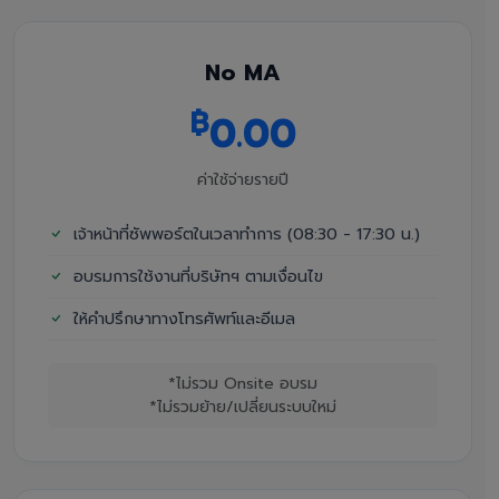
No MA
฿
0.00
ค่าใช้จ่ายรายปี
เจ้าหน้าที่ซัพพอร์ตในเวลาทำการ (08:30 - 17:30 น.)
อบรมการใช้งานที่บริษัทฯ ตามเงื่อนไข
ให้คำปรึกษาทางโทรศัพท์และอีเมล
*ไม่รวม Onsite อบรม
*ไม่รวมย้าย/เปลี่ยนระบบใหม่