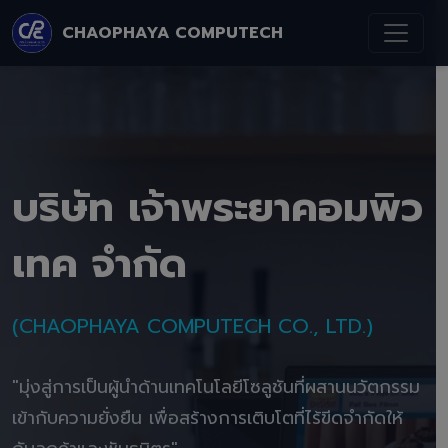
CHAOPHAYA COMPUTECH
บริษัท เจ้าพระยาคอมพิว
เทค จำกัด
(CHAOPHAYA COMPUTECH CO., LTD.)
"มุ่งสู่การเป็นผู้นำด้านเทคโนโลยีโซลูชันที่ผสานนวัตกรรม
เข้ากับความยั่งยืน เพื่อสร้างการเติบโตที่ไร้ขีดจำกัดให้