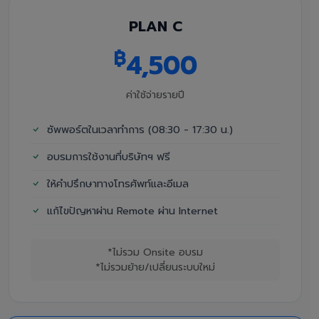
PLAN C
฿
4,500
ค่าใช้จ่ายรายปี
ซัพพอร์ตในเวลาทำการ (08:30 - 17:30 น.)
อบรมการใช้งานที่บริษัทฯ ฟรี
ให้คำปรึกษาทางโทรศัพท์และอีเมล
แก้ไขปัญหาผ่าน Remote ผ่าน Internet
*ไม่รวม Onsite อบรม
*ไม่รวมย้าย/เปลี่ยนระบบใหม่