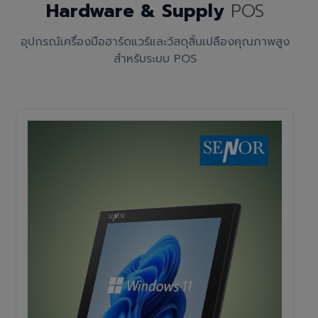
Hardware & Supply
POS
อุปกรณ์เครื่องมือฮาร์ดแวร์และวัสดุสิ้นเปลืองคุณภาพสูง
สำหรับระบบ POS