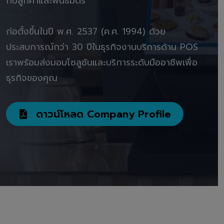
กับลูกค้าและพันธมิตร"
ก่อตั้งขึ้นในปี พ.ศ. 2537 (ค.ศ. 1994) ด้วย
ประสบการณ์กว่า 30 ปีในธุรกิจงานบริการด้าน POS
เราพร้อมส่งมอบโซลูชันและบริการระดับมืออาชีพเพื่อ
ธุรกิจของคุณ
ดาวน์โหลด Company Profile