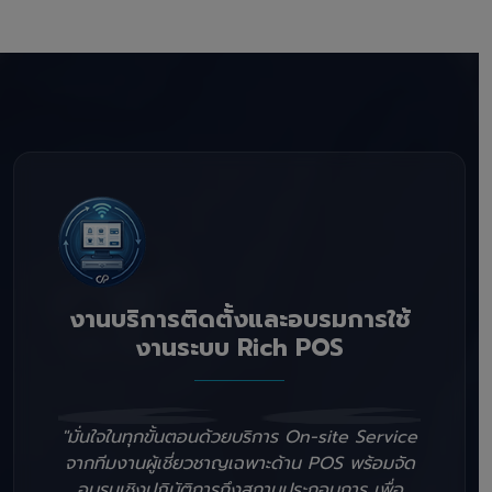
งานบริการติดตั้งและอบรมการใช้
งานระบบ Rich POS
"มั่นใจในทุกขั้นตอนด้วยบริการ On-site Service
จากทีมงานผู้เชี่ยวชาญเฉพาะด้าน POS พร้อมจัด
อบรมเชิงปฏิบัติการถึงสถานประกอบการ เพื่อ