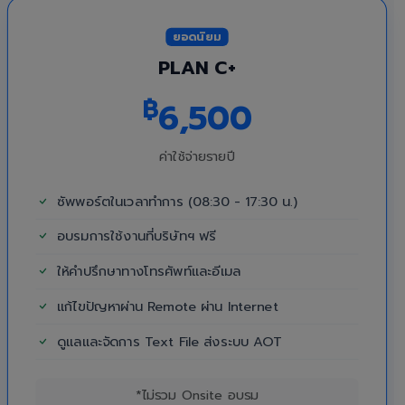
ยอดนิยม
PLAN C+
฿
6,500
ค่าใช้จ่ายรายปี
ซัพพอร์ตในเวลาทำการ (08:30 - 17:30 น.)
อบรมการใช้งานที่บริษัทฯ ฟรี
ให้คำปรึกษาทางโทรศัพท์และอีเมล
แก้ไขปัญหาผ่าน Remote ผ่าน Internet
ดูแลและจัดการ Text File ส่งระบบ AOT
*ไม่รวม Onsite อบรม