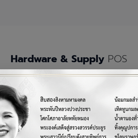
Hardware & Supply
POS
กรณ์เครื่องมือฮาร์ดแวร์และวัสดุสิ้นเปลืองคุณภาพสูงสำหรับระบบ