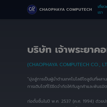
เกี่ยว
CHAOPHAYA COMPUTECH
เรา
บริษัท เจ้าพระยาค
(CHAOPHAYA COMPUTECH CO., LT
"มุ่งสู่การเป็นผู้นำด้านเทคโนโลยีโซลูชันที่ผส
การเติบโตที่ไร้ขีดจำกัดให้กับลูกค้าและพันธมิ
ก่อตั้งขึ้นในปี พ.ศ. 2537 (ค.ศ. 1994) ด้ว