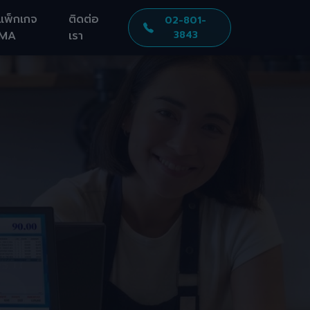
แพ็กเกจ
ติดต่อ
02-801-
MA
เรา
3843