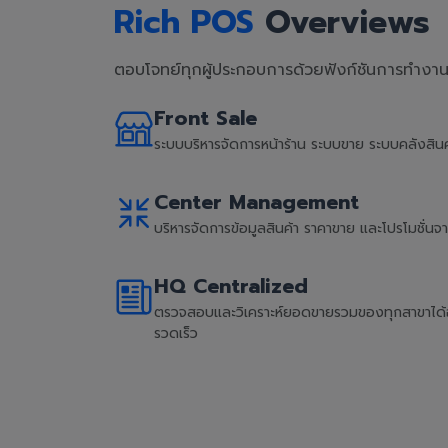
Rich POS
Overviews
ตอบโจทย์ทุกผู้ประกอบการด้วยฟังก์ชันการทำงานที
Front Sale
ระบบบริหารจัดการหน้าร้าน ระบบขาย ระบบคลังสิ
Center Management
บริหารจัดการข้อมูลสินค้า ราคาขาย และโปรโมชั่น
HQ Centralized
ตรวจสอบและวิเคราะห์ยอดขายรวมของทุกสาขาได้อย่
รวดเร็ว