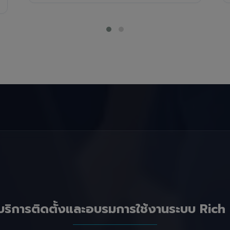
บริการติดตั้งและอบรมการใช้งานระบบ Rich