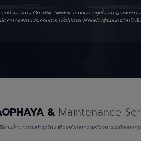
ั้นตอนด้วยบริการ On-site Service จากทีมงานผู้เชี่ยวชาญเฉพาะด้า
ัติการถึงสถานประกอบการ เพื่อให้การเปลี่ยนผ่านสู่ระบบดิจิทัลเป็นไป
AOPHAYA &
Maintenance Ser
เลือกแพ็กเกจการบำรุงรักษาที่ตอบโจทย์ความต้องการธุรกิจของคุ