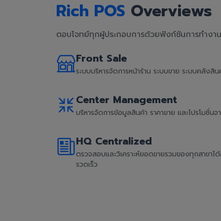
Rich POS
Overviews
ตอบโจทย์ทุกผู้ประกอบการด้วยฟังก์ชันการทำงานที
Front Sale
ระบบบริหารจัดการหน้าร้าน ระบบขาย ระบบคลังสิ
Center Management
บริหารจัดการข้อมูลสินค้า ราคาขาย และโปรโมชั่น
HQ Centralized
ตรวจสอบและวิเคราะห์ยอดขายรวมของทุกสาขาได้อย่
รวดเร็ว