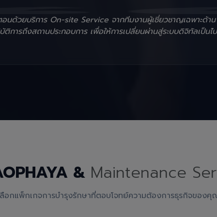
ั้นตอนด้วยบริการ On-site Service จากทีมงานผู้เชี่ยวชาญเฉพาะด้า
ัติการถึงสถานประกอบการ เพื่อให้การเปลี่ยนผ่านสู่ระบบดิจิทัลเป็นไป
AOPHAYA &
Maintenance Ser
เลือกแพ็กเกจการบำรุงรักษาที่ตอบโจทย์ความต้องการธุรกิจของคุ