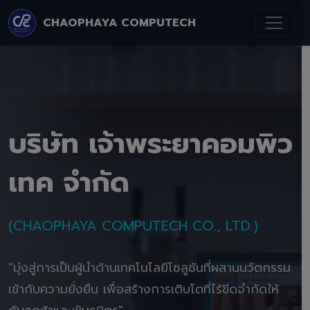
CHAOPHAYA COMPUTECH
บริษัท เจ้าพระยาคอมพิว
เทค จำกัด
(CHAOPHAYA COMPUTECH CO., LTD.)
"มุ่งสู่การเป็นผู้นำด้านเทคโนโลยีโซลูชันที่ผสานนวัตกรรม
เข้ากับความยั่งยืน เพื่อสร้างการเติบโตที่ไร้ขีดจำกัดให้