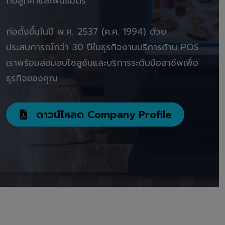
กับลูกค้าและพันธมิตร"
ก่อตั้งขึ้นในปี พ.ศ. 2537 (ค.ศ. 1994) ด้วย
ประสบการณ์กว่า 30 ปีในธุรกิจงานบริการด้าน POS
เราพร้อมส่งมอบโซลูชันและบริการระดับมืออาชีพเพื่อ
ธุรกิจของคุณ
ดาวน์โหลด Company Profile