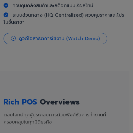
ควบคุมคลังสินค้าและสต็อกแบบเรียลไทม์
ระบบส่วนกลาง (HQ Centralized) ควบคุมราคาและโปร
โมชั่นสาขา
ดูวิดีโอสาธิตการใช้งาน (Watch Demo)
Rich POS
Overviews
ตอบโจทย์ทุกผู้ประกอบการด้วยฟังก์ชันการทำงานที่
ครอบคลุมในทุกมิติธุรกิจ