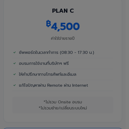
PLAN C
฿
4,500
ค่าใช้จ่ายรายปี
ซัพพอร์ตในเวลาทำการ (08:30 - 17:30 น.)
อบรมการใช้งานที่บริษัทฯ ฟรี
ให้คำปรึกษาทางโทรศัพท์และอีเมล
แก้ไขปัญหาผ่าน Remote ผ่าน Internet
*ไม่รวม Onsite อบรม
*ไม่รวมย้าย/เปลี่ยนระบบใหม่