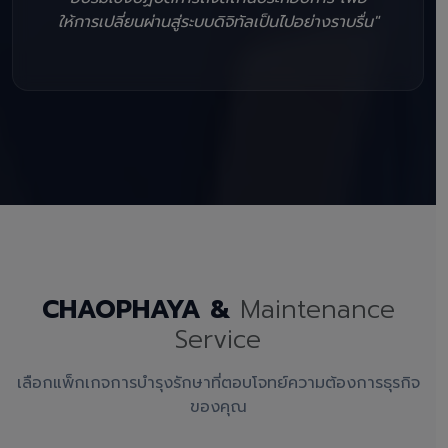
ให้การเปลี่ยนผ่านสู่ระบบดิจิทัลเป็นไปอย่างราบรื่น"
CHAOPHAYA &
Maintenance
Service
เลือกแพ็กเกจการบำรุงรักษาที่ตอบโจทย์ความต้องการธุรกิจ
ของคุณ