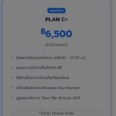
ยอดนิยม
PLAN C+
฿
6,500
ค่าใช้จ่ายรายปี
ซัพพอร์ตในเวลาทำการ (08:30 - 17:30 น.)
อบรมการใช้งานที่บริษัทฯ ฟรี
ให้คำปรึกษาทางโทรศัพท์และอีเมล
แก้ไขปัญหาผ่าน Remote ผ่าน Internet
ดูแลและจัดการ Text File ส่งระบบ AOT
*ไม่รวม Onsite อบรม