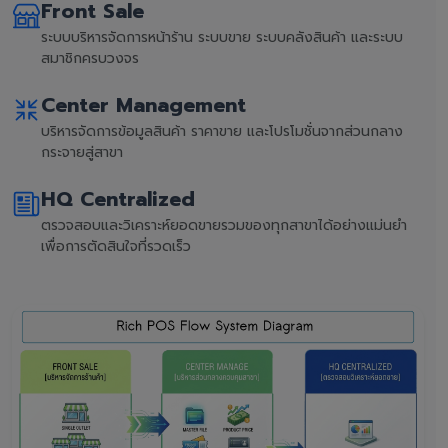
Front Sale
ระบบบริหารจัดการหน้าร้าน ระบบขาย ระบบคลังสินค้า และระบบ
สมาชิกครบวงจร
Center Management
บริหารจัดการข้อมูลสินค้า ราคาขาย และโปรโมชั่นจากส่วนกลาง
กระจายสู่สาขา
HQ Centralized
ตรวจสอบและวิเคราะห์ยอดขายรวมของทุกสาขาได้อย่างแม่นยำ
เพื่อการตัดสินใจที่รวดเร็ว