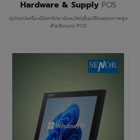
Hardware & Supply
POS
อุปกรณ์เครื่องมือฮาร์ดแวร์และวัสดุสิ้นเปลืองคุณภาพสูง
สำหรับระบบ POS