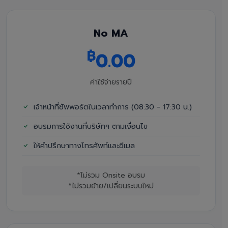
No MA
฿
0.00
ค่าใช้จ่ายรายปี
เจ้าหน้าที่ซัพพอร์ตในเวลาทำการ (08:30 - 17:30 น.)
อบรมการใช้งานที่บริษัทฯ ตามเงื่อนไข
ให้คำปรึกษาทางโทรศัพท์และอีเมล
*ไม่รวม Onsite อบรม
*ไม่รวมย้าย/เปลี่ยนระบบใหม่