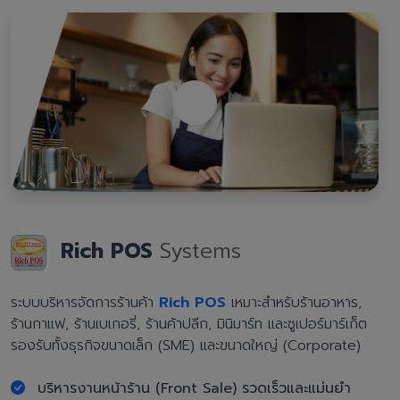
Rich POS
Systems
ระบบบริหารจัดการร้านค้า
Rich POS
เหมาะสำหรับร้านอาหาร,
ร้านกาแฟ, ร้านเบเกอรี่, ร้านค้าปลีก, มินิมาร์ท และซูเปอร์มาร์เก็ต
รองรับทั้งธุรกิจขนาดเล็ก (SME) และขนาดใหญ่ (Corporate)
บริหารงานหน้าร้าน (Front Sale) รวดเร็วและแม่นยำ