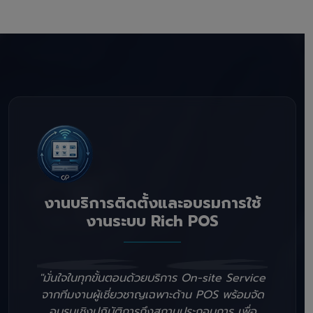
งานบริการติดตั้งและอบรมการใช้
งานระบบ Rich POS
"มั่นใจในทุกขั้นตอนด้วยบริการ On-site Service
จากทีมงานผู้เชี่ยวชาญเฉพาะด้าน POS พร้อมจัด
อบรมเชิงปฏิบัติการถึงสถานประกอบการ เพื่อ