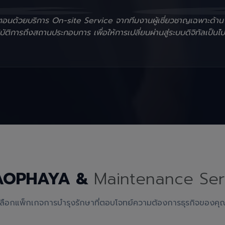
ั้นตอนด้วยบริการ On-site Service จากทีมงานผู้เชี่ยวชาญเฉพาะด้า
ัติการถึงสถานประกอบการ เพื่อให้การเปลี่ยนผ่านสู่ระบบดิจิทัลเป็นไป
AOPHAYA &
Maintenance Ser
เลือกแพ็กเกจการบำรุงรักษาที่ตอบโจทย์ความต้องการธุรกิจของคุ