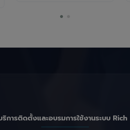
บริการติดตั้งและอบรมการใช้งานระบบ Rich