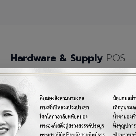
Hardware & Supply
POS
กรณ์เครื่องมือฮาร์ดแวร์และวัสดุสิ้นเปลืองคุณภาพสูงสำหรับระบบ