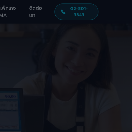
แพ็กเกจ
ติดต่อ
02-801-
MA
เรา
3843