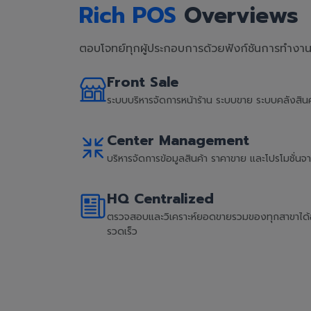
Rich POS
Overviews
ตอบโจทย์ทุกผู้ประกอบการด้วยฟังก์ชันการทำงานที
Front Sale
ระบบบริหารจัดการหน้าร้าน ระบบขาย ระบบคลังสิ
Center Management
บริหารจัดการข้อมูลสินค้า ราคาขาย และโปรโมชั่น
HQ Centralized
ตรวจสอบและวิเคราะห์ยอดขายรวมของทุกสาขาได้อย่
รวดเร็ว