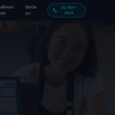
แพ็กเกจ
ติดต่อ
02-801-
MA
เรา
3843