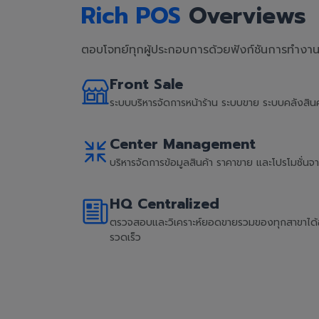
Rich POS
Overviews
ตอบโจทย์ทุกผู้ประกอบการด้วยฟังก์ชันการทำงานที
Front Sale
ระบบบริหารจัดการหน้าร้าน ระบบขาย ระบบคลังสิ
Center Management
บริหารจัดการข้อมูลสินค้า ราคาขาย และโปรโมชั่น
HQ Centralized
ตรวจสอบและวิเคราะห์ยอดขายรวมของทุกสาขาได้อย่
รวดเร็ว