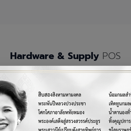
Hardware & Supply
POS
กรณ์เครื่องมือฮาร์ดแวร์และวัสดุสิ้นเปลืองคุณภาพสูงสำหรับระบบ