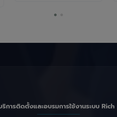
บริการติดตั้งและอบรมการใช้งานระบบ Rich