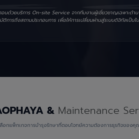
ั้นตอนด้วยบริการ On-site Service จากทีมงานผู้เชี่ยวชาญเฉพาะด้า
ัติการถึงสถานประกอบการ เพื่อให้การเปลี่ยนผ่านสู่ระบบดิจิทัลเป็นไป
AOPHAYA &
Maintenance Ser
เลือกแพ็กเกจการบำรุงรักษาที่ตอบโจทย์ความต้องการธุรกิจของคุ