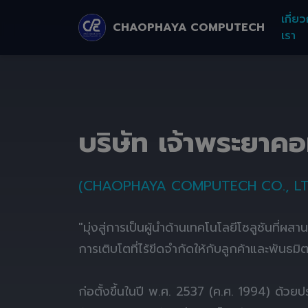
เกี่ยว
CHAOPHAYA COMPUTECH
เรา
บริษัท เจ้าพระยาค
(CHAOPHAYA COMPUTECH CO., LT
"มุ่งสู่การเป็นผู้นำด้านเทคโนโลยีโซลูชันที่ผส
การเติบโตที่ไร้ขีดจำกัดให้กับลูกค้าและพันธมิ
ก่อตั้งขึ้นในปี พ.ศ. 2537 (ค.ศ. 1994) ด้ว