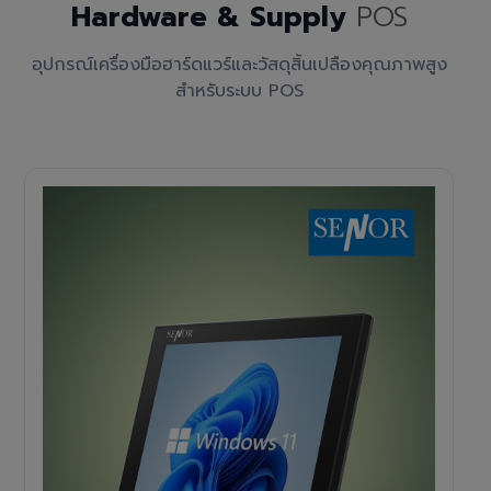
Hardware & Supply
POS
อุปกรณ์เครื่องมือฮาร์ดแวร์และวัสดุสิ้นเปลืองคุณภาพสูง
สำหรับระบบ POS