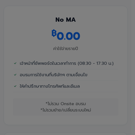
No MA
฿
0.00
ค่าใช้จ่ายรายปี
เจ้าหน้าที่ซัพพอร์ตในเวลาทำการ (08:30 - 17:30 น.)
อบรมการใช้งานที่บริษัทฯ ตามเงื่อนไข
ให้คำปรึกษาทางโทรศัพท์และอีเมล
*ไม่รวม Onsite อบรม
*ไม่รวมย้าย/เปลี่ยนระบบใหม่