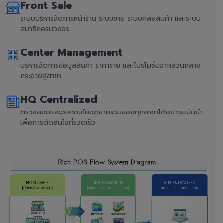
Front Sale
ระบบบริหารจัดการหน้าร้าน ระบบขาย ระบบคลังสินค้า และระบบ
สมาชิกครบวงจร
Center Management
บริหารจัดการข้อมูลสินค้า ราคาขาย และโปรโมชั่นจากส่วนกลาง
กระจายสู่สาขา
HQ Centralized
ตรวจสอบและวิเคราะห์ยอดขายรวมของทุกสาขาได้อย่างแม่นยำ
เพื่อการตัดสินใจที่รวดเร็ว