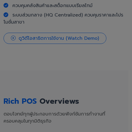
ควบคุมคลังสินค้าและสต็อกแบบเรียลไทม์
ระบบส่วนกลาง (HQ Centralized) ควบคุมราคาและโปร
โมชั่นสาขา
ดูวิดีโอสาธิตการใช้งาน (Watch Demo)
Rich POS
Overviews
ตอบโจทย์ทุกผู้ประกอบการด้วยฟังก์ชันการทำงานที่
ครอบคลุมในทุกมิติธุรกิจ