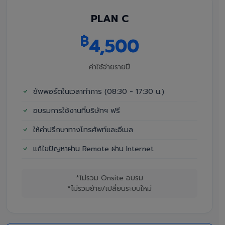
PLAN C
฿
4,500
ค่าใช้จ่ายรายปี
ซัพพอร์ตในเวลาทำการ (08:30 - 17:30 น.)
อบรมการใช้งานที่บริษัทฯ ฟรี
ให้คำปรึกษาทางโทรศัพท์และอีเมล
แก้ไขปัญหาผ่าน Remote ผ่าน Internet
*ไม่รวม Onsite อบรม
*ไม่รวมย้าย/เปลี่ยนระบบใหม่