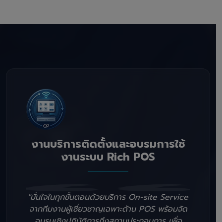
งานบริการติดตั้งและอบรมการใช้
งานระบบ Rich POS
"มั่นใจในทุกขั้นตอนด้วยบริการ On-site Service
จากทีมงานผู้เชี่ยวชาญเฉพาะด้าน POS พร้อมจัด
อบรมเชิงปฏิบัติการถึงสถานประกอบการ เพื่อ