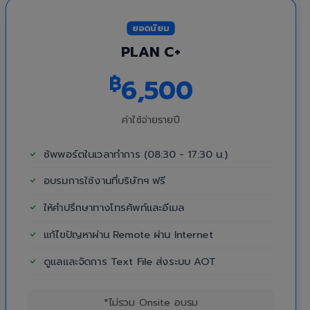
ยอดนิยม
PLAN C+
฿
6,500
ค่าใช้จ่ายรายปี
ซัพพอร์ตในเวลาทำการ (08:30 - 17:30 น.)
อบรมการใช้งานที่บริษัทฯ ฟรี
ให้คำปรึกษาทางโทรศัพท์และอีเมล
แก้ไขปัญหาผ่าน Remote ผ่าน Internet
ดูแลและจัดการ Text File ส่งระบบ AOT
*ไม่รวม Onsite อบรม