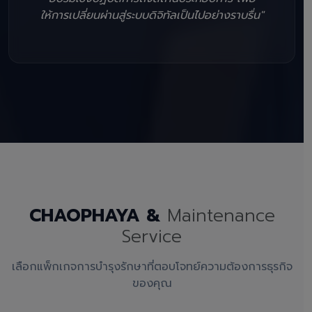
ให้การเปลี่ยนผ่านสู่ระบบดิจิทัลเป็นไปอย่างราบรื่น"
CHAOPHAYA &
Maintenance
Service
เลือกแพ็กเกจการบำรุงรักษาที่ตอบโจทย์ความต้องการธุรกิจ
ของคุณ