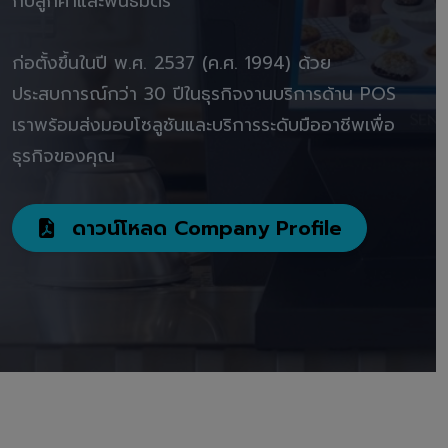
กับลูกค้าและพันธมิตร"
ก่อตั้งขึ้นในปี พ.ศ. 2537 (ค.ศ. 1994) ด้วย
ประสบการณ์กว่า 30 ปีในธุรกิจงานบริการด้าน POS
เราพร้อมส่งมอบโซลูชันและบริการระดับมืออาชีพเพื่อ
ธุรกิจของคุณ
ดาวน์โหลด Company Profile