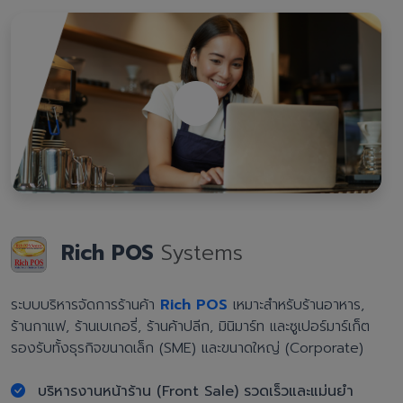
Rich POS
Systems
ระบบบริหารจัดการร้านค้า
Rich POS
เหมาะสำหรับร้านอาหาร,
ร้านกาแฟ, ร้านเบเกอรี่, ร้านค้าปลีก, มินิมาร์ท และซูเปอร์มาร์เก็ต
รองรับทั้งธุรกิจขนาดเล็ก (SME) และขนาดใหญ่ (Corporate)
บริหารงานหน้าร้าน (Front Sale) รวดเร็วและแม่นยำ