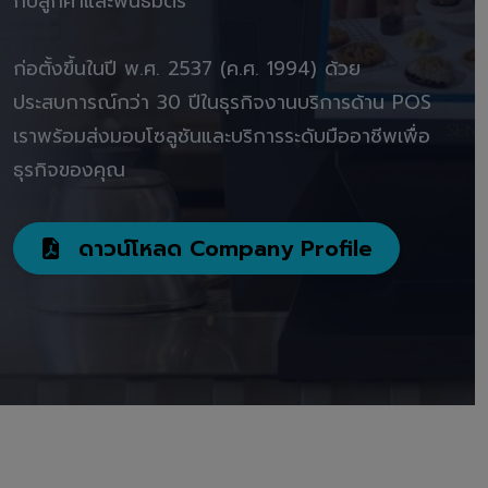
กับลูกค้าและพันธมิตร"
ก่อตั้งขึ้นในปี พ.ศ. 2537 (ค.ศ. 1994) ด้วย
ประสบการณ์กว่า 30 ปีในธุรกิจงานบริการด้าน POS
เราพร้อมส่งมอบโซลูชันและบริการระดับมืออาชีพเพื่อ
ธุรกิจของคุณ
ดาวน์โหลด Company Profile