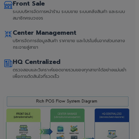
Front Sale
ระบบบริหารจัดการหน้าร้าน ระบบขาย ระบบคลังสินค้า และระบบ
สมาชิกครบวงจร
Center Management
บริหารจัดการข้อมูลสินค้า ราคาขาย และโปรโมชั่นจากส่วนกลาง
กระจายสู่สาขา
HQ Centralized
ตรวจสอบและวิเคราะห์ยอดขายรวมของทุกสาขาได้อย่างแม่นยำ
เพื่อการตัดสินใจที่รวดเร็ว