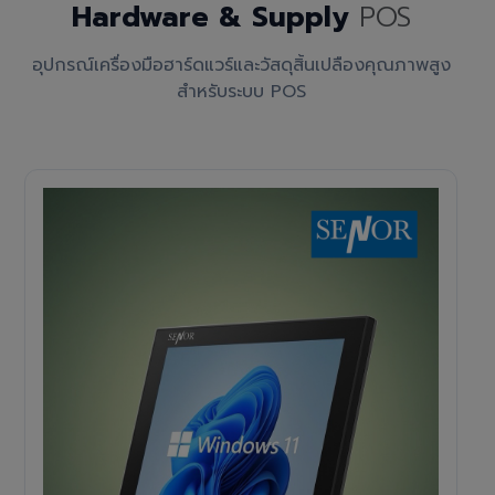
Hardware & Supply
POS
อุปกรณ์เครื่องมือฮาร์ดแวร์และวัสดุสิ้นเปลืองคุณภาพสูง
สำหรับระบบ POS