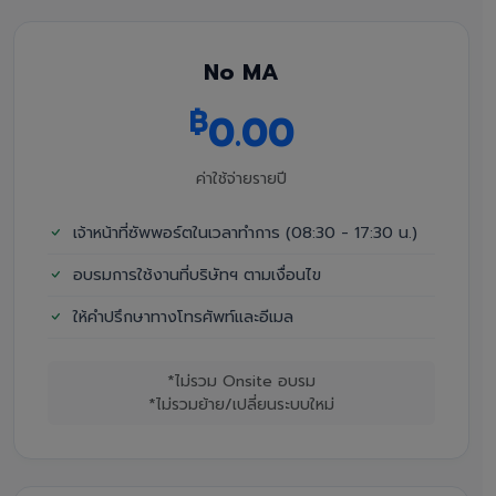
No MA
฿
0.00
ค่าใช้จ่ายรายปี
เจ้าหน้าที่ซัพพอร์ตในเวลาทำการ (08:30 - 17:30 น.)
อบรมการใช้งานที่บริษัทฯ ตามเงื่อนไข
ให้คำปรึกษาทางโทรศัพท์และอีเมล
*ไม่รวม Onsite อบรม
*ไม่รวมย้าย/เปลี่ยนระบบใหม่