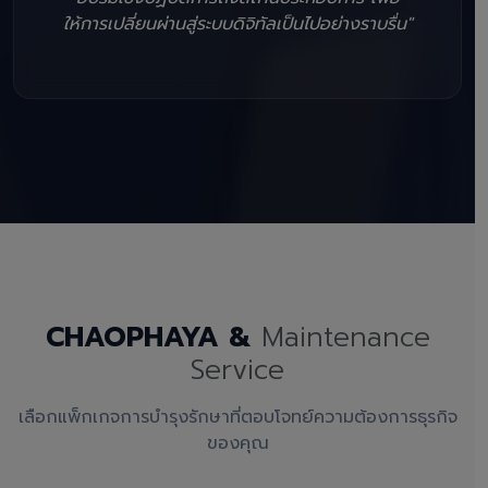
ให้การเปลี่ยนผ่านสู่ระบบดิจิทัลเป็นไปอย่างราบรื่น"
CHAOPHAYA &
Maintenance
Service
เลือกแพ็กเกจการบำรุงรักษาที่ตอบโจทย์ความต้องการธุรกิจ
ของคุณ