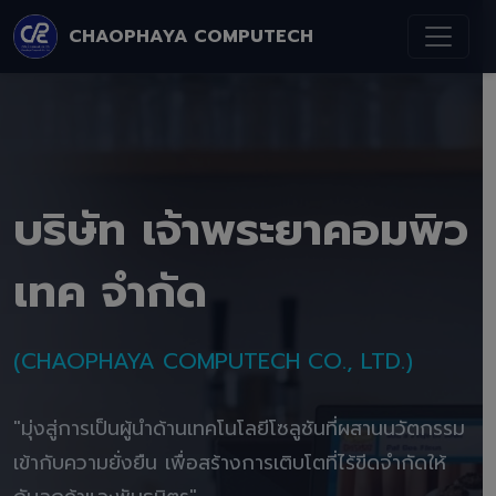
CHAOPHAYA COMPUTECH
บริษัท เจ้าพระยาคอมพิว
เทค จำกัด
(CHAOPHAYA COMPUTECH CO., LTD.)
"มุ่งสู่การเป็นผู้นำด้านเทคโนโลยีโซลูชันที่ผสานนวัตกรรม
เข้ากับความยั่งยืน เพื่อสร้างการเติบโตที่ไร้ขีดจำกัดให้