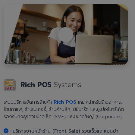
Rich POS
Systems
ระบบบริหารจัดการร้านค้า
Rich POS
เหมาะสำหรับร้านอาหาร,
ร้านกาแฟ, ร้านเบเกอรี่, ร้านค้าปลีก, มินิมาร์ท และซูเปอร์มาร์เก็ต
รองรับทั้งธุรกิจขนาดเล็ก (SME) และขนาดใหญ่ (Corporate)
บริหารงานหน้าร้าน (Front Sale) รวดเร็วและแม่นยำ