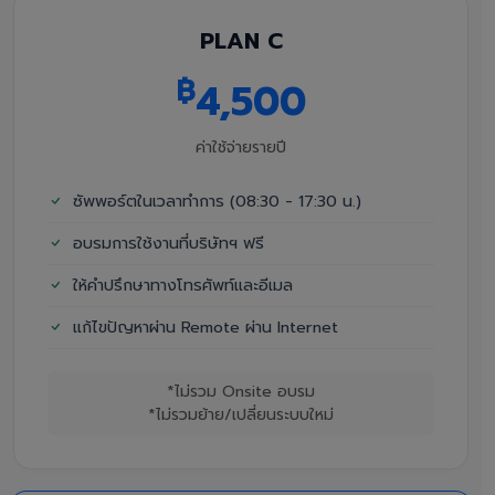
PLAN C
฿
4,500
ค่าใช้จ่ายรายปี
ซัพพอร์ตในเวลาทำการ (08:30 - 17:30 น.)
อบรมการใช้งานที่บริษัทฯ ฟรี
ให้คำปรึกษาทางโทรศัพท์และอีเมล
แก้ไขปัญหาผ่าน Remote ผ่าน Internet
*ไม่รวม Onsite อบรม
*ไม่รวมย้าย/เปลี่ยนระบบใหม่