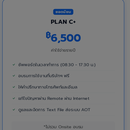
ยอดนิยม
PLAN C+
฿
6,500
ค่าใช้จ่ายรายปี
ซัพพอร์ตในเวลาทำการ (08:30 - 17:30 น.)
อบรมการใช้งานที่บริษัทฯ ฟรี
ให้คำปรึกษาทางโทรศัพท์และอีเมล
แก้ไขปัญหาผ่าน Remote ผ่าน Internet
ดูแลและจัดการ Text File ส่งระบบ AOT
*ไม่รวม Onsite อบรม