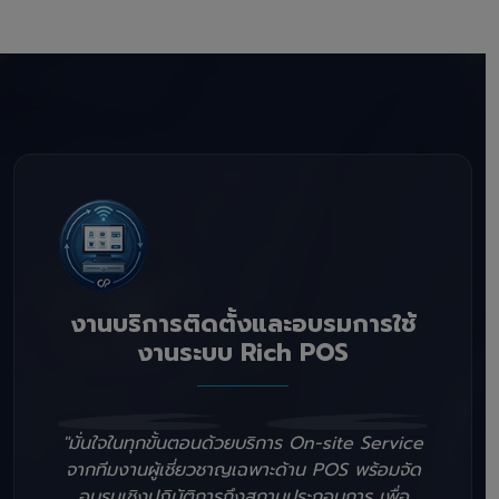
งานบริการติดตั้งและอบรมการใช้
งานระบบ Rich POS
"มั่นใจในทุกขั้นตอนด้วยบริการ On-site Service
จากทีมงานผู้เชี่ยวชาญเฉพาะด้าน POS พร้อมจัด
อบรมเชิงปฏิบัติการถึงสถานประกอบการ เพื่อ