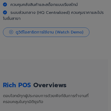
ควบคุมคลังสินค้าและสต็อกแบบเรียลไทม์
ระบบส่วนกลาง (HQ Centralized) ควบคุมราคาและโปร
โมชั่นสาขา
ดูวิดีโอสาธิตการใช้งาน (Watch Demo)
Rich POS
Overviews
ตอบโจทย์ทุกผู้ประกอบการด้วยฟังก์ชันการทำงานที่
ครอบคลุมในทุกมิติธุรกิจ