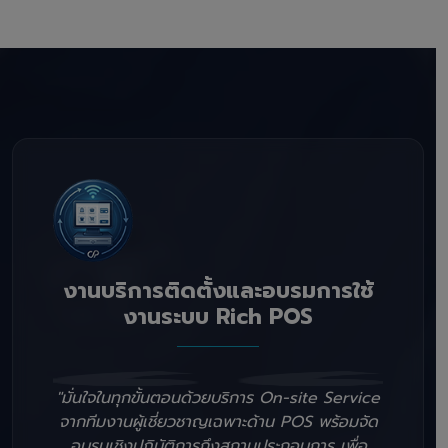
งานบริการติดตั้งและอบรมการใช้
งานระบบ Rich POS
"มั่นใจในทุกขั้นตอนด้วยบริการ On-site Service
จากทีมงานผู้เชี่ยวชาญเฉพาะด้าน POS พร้อมจัด
อบรมเชิงปฏิบัติการถึงสถานประกอบการ เพื่อ