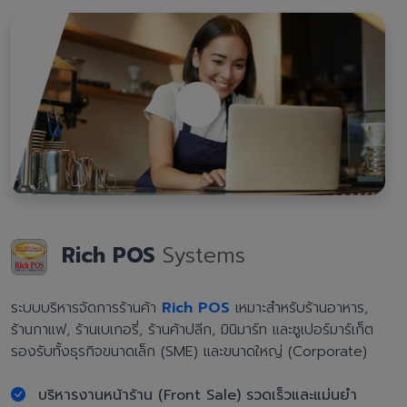
Rich POS
Systems
ระบบบริหารจัดการร้านค้า
Rich POS
เหมาะสำหรับร้านอาหาร,
ร้านกาแฟ, ร้านเบเกอรี่, ร้านค้าปลีก, มินิมาร์ท และซูเปอร์มาร์เก็ต
รองรับทั้งธุรกิจขนาดเล็ก (SME) และขนาดใหญ่ (Corporate)
บริหารงานหน้าร้าน (Front Sale) รวดเร็วและแม่นยำ