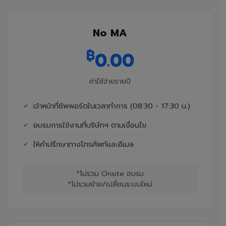
No MA
฿
0.00
ค่าใช้จ่ายรายปี
เจ้าหน้าที่ซัพพอร์ตในเวลาทำการ (08:30 - 17:30 น.)
อบรมการใช้งานที่บริษัทฯ ตามเงื่อนไข
ให้คำปรึกษาทางโทรศัพท์และอีเมล
*ไม่รวม Onsite อบรม
*ไม่รวมย้าย/เปลี่ยนระบบใหม่