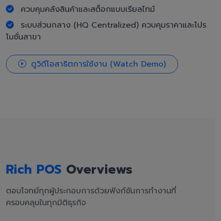
ควบคุมคลังสินค้าและสต็อกแบบเรียลไทม์
ระบบส่วนกลาง (HQ Centralized) ควบคุมราคาและโปร
โมชั่นสาขา
ดูวิดีโอสาธิตการใช้งาน (Watch Demo)
Rich POS
Overviews
ตอบโจทย์ทุกผู้ประกอบการด้วยฟังก์ชันการทำงานที่
ครอบคลุมในทุกมิติธุรกิจ