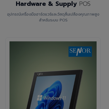
Hardware & Supply
POS
อุปกรณ์เครื่องมือฮาร์ดแวร์และวัสดุสิ้นเปลืองคุณภาพสูง
สำหรับระบบ POS