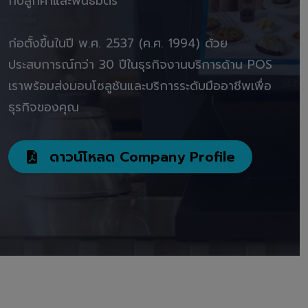
กับลูกค้าและพันธมิตร"
ก่อตั้งขึ้นในปี พ.ศ. 2537 (ค.ศ. 1994) ด้วย
ประสบการณ์กว่า 30 ปีในธุรกิจงานบริการด้าน POS
เราพร้อมส่งมอบโซลูชันและบริการระดับมืออาชีพเพื่อ
ธุรกิจของคุณ
ดาวน์โหลด Company Profile