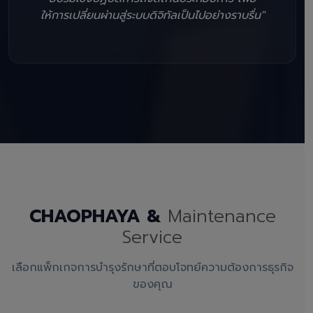
ให้การเปลี่ยนผ่านสู่ระบบดิจิทัลเป็นไปอย่างราบรื่น"
CHAOPHAYA &
Maintenance
Service
เลือกแพ็กเกจการบำรุงรักษาที่ตอบโจทย์ความต้องการธุรกิจ
ของคุณ