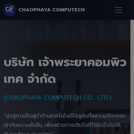
CHAOPHAYA COMPUTECH
บริษัท เจ้าพระยาคอมพิว
เทค จำกัด
(CHAOPHAYA COMPUTECH CO., LTD.)
"มุ่งสู่การเป็นผู้นำด้านเทคโนโลยีโซลูชันที่ผสานนวัตกรรม
เข้ากับความยั่งยืน เพื่อสร้างการเติบโตที่ไร้ขีดจำกัดให้