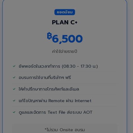
ยอดนิยม
PLAN C+
฿
6,500
ค่าใช้จ่ายรายปี
ซัพพอร์ตในเวลาทำการ (08:30 - 17:30 น.)
อบรมการใช้งานที่บริษัทฯ ฟรี
ให้คำปรึกษาทางโทรศัพท์และอีเมล
แก้ไขปัญหาผ่าน Remote ผ่าน Internet
ดูแลและจัดการ Text File ส่งระบบ AOT
*ไม่รวม Onsite อบรม