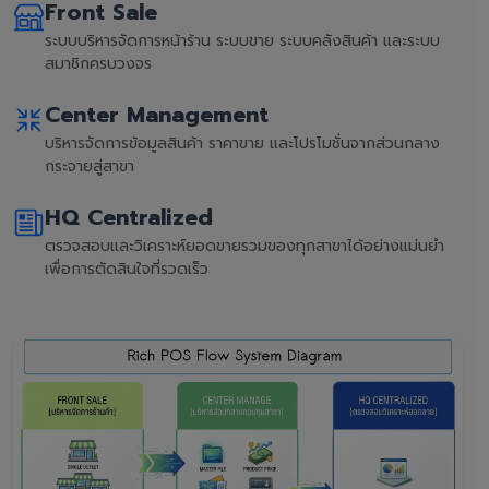
Front Sale
ระบบบริหารจัดการหน้าร้าน ระบบขาย ระบบคลังสินค้า และระบบ
สมาชิกครบวงจร
Center Management
บริหารจัดการข้อมูลสินค้า ราคาขาย และโปรโมชั่นจากส่วนกลาง
กระจายสู่สาขา
HQ Centralized
ตรวจสอบและวิเคราะห์ยอดขายรวมของทุกสาขาได้อย่างแม่นยำ
เพื่อการตัดสินใจที่รวดเร็ว