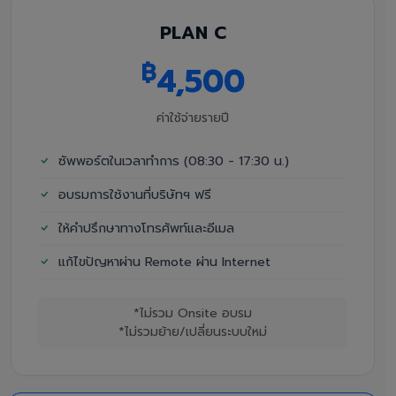
PLAN C
฿
4,500
ค่าใช้จ่ายรายปี
ซัพพอร์ตในเวลาทำการ (08:30 - 17:30 น.)
อบรมการใช้งานที่บริษัทฯ ฟรี
ให้คำปรึกษาทางโทรศัพท์และอีเมล
แก้ไขปัญหาผ่าน Remote ผ่าน Internet
*ไม่รวม Onsite อบรม
*ไม่รวมย้าย/เปลี่ยนระบบใหม่