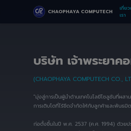
เกี่ยว
CHAOPHAYA COMPUTECH
เรา
บริษัท เจ้าพระยาค
(CHAOPHAYA COMPUTECH CO., LT
"มุ่งสู่การเป็นผู้นำด้านเทคโนโลยีโซลูชันที่ผส
การเติบโตที่ไร้ขีดจำกัดให้กับลูกค้าและพันธมิ
ก่อตั้งขึ้นในปี พ.ศ. 2537 (ค.ศ. 1994) ด้ว