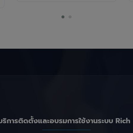
บริการติดตั้งและอบรมการใช้งานระบบ Rich