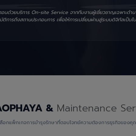
ั้นตอนด้วยบริการ On-site Service จากทีมงานผู้เชี่ยวชาญเฉพาะด้า
ัติการถึงสถานประกอบการ เพื่อให้การเปลี่ยนผ่านสู่ระบบดิจิทัลเป็นไป
AOPHAYA &
Maintenance Ser
เลือกแพ็กเกจการบำรุงรักษาที่ตอบโจทย์ความต้องการธุรกิจของคุ