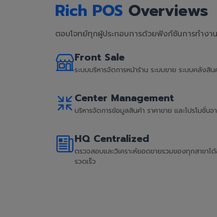
Rich POS
Overviews
ตอบโจทย์ทุกผู้ประกอบการด้วยฟังก์ชันการทำงานที
Front Sale
ระบบบริหารจัดการหน้าร้าน ระบบขาย ระบบคลังสิ
Center Management
บริหารจัดการข้อมูลสินค้า ราคาขาย และโปรโมชั่น
HQ Centralized
ตรวจสอบและวิเคราะห์ยอดขายรวมของทุกสาขาได้อย่
รวดเร็ว