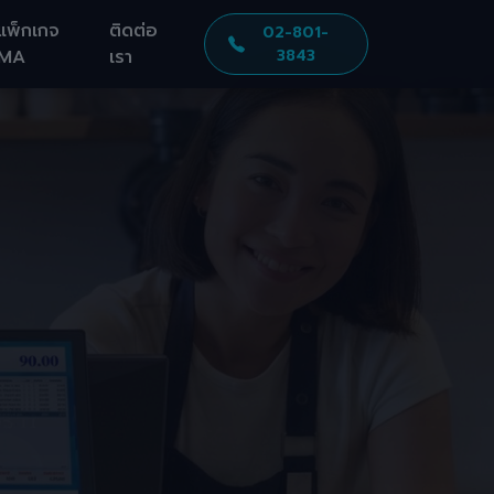
แพ็กเกจ
ติดต่อ
02-801-
MA
เรา
3843