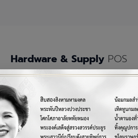
Hardware & Supply
POS
กรณ์เครื่องมือฮาร์ดแวร์และวัสดุสิ้นเปลืองคุณภาพสูงสำหรับระบบ