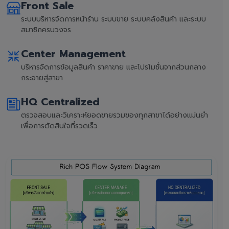
Front Sale
ระบบบริหารจัดการหน้าร้าน ระบบขาย ระบบคลังสินค้า และระบบ
สมาชิกครบวงจร
Center Management
บริหารจัดการข้อมูลสินค้า ราคาขาย และโปรโมชั่นจากส่วนกลาง
กระจายสู่สาขา
HQ Centralized
ตรวจสอบและวิเคราะห์ยอดขายรวมของทุกสาขาได้อย่างแม่นยำ
เพื่อการตัดสินใจที่รวดเร็ว