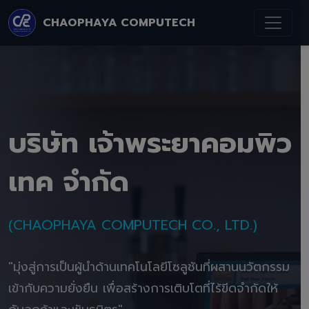
CHAOPHAYA COMPUTECH
บริษัท เจ้าพระยาคอมพิว
เทค จำกัด
(CHAOPHAYA COMPUTECH CO., LTD.)
"มุ่งสู่การเป็นผู้นำด้านเทคโนโลยีโซลูชันที่ผสานนวัตกรรม
เข้ากับความยั่งยืน เพื่อสร้างการเติบโตที่ไร้ขีดจำกัดให้