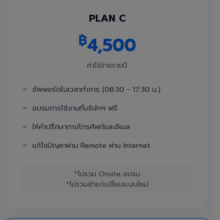
PLAN C
฿
4,500
ค่าใช้จ่ายรายปี
ซัพพอร์ตในเวลาทำการ (08:30 - 17:30 น.)
อบรมการใช้งานที่บริษัทฯ ฟรี
ให้คำปรึกษาทางโทรศัพท์และอีเมล
แก้ไขปัญหาผ่าน Remote ผ่าน Internet
*ไม่รวม Onsite อบรม
*ไม่รวมย้าย/เปลี่ยนระบบใหม่