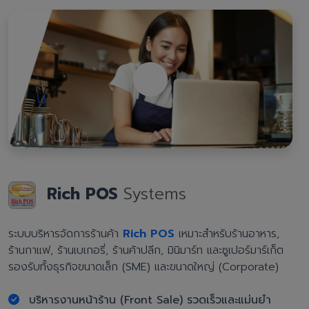
Rich POS
Systems
ระบบบริหารจัดการร้านค้า
Rich POS
เหมาะสำหรับร้านอาหาร,
ร้านกาแฟ, ร้านเบเกอรี่, ร้านค้าปลีก, มินิมาร์ท และซูเปอร์มาร์เก็ต
รองรับทั้งธุรกิจขนาดเล็ก (SME) และขนาดใหญ่ (Corporate)
บริหารงานหน้าร้าน (Front Sale) รวดเร็วและแม่นยำ