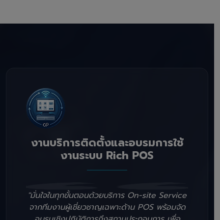
งานบริการติดตั้งและอบรมการใช้
งานระบบ Rich POS
"มั่นใจในทุกขั้นตอนด้วยบริการ On-site Service
จากทีมงานผู้เชี่ยวชาญเฉพาะด้าน POS พร้อมจัด
อบรมเชิงปฏิบัติการถึงสถานประกอบการ เพื่อ