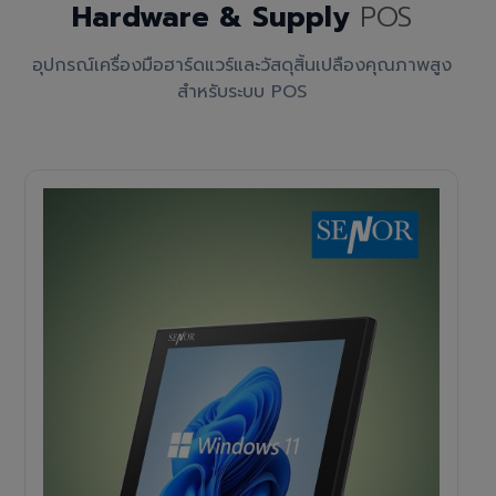
Hardware & Supply
POS
อุปกรณ์เครื่องมือฮาร์ดแวร์และวัสดุสิ้นเปลืองคุณภาพสูง
สำหรับระบบ POS