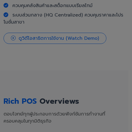
ควบคุมคลังสินค้าและสต็อกแบบเรียลไทม์
ระบบส่วนกลาง (HQ Centralized) ควบคุมราคาและโปร
โมชั่นสาขา
ดูวิดีโอสาธิตการใช้งาน (Watch Demo)
Rich POS
Overviews
ตอบโจทย์ทุกผู้ประกอบการด้วยฟังก์ชันการทำงานที่
ครอบคลุมในทุกมิติธุรกิจ