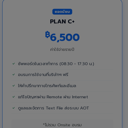
ยอดนิยม
PLAN C+
฿
6,500
ค่าใช้จ่ายรายปี
ซัพพอร์ตในเวลาทำการ (08:30 - 17:30 น.)
อบรมการใช้งานที่บริษัทฯ ฟรี
ให้คำปรึกษาทางโทรศัพท์และอีเมล
แก้ไขปัญหาผ่าน Remote ผ่าน Internet
ดูแลและจัดการ Text File ส่งระบบ AOT
*ไม่รวม Onsite อบรม