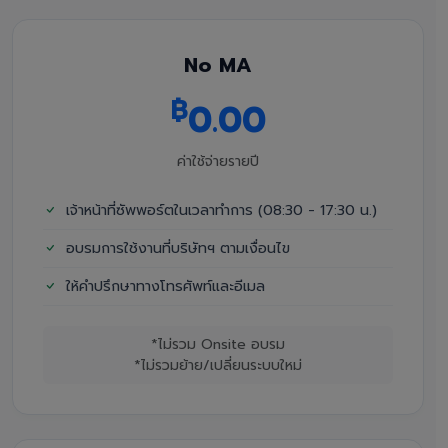
No MA
฿
0.00
ค่าใช้จ่ายรายปี
เจ้าหน้าที่ซัพพอร์ตในเวลาทำการ (08:30 - 17:30 น.)
อบรมการใช้งานที่บริษัทฯ ตามเงื่อนไข
ให้คำปรึกษาทางโทรศัพท์และอีเมล
*ไม่รวม Onsite อบรม
*ไม่รวมย้าย/เปลี่ยนระบบใหม่