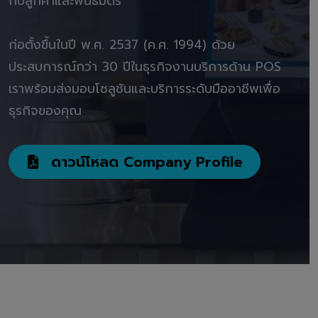
กับลูกค้าและพันธมิตร"
ก่อตั้งขึ้นในปี พ.ศ. 2537 (ค.ศ. 1994) ด้วย
ประสบการณ์กว่า 30 ปีในธุรกิจงานบริการด้าน POS
เราพร้อมส่งมอบโซลูชันและบริการระดับมืออาชีพเพื่อ
ธุรกิจของคุณ
ดาวน์โหลด Company Profile