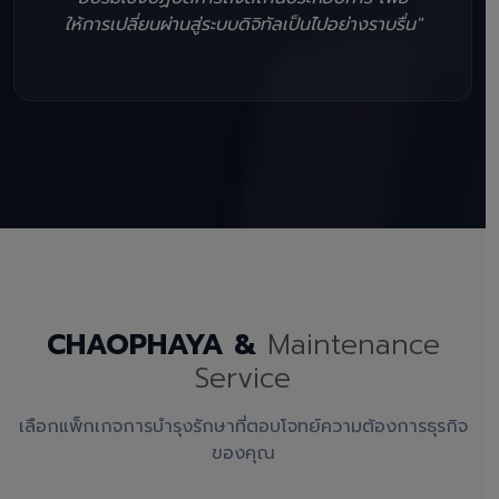
ให้การเปลี่ยนผ่านสู่ระบบดิจิทัลเป็นไปอย่างราบรื่น"
CHAOPHAYA &
Maintenance
Service
เลือกแพ็กเกจการบำรุงรักษาที่ตอบโจทย์ความต้องการธุรกิจ
ของคุณ