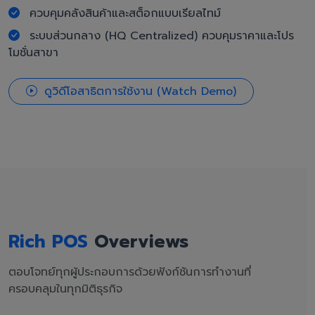
ควบคุมคลังสินค้าและสต็อกแบบเรียลไทม์
ระบบส่วนกลาง (HQ Centralized) ควบคุมราคาและโปร
โมชั่นสาขา
ดูวิดีโอสาธิตการใช้งาน (Watch Demo)
Rich POS
Overviews
ตอบโจทย์ทุกผู้ประกอบการด้วยฟังก์ชันการทำงานที่
ครอบคลุมในทุกมิติธุรกิจ