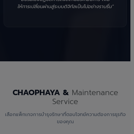
ให้การเปลี่ยนผ่านสู่ระบบดิจิทัลเป็นไปอย่างราบรื่น"
CHAOPHAYA &
Maintenance
Service
เลือกแพ็กเกจการบำรุงรักษาที่ตอบโจทย์ความต้องการธุรกิจ
ของคุณ