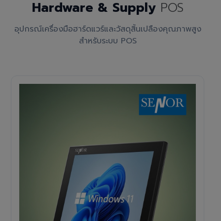
Hardware & Supply
POS
อุปกรณ์เครื่องมือฮาร์ดแวร์และวัสดุสิ้นเปลืองคุณภาพสูง
สำหรับระบบ POS