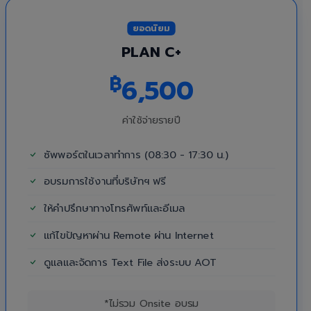
ยอดนิยม
PLAN C+
฿
6,500
ค่าใช้จ่ายรายปี
ซัพพอร์ตในเวลาทำการ (08:30 - 17:30 น.)
อบรมการใช้งานที่บริษัทฯ ฟรี
ให้คำปรึกษาทางโทรศัพท์และอีเมล
แก้ไขปัญหาผ่าน Remote ผ่าน Internet
ดูแลและจัดการ Text File ส่งระบบ AOT
*ไม่รวม Onsite อบรม