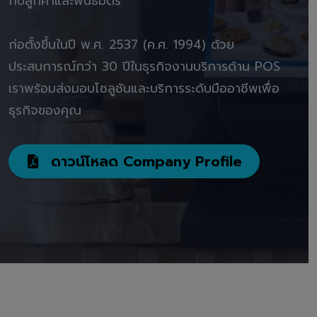
กับลูกค้าและพันธมิตร"
ก่อตั้งขึ้นในปี พ.ศ. 2537 (ค.ศ. 1994) ด้วย
ประสบการณ์กว่า 30 ปีในธุรกิจงานบริการด้าน POS
เราพร้อมส่งมอบโซลูชันและบริการระดับมืออาชีพเพื่อ
ธุรกิจของคุณ
ดาวน์โหลด Company Profile