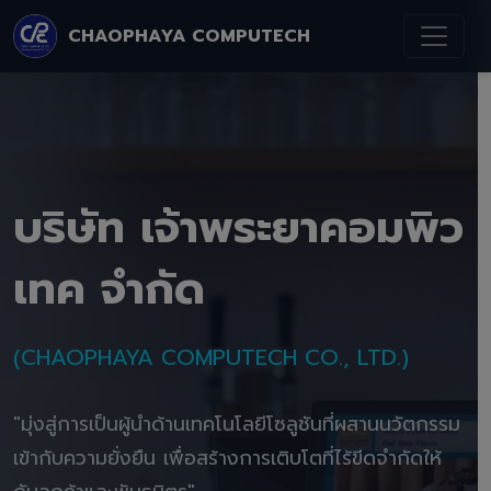
CHAOPHAYA COMPUTECH
บริษัท เจ้าพระยาคอมพิว
เทค จำกัด
(CHAOPHAYA COMPUTECH CO., LTD.)
"มุ่งสู่การเป็นผู้นำด้านเทคโนโลยีโซลูชันที่ผสานนวัตกรรม
เข้ากับความยั่งยืน เพื่อสร้างการเติบโตที่ไร้ขีดจำกัดให้