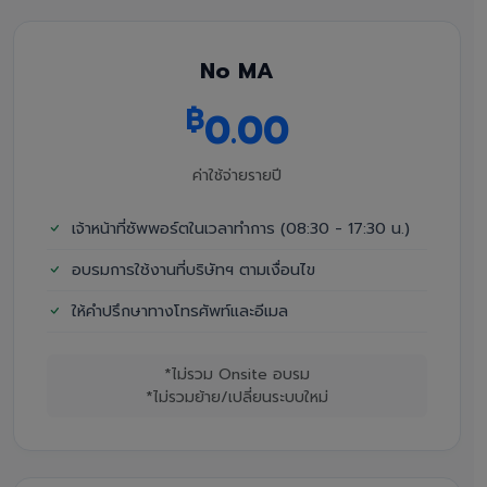
No MA
฿
0.00
ค่าใช้จ่ายรายปี
เจ้าหน้าที่ซัพพอร์ตในเวลาทำการ (08:30 - 17:30 น.)
อบรมการใช้งานที่บริษัทฯ ตามเงื่อนไข
ให้คำปรึกษาทางโทรศัพท์และอีเมล
*ไม่รวม Onsite อบรม
*ไม่รวมย้าย/เปลี่ยนระบบใหม่