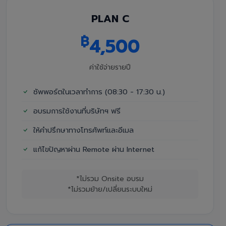
PLAN C
฿
4,500
ค่าใช้จ่ายรายปี
ซัพพอร์ตในเวลาทำการ (08:30 - 17:30 น.)
อบรมการใช้งานที่บริษัทฯ ฟรี
ให้คำปรึกษาทางโทรศัพท์และอีเมล
แก้ไขปัญหาผ่าน Remote ผ่าน Internet
*ไม่รวม Onsite อบรม
*ไม่รวมย้าย/เปลี่ยนระบบใหม่