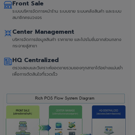
Front Sale
ระบบบริหารจัดการหน้าร้าน ระบบขาย ระบบคลังสินค้า และระบบ
สมาชิกครบวงจร
Center Management
บริหารจัดการข้อมูลสินค้า ราคาขาย และโปรโมชั่นจากส่วนกลาง
กระจายสู่สาขา
HQ Centralized
ตรวจสอบและวิเคราะห์ยอดขายรวมของทุกสาขาได้อย่างแม่นยำ
เพื่อการตัดสินใจที่รวดเร็ว