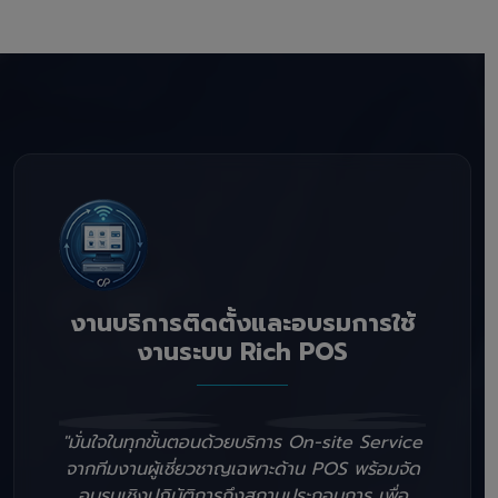
งานบริการติดตั้งและอบรมการใช้
งานระบบ Rich POS
"มั่นใจในทุกขั้นตอนด้วยบริการ On-site Service
จากทีมงานผู้เชี่ยวชาญเฉพาะด้าน POS พร้อมจัด
อบรมเชิงปฏิบัติการถึงสถานประกอบการ เพื่อ