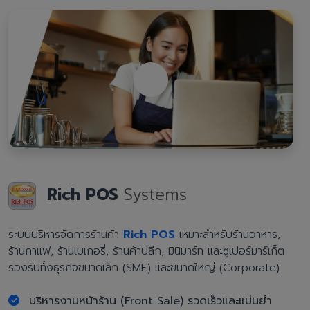
Rich POS
Systems
ระบบบริหารจัดการร้านค้า
Rich POS
เหมาะสำหรับร้านอาหาร,
ร้านกาแฟ, ร้านเบเกอรี่, ร้านค้าปลีก, มินิมาร์ท และซูเปอร์มาร์เก็ต
รองรับทั้งธุรกิจขนาดเล็ก (SME) และขนาดใหญ่ (Corporate)
บริหารงานหน้าร้าน (Front Sale) รวดเร็วและแม่นยำ