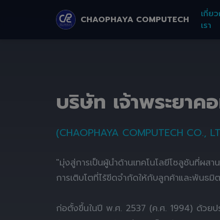
เกี่ยว
CHAOPHAYA COMPUTECH
เรา
บริษัท เจ้าพระยาค
(CHAOPHAYA COMPUTECH CO., LT
"มุ่งสู่การเป็นผู้นำด้านเทคโนโลยีโซลูชันที่ผส
การเติบโตที่ไร้ขีดจำกัดให้กับลูกค้าและพันธมิ
ก่อตั้งขึ้นในปี พ.ศ. 2537 (ค.ศ. 1994) ด้ว