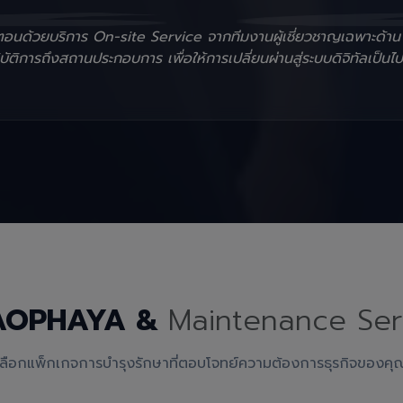
ั้นตอนด้วยบริการ On-site Service จากทีมงานผู้เชี่ยวชาญเฉพาะด้า
ัติการถึงสถานประกอบการ เพื่อให้การเปลี่ยนผ่านสู่ระบบดิจิทัลเป็นไป
AOPHAYA &
Maintenance Ser
เลือกแพ็กเกจการบำรุงรักษาที่ตอบโจทย์ความต้องการธุรกิจของคุ