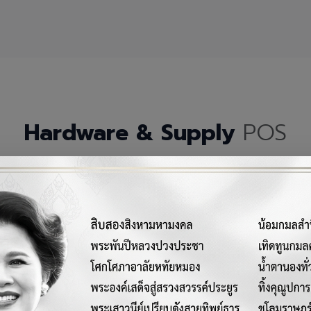
Hardware & Supply
POS
กรณ์เครื่องมือฮาร์ดแวร์และวัสดุสิ้นเปลืองคุณภาพสูงสำหรับระบบ