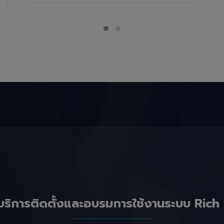
บริการติดตั้งและอบรมการใช้งานระบบ Rich