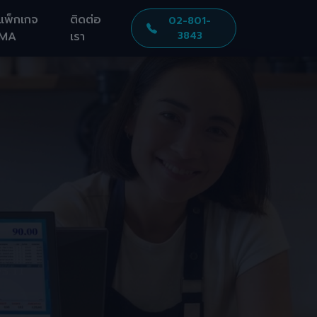
แพ็กเกจ
ติดต่อ
02-801-
MA
เรา
3843