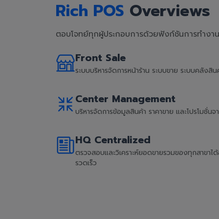
Rich POS
Overviews
ตอบโจทย์ทุกผู้ประกอบการด้วยฟังก์ชันการทำงานที
Front Sale
ระบบบริหารจัดการหน้าร้าน ระบบขาย ระบบคลังสิ
Center Management
บริหารจัดการข้อมูลสินค้า ราคาขาย และโปรโมชั่น
HQ Centralized
ตรวจสอบและวิเคราะห์ยอดขายรวมของทุกสาขาได้อย่
รวดเร็ว