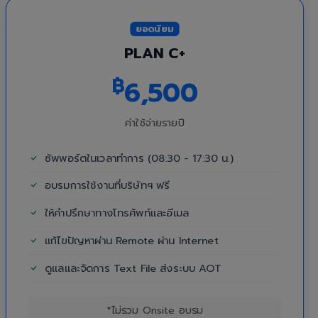
ยอดนิยม
PLAN C+
฿
6,500
ค่าใช้จ่ายรายปี
ซัพพอร์ตในเวลาทำการ (08:30 - 17:30 น.)
อบรมการใช้งานที่บริษัทฯ ฟรี
ให้คำปรึกษาทางโทรศัพท์และอีเมล
แก้ไขปัญหาผ่าน Remote ผ่าน Internet
ดูแลและจัดการ Text File ส่งระบบ AOT
*ไม่รวม Onsite อบรม