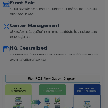
Front Sale
ระบบบริหารจัดการหน้าร้าน ระบบขาย ระบบคลังสินค้า และระบบ
สมาชิกครบวงจร
Center Management
บริหารจัดการข้อมูลสินค้า ราคาขาย และโปรโมชั่นจากส่วนกลาง
กระจายสู่สาขา
HQ Centralized
ตรวจสอบและวิเคราะห์ยอดขายรวมของทุกสาขาได้อย่างแม่นยำ
เพื่อการตัดสินใจที่รวดเร็ว