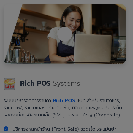
Rich POS
Systems
ระบบบริหารจัดการร้านค้า
Rich POS
เหมาะสำหรับร้านอาหาร,
ร้านกาแฟ, ร้านเบเกอรี่, ร้านค้าปลีก, มินิมาร์ท และซูเปอร์มาร์เก็ต
รองรับทั้งธุรกิจขนาดเล็ก (SME) และขนาดใหญ่ (Corporate)
บริหารงานหน้าร้าน (Front Sale) รวดเร็วและแม่นยำ