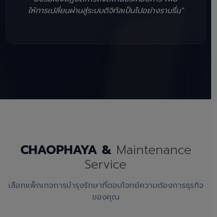
ให้การเปลี่ยนผ่านสู่ระบบดิจิทัลเป็นไปอย่างราบรื่น"
CHAOPHAYA &
Maintenance
Service
เลือกแพ็กเกจการบำรุงรักษาที่ตอบโจทย์ความต้องการธุรกิจ
ของคุณ