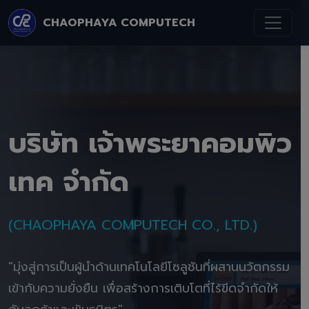
CHAOPHAYA COMPUTECH
บริษัท เจ้าพระยาคอมพิว
เทค จำกัด
(CHAOPHAYA COMPUTECH CO., LTD.)
"มุ่งสู่การเป็นผู้นำด้านเทคโนโลยีโซลูชันที่ผสานนวัตกรรม
เข้ากับความยั่งยืน เพื่อสร้างการเติบโตที่ไร้ขีดจำกัดให้