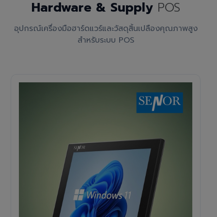
Hardware & Supply
POS
อุปกรณ์เครื่องมือฮาร์ดแวร์และวัสดุสิ้นเปลืองคุณภาพสูง
สำหรับระบบ POS