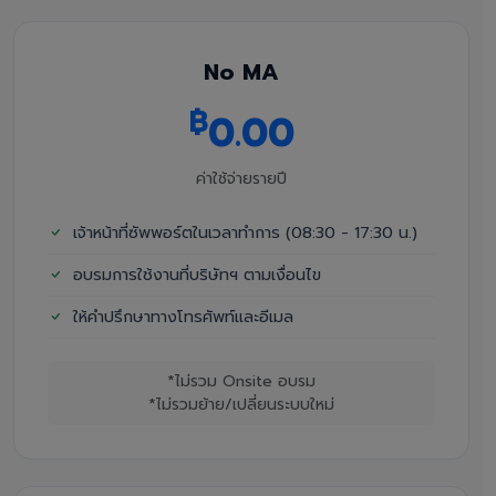
No MA
฿
0.00
ค่าใช้จ่ายรายปี
เจ้าหน้าที่ซัพพอร์ตในเวลาทำการ (08:30 - 17:30 น.)
อบรมการใช้งานที่บริษัทฯ ตามเงื่อนไข
ให้คำปรึกษาทางโทรศัพท์และอีเมล
*ไม่รวม Onsite อบรม
*ไม่รวมย้าย/เปลี่ยนระบบใหม่