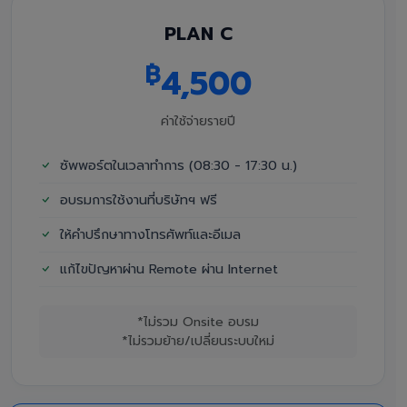
PLAN C
฿
4,500
ค่าใช้จ่ายรายปี
ซัพพอร์ตในเวลาทำการ (08:30 - 17:30 น.)
อบรมการใช้งานที่บริษัทฯ ฟรี
ให้คำปรึกษาทางโทรศัพท์และอีเมล
แก้ไขปัญหาผ่าน Remote ผ่าน Internet
*ไม่รวม Onsite อบรม
*ไม่รวมย้าย/เปลี่ยนระบบใหม่