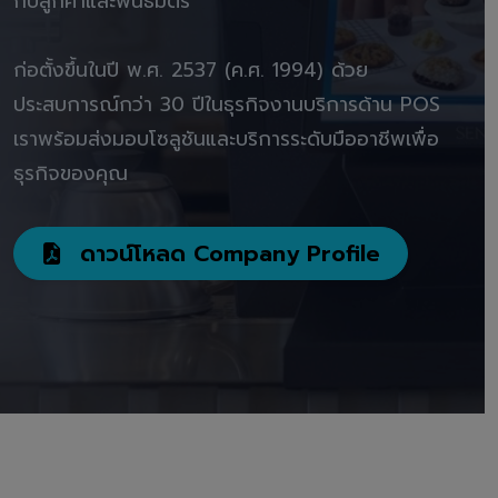
กับลูกค้าและพันธมิตร"
ก่อตั้งขึ้นในปี พ.ศ. 2537 (ค.ศ. 1994) ด้วย
ประสบการณ์กว่า 30 ปีในธุรกิจงานบริการด้าน POS
เราพร้อมส่งมอบโซลูชันและบริการระดับมืออาชีพเพื่อ
ธุรกิจของคุณ
ดาวน์โหลด Company Profile