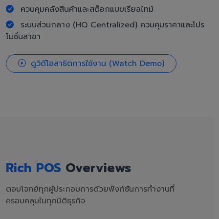
ควบคุมคลังสินค้าและสต็อกแบบเรียลไทม์
ระบบส่วนกลาง (HQ Centralized) ควบคุมราคาและโปร
โมชั่นสาขา
ดูวิดีโอสาธิตการใช้งาน (Watch Demo)
Rich POS
Overviews
ตอบโจทย์ทุกผู้ประกอบการด้วยฟังก์ชันการทำงานที่
ครอบคลุมในทุกมิติธุรกิจ