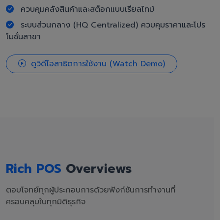
ควบคุมคลังสินค้าและสต็อกแบบเรียลไทม์
ระบบส่วนกลาง (HQ Centralized) ควบคุมราคาและโปร
โมชั่นสาขา
ดูวิดีโอสาธิตการใช้งาน (Watch Demo)
Rich POS
Overviews
ตอบโจทย์ทุกผู้ประกอบการด้วยฟังก์ชันการทำงานที่
ครอบคลุมในทุกมิติธุรกิจ