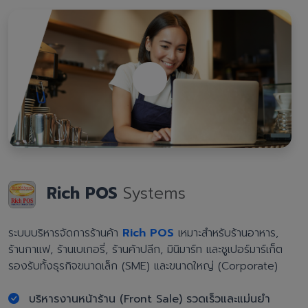
Rich POS
Systems
ระบบบริหารจัดการร้านค้า
Rich POS
เหมาะสำหรับร้านอาหาร,
ร้านกาแฟ, ร้านเบเกอรี่, ร้านค้าปลีก, มินิมาร์ท และซูเปอร์มาร์เก็ต
รองรับทั้งธุรกิจขนาดเล็ก (SME) และขนาดใหญ่ (Corporate)
บริหารงานหน้าร้าน (Front Sale) รวดเร็วและแม่นยำ