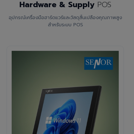
Hardware & Supply
POS
อุปกรณ์เครื่องมือฮาร์ดแวร์และวัสดุสิ้นเปลืองคุณภาพสูง
สำหรับระบบ POS