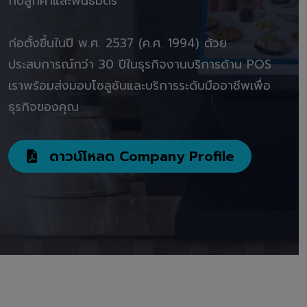
กับลูกค้าและพันธมิตร"
ก่อตั้งขึ้นในปี พ.ศ. 2537 (ค.ศ. 1994) ด้วย
ประสบการณ์กว่า 30 ปีในธุรกิจงานบริการด้าน POS
เราพร้อมส่งมอบโซลูชันและบริการระดับมืออาชีพเพื่อ
ธุรกิจของคุณ
ดาวน์โหลด Company Profile