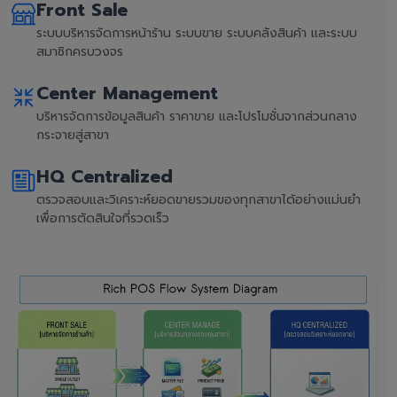
Front Sale
ระบบบริหารจัดการหน้าร้าน ระบบขาย ระบบคลังสินค้า และระบบ
สมาชิกครบวงจร
Center Management
บริหารจัดการข้อมูลสินค้า ราคาขาย และโปรโมชั่นจากส่วนกลาง
กระจายสู่สาขา
HQ Centralized
ตรวจสอบและวิเคราะห์ยอดขายรวมของทุกสาขาได้อย่างแม่นยำ
เพื่อการตัดสินใจที่รวดเร็ว