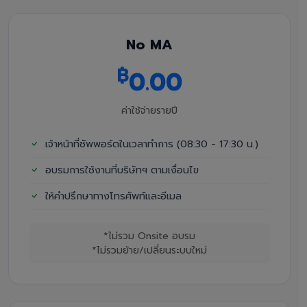
No MA
฿
0.00
ค่าใช้จ่ายรายปี
เจ้าหน้าที่ซัพพอร์ตในเวลาทำการ (08:30 - 17:30 น.)
อบรมการใช้งานที่บริษัทฯ ตามเงื่อนไข
ให้คำปรึกษาทางโทรศัพท์และอีเมล
*ไม่รวม Onsite อบรม
*ไม่รวมย้าย/เปลี่ยนระบบใหม่