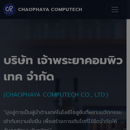
CHAOPHAYA COMPUTECH
บริษัท เจ้าพระยาคอมพิว
เทค จำกัด
(CHAOPHAYA COMPUTECH CO., LTD.)
"มุ่งสู่การเป็นผู้นำด้านเทคโนโลยีโซลูชันที่ผสานนวัตกรรม
เข้ากับความยั่งยืน เพื่อสร้างการเติบโตที่ไร้ขีดจำกัดให้