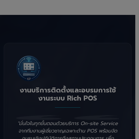
งานบริการติดตั้งและอบรมการใช้
งานระบบ Rich POS
"มั่นใจในทุกขั้นตอนด้วยบริการ On-site Service
จากทีมงานผู้เชี่ยวชาญเฉพาะด้าน POS พร้อมจัด
อบรมเชิงปฏิบัติการถึงสถานประกอบการ เพื่อ