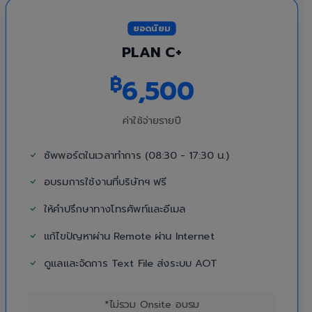
ยอดนิยม
PLAN C+
฿
6,500
ค่าใช้จ่ายรายปี
ซัพพอร์ตในเวลาทำการ (08:30 - 17:30 น.)
อบรมการใช้งานที่บริษัทฯ ฟรี
ให้คำปรึกษาทางโทรศัพท์และอีเมล
แก้ไขปัญหาผ่าน Remote ผ่าน Internet
ดูแลและจัดการ Text File ส่งระบบ AOT
*ไม่รวม Onsite อบรม