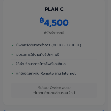
PLAN C
฿
4,500
ค่าใช้จ่ายรายปี
ซัพพอร์ตในเวลาทำการ (08:30 - 17:30 น.)
อบรมการใช้งานที่บริษัทฯ ฟรี
ให้คำปรึกษาทางโทรศัพท์และอีเมล
แก้ไขปัญหาผ่าน Remote ผ่าน Internet
*ไม่รวม Onsite อบรม
*ไม่รวมย้าย/เปลี่ยนระบบใหม่