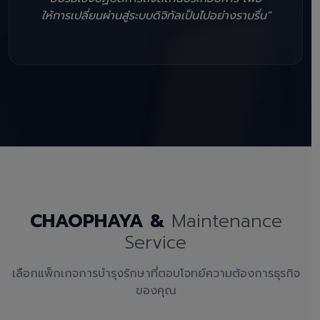
ให้การเปลี่ยนผ่านสู่ระบบดิจิทัลเป็นไปอย่างราบรื่น"
CHAOPHAYA &
Maintenance
Service
เลือกแพ็กเกจการบำรุงรักษาที่ตอบโจทย์ความต้องการธุรกิจ
ของคุณ