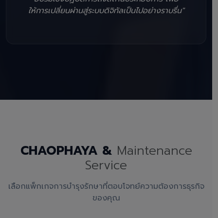
ให้การเปลี่ยนผ่านสู่ระบบดิจิทัลเป็นไปอย่างราบรื่น"
CHAOPHAYA &
Maintenance
Service
เลือกแพ็กเกจการบำรุงรักษาที่ตอบโจทย์ความต้องการธุรกิจ
ของคุณ