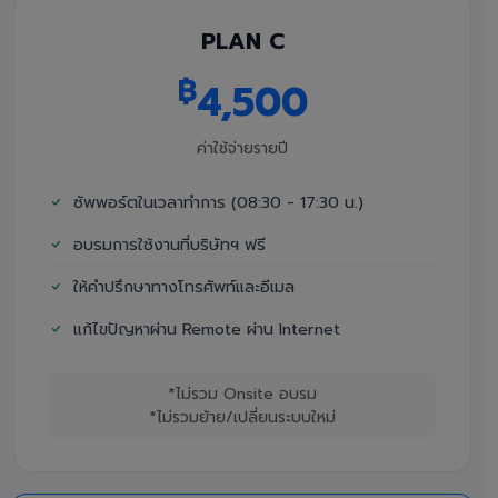
PLAN C
฿
4,500
ค่าใช้จ่ายรายปี
ซัพพอร์ตในเวลาทำการ (08:30 - 17:30 น.)
อบรมการใช้งานที่บริษัทฯ ฟรี
ให้คำปรึกษาทางโทรศัพท์และอีเมล
แก้ไขปัญหาผ่าน Remote ผ่าน Internet
*ไม่รวม Onsite อบรม
*ไม่รวมย้าย/เปลี่ยนระบบใหม่