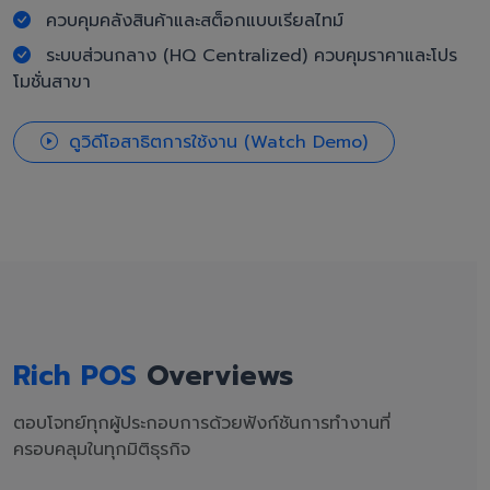
ควบคุมคลังสินค้าและสต็อกแบบเรียลไทม์
ระบบส่วนกลาง (HQ Centralized) ควบคุมราคาและโปร
โมชั่นสาขา
ดูวิดีโอสาธิตการใช้งาน (Watch Demo)
Rich POS
Overviews
ตอบโจทย์ทุกผู้ประกอบการด้วยฟังก์ชันการทำงานที่
ครอบคลุมในทุกมิติธุรกิจ