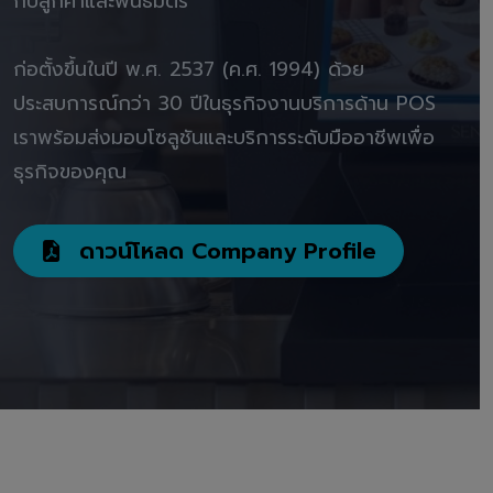
กับลูกค้าและพันธมิตร"
ก่อตั้งขึ้นในปี พ.ศ. 2537 (ค.ศ. 1994) ด้วย
ประสบการณ์กว่า 30 ปีในธุรกิจงานบริการด้าน POS
เราพร้อมส่งมอบโซลูชันและบริการระดับมืออาชีพเพื่อ
ธุรกิจของคุณ
ดาวน์โหลด Company Profile