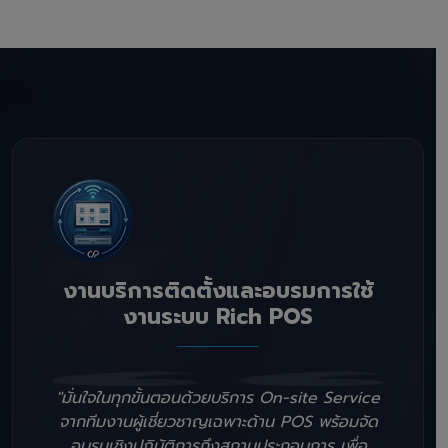
งานบริการติดตั้งและอบรมการใช้
งานระบบ Rich POS
"มั่นใจในทุกขั้นตอนด้วยบริการ On-site Service
จากทีมงานผู้เชี่ยวชาญเฉพาะด้าน POS พร้อมจัด
อบรมเชิงปฏิบัติการถึงสถานประกอบการ เพื่อ