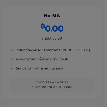
No MA
฿
0.00
ค่าใช้จ่ายรายปี
เจ้าหน้าที่ซัพพอร์ตในเวลาทำการ (08:30 - 17:30 น.)
อบรมการใช้งานที่บริษัทฯ ตามเงื่อนไข
ให้คำปรึกษาทางโทรศัพท์และอีเมล
*ไม่รวม Onsite อบรม
*ไม่รวมย้าย/เปลี่ยนระบบใหม่