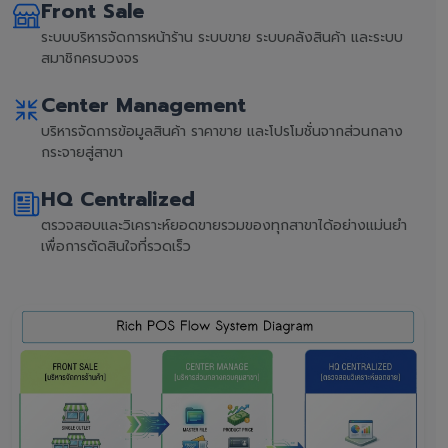
Front Sale
ระบบบริหารจัดการหน้าร้าน ระบบขาย ระบบคลังสินค้า และระบบ
สมาชิกครบวงจร
Center Management
บริหารจัดการข้อมูลสินค้า ราคาขาย และโปรโมชั่นจากส่วนกลาง
กระจายสู่สาขา
HQ Centralized
ตรวจสอบและวิเคราะห์ยอดขายรวมของทุกสาขาได้อย่างแม่นยำ
เพื่อการตัดสินใจที่รวดเร็ว