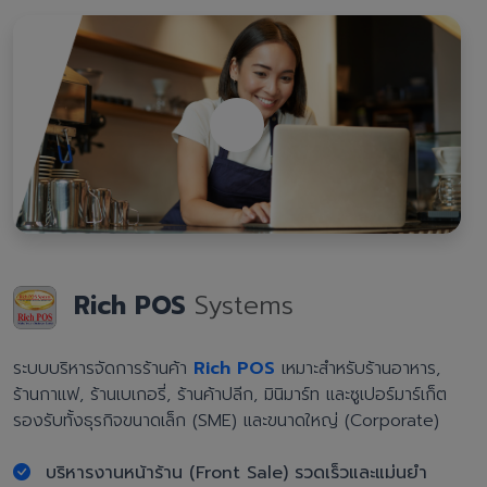
Rich POS
Systems
ระบบบริหารจัดการร้านค้า
Rich POS
เหมาะสำหรับร้านอาหาร,
ร้านกาแฟ, ร้านเบเกอรี่, ร้านค้าปลีก, มินิมาร์ท และซูเปอร์มาร์เก็ต
รองรับทั้งธุรกิจขนาดเล็ก (SME) และขนาดใหญ่ (Corporate)
บริหารงานหน้าร้าน (Front Sale) รวดเร็วและแม่นยำ