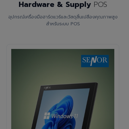
Hardware & Supply
POS
อุปกรณ์เครื่องมือฮาร์ดแวร์และวัสดุสิ้นเปลืองคุณภาพสูง
สำหรับระบบ POS