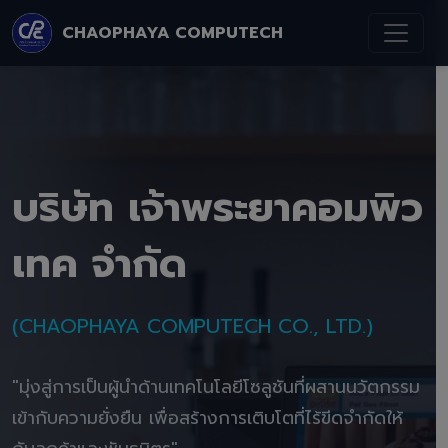
CHAOPHAYA COMPUTECH
บริษัท เจ้าพระยาคอมพิว
เทค จำกัด
(CHAOPHAYA COMPUTECH CO., LTD.)
"มุ่งสู่การเป็นผู้นำด้านเทคโนโลยีโซลูชันที่ผสานนวัตกรรม
เข้ากับความยั่งยืน เพื่อสร้างการเติบโตที่ไร้ขีดจำกัดให้