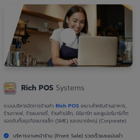
Rich POS
Systems
ระบบบริหารจัดการร้านค้า
Rich POS
เหมาะสำหรับร้านอาหาร,
ร้านกาแฟ, ร้านเบเกอรี่, ร้านค้าปลีก, มินิมาร์ท และซูเปอร์มาร์เก็ต
รองรับทั้งธุรกิจขนาดเล็ก (SME) และขนาดใหญ่ (Corporate)
บริหารงานหน้าร้าน (Front Sale) รวดเร็วและแม่นยำ