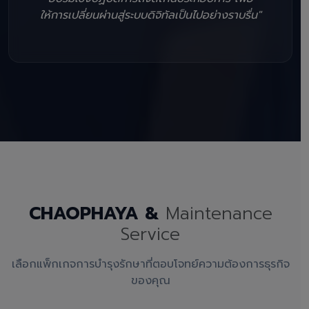
ให้การเปลี่ยนผ่านสู่ระบบดิจิทัลเป็นไปอย่างราบรื่น"
CHAOPHAYA &
Maintenance
Service
เลือกแพ็กเกจการบำรุงรักษาที่ตอบโจทย์ความต้องการธุรกิจ
ของคุณ