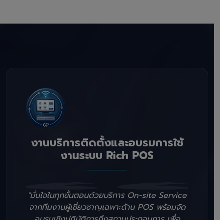
งานบริการติดตั้งและอบรมการใช้
งานระบบ Rich POS
"มั่นใจในทุกขั้นตอนด้วยบริการ On-site Service
จากทีมงานผู้เชี่ยวชาญเฉพาะด้าน POS พร้อมจัด
อบรมเชิงปฏิบัติการถึงสถานประกอบการ เพื่อ