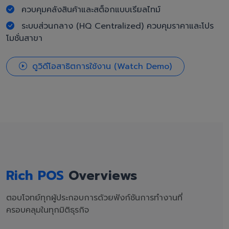
ควบคุมคลังสินค้าและสต็อกแบบเรียลไทม์
ระบบส่วนกลาง (HQ Centralized) ควบคุมราคาและโปร
โมชั่นสาขา
ดูวิดีโอสาธิตการใช้งาน (Watch Demo)
Rich POS
Overviews
ตอบโจทย์ทุกผู้ประกอบการด้วยฟังก์ชันการทำงานที่
ครอบคลุมในทุกมิติธุรกิจ