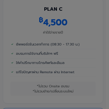
PLAN C
฿
4,500
ค่าใช้จ่ายรายปี
ซัพพอร์ตในเวลาทำการ (08:30 - 17:30 น.)
อบรมการใช้งานที่บริษัทฯ ฟรี
ให้คำปรึกษาทางโทรศัพท์และอีเมล
แก้ไขปัญหาผ่าน Remote ผ่าน Internet
*ไม่รวม Onsite อบรม
*ไม่รวมย้าย/เปลี่ยนระบบใหม่