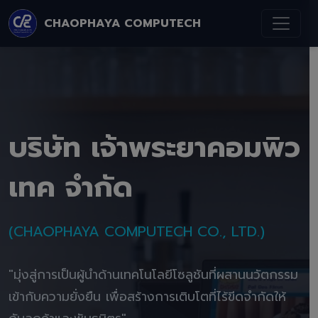
CHAOPHAYA COMPUTECH
บริษัท เจ้าพระยาคอมพิว
เทค จำกัด
(CHAOPHAYA COMPUTECH CO., LTD.)
"มุ่งสู่การเป็นผู้นำด้านเทคโนโลยีโซลูชันที่ผสานนวัตกรรม
เข้ากับความยั่งยืน เพื่อสร้างการเติบโตที่ไร้ขีดจำกัดให้