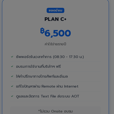
ยอดนิยม
PLAN C+
฿
6,500
ค่าใช้จ่ายรายปี
ซัพพอร์ตในเวลาทำการ (08:30 - 17:30 น.)
อบรมการใช้งานที่บริษัทฯ ฟรี
ให้คำปรึกษาทางโทรศัพท์และอีเมล
แก้ไขปัญหาผ่าน Remote ผ่าน Internet
ดูแลและจัดการ Text File ส่งระบบ AOT
*ไม่รวม Onsite อบรม