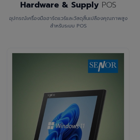
Hardware & Supply
POS
อุปกรณ์เครื่องมือฮาร์ดแวร์และวัสดุสิ้นเปลืองคุณภาพสูง
สำหรับระบบ POS