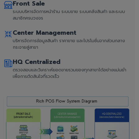
Front Sale
ระบบบริหารจัดการหน้าร้าน ระบบขาย ระบบคลังสินค้า และระบบ
สมาชิกครบวงจร
Center Management
บริหารจัดการข้อมูลสินค้า ราคาขาย และโปรโมชั่นจากส่วนกลาง
กระจายสู่สาขา
HQ Centralized
ตรวจสอบและวิเคราะห์ยอดขายรวมของทุกสาขาได้อย่างแม่นยำ
เพื่อการตัดสินใจที่รวดเร็ว