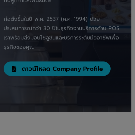
กับลูกค้าและพันธมิตร"
ก่อตั้งขึ้นในปี พ.ศ. 2537 (ค.ศ. 1994) ด้วย
ประสบการณ์กว่า 30 ปีในธุรกิจงานบริการด้าน POS
เราพร้อมส่งมอบโซลูชันและบริการระดับมืออาชีพเพื่อ
ธุรกิจของคุณ
ดาวน์โหลด Company Profile