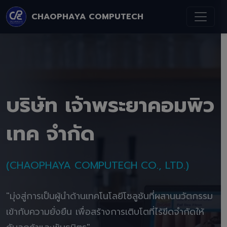
CHAOPHAYA COMPUTECH
บริษัท เจ้าพระยาคอมพิว
เทค จำกัด
(CHAOPHAYA COMPUTECH CO., LTD.)
"มุ่งสู่การเป็นผู้นำด้านเทคโนโลยีโซลูชันที่ผสานนวัตกรรม
เข้ากับความยั่งยืน เพื่อสร้างการเติบโตที่ไร้ขีดจำกัดให้