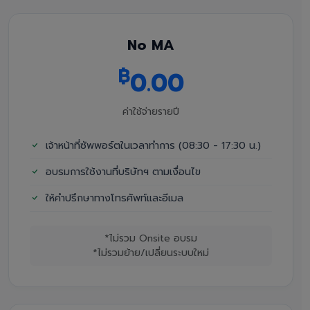
No MA
฿
0.00
ค่าใช้จ่ายรายปี
เจ้าหน้าที่ซัพพอร์ตในเวลาทำการ (08:30 - 17:30 น.)
อบรมการใช้งานที่บริษัทฯ ตามเงื่อนไข
ให้คำปรึกษาทางโทรศัพท์และอีเมล
*ไม่รวม Onsite อบรม
*ไม่รวมย้าย/เปลี่ยนระบบใหม่