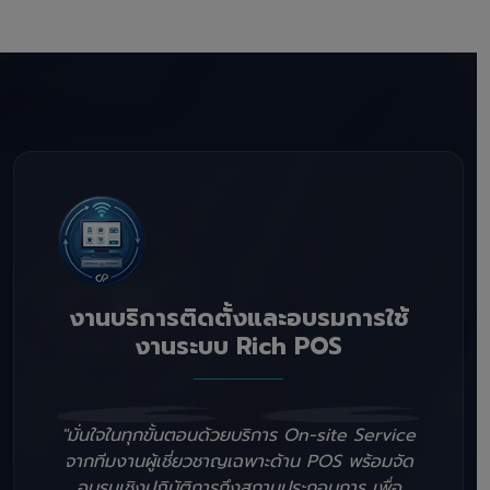
งานบริการติดตั้งและอบรมการใช้
งานระบบ Rich POS
"มั่นใจในทุกขั้นตอนด้วยบริการ On-site Service
จากทีมงานผู้เชี่ยวชาญเฉพาะด้าน POS พร้อมจัด
อบรมเชิงปฏิบัติการถึงสถานประกอบการ เพื่อ