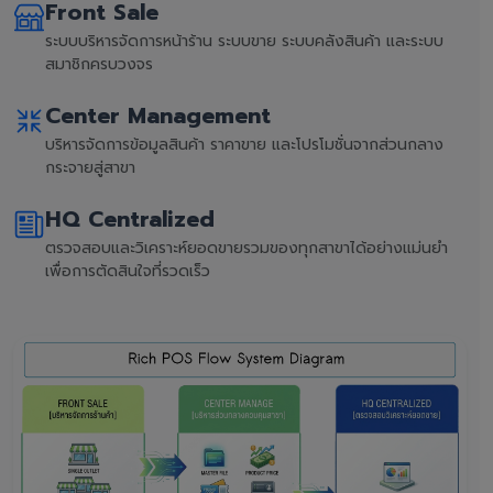
Front Sale
ระบบบริหารจัดการหน้าร้าน ระบบขาย ระบบคลังสินค้า และระบบ
สมาชิกครบวงจร
Center Management
บริหารจัดการข้อมูลสินค้า ราคาขาย และโปรโมชั่นจากส่วนกลาง
กระจายสู่สาขา
HQ Centralized
ตรวจสอบและวิเคราะห์ยอดขายรวมของทุกสาขาได้อย่างแม่นยำ
เพื่อการตัดสินใจที่รวดเร็ว