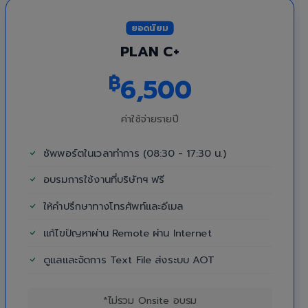
ยอดนิยม
PLAN C+
฿
6,500
ค่าใช้จ่ายรายปี
ซัพพอร์ตในเวลาทำการ (08:30 - 17:30 น.)
อบรมการใช้งานที่บริษัทฯ ฟรี
ให้คำปรึกษาทางโทรศัพท์และอีเมล
แก้ไขปัญหาผ่าน Remote ผ่าน Internet
ดูแลและจัดการ Text File ส่งระบบ AOT
*ไม่รวม Onsite อบรม