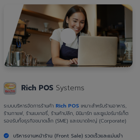
Rich POS
Systems
ระบบบริหารจัดการร้านค้า
Rich POS
เหมาะสำหรับร้านอาหาร,
ร้านกาแฟ, ร้านเบเกอรี่, ร้านค้าปลีก, มินิมาร์ท และซูเปอร์มาร์เก็ต
รองรับทั้งธุรกิจขนาดเล็ก (SME) และขนาดใหญ่ (Corporate)
บริหารงานหน้าร้าน (Front Sale) รวดเร็วและแม่นยำ