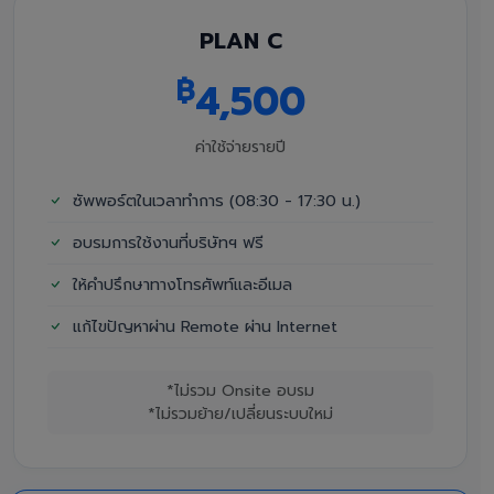
PLAN C
฿
4,500
ค่าใช้จ่ายรายปี
ซัพพอร์ตในเวลาทำการ (08:30 - 17:30 น.)
อบรมการใช้งานที่บริษัทฯ ฟรี
ให้คำปรึกษาทางโทรศัพท์และอีเมล
แก้ไขปัญหาผ่าน Remote ผ่าน Internet
*ไม่รวม Onsite อบรม
*ไม่รวมย้าย/เปลี่ยนระบบใหม่