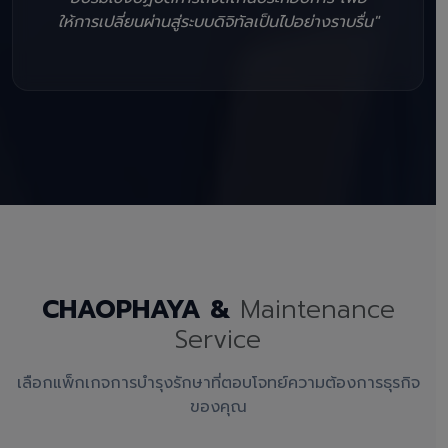
ให้การเปลี่ยนผ่านสู่ระบบดิจิทัลเป็นไปอย่างราบรื่น"
CHAOPHAYA &
Maintenance
Service
เลือกแพ็กเกจการบำรุงรักษาที่ตอบโจทย์ความต้องการธุรกิจ
ของคุณ