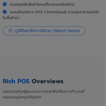
ควบคุมคลังสินค้าและสต็อกแบบเรียลไทม์
ระบบส่วนกลาง (HQ Centralized) ควบคุมราคาและโปร
โมชั่นสาขา
ดูวิดีโอสาธิตการใช้งาน (Watch Demo)
Rich POS
Overviews
ตอบโจทย์ทุกผู้ประกอบการด้วยฟังก์ชันการทำงานที่
ครอบคลุมในทุกมิติธุรกิจ