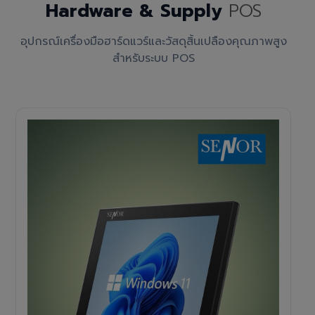
Hardware & Supply
POS
อุปกรณ์เครื่องมือฮาร์ดแวร์และวัสดุสิ้นเปลืองคุณภาพสูง
สำหรับระบบ POS