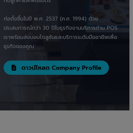
กับลูกค้าและพันธมิตร"
ก่อตั้งขึ้นในปี พ.ศ. 2537 (ค.ศ. 1994) ด้วย
ประสบการณ์กว่า 30 ปีในธุรกิจงานบริการด้าน POS
เราพร้อมส่งมอบโซลูชันและบริการระดับมืออาชีพเพื่อ
ธุรกิจของคุณ
ดาวน์โหลด Company Profile