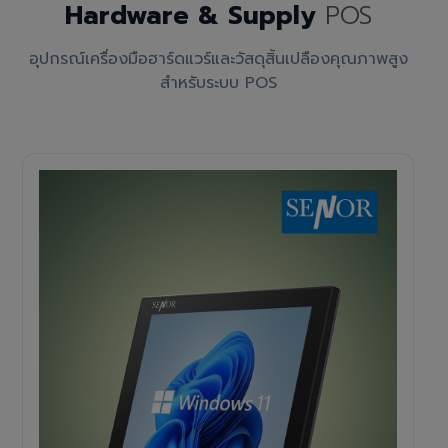
Hardware & Supply
POS
อุปกรณ์เครื่องมือฮาร์ดแวร์และวัสดุสิ้นเปลืองคุณภาพสูง
สำหรับระบบ POS