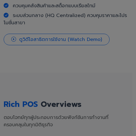
ควบคุมคลังสินค้าและสต็อกแบบเรียลไทม์
ระบบส่วนกลาง (HQ Centralized) ควบคุมราคาและโปร
โมชั่นสาขา
ดูวิดีโอสาธิตการใช้งาน (Watch Demo)
Rich POS
Overviews
ตอบโจทย์ทุกผู้ประกอบการด้วยฟังก์ชันการทำงานที่
ครอบคลุมในทุกมิติธุรกิจ