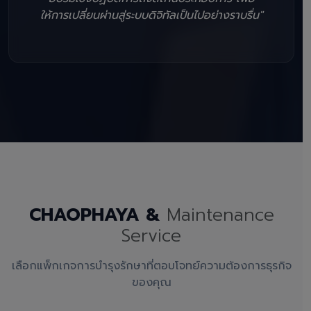
ให้การเปลี่ยนผ่านสู่ระบบดิจิทัลเป็นไปอย่างราบรื่น"
CHAOPHAYA &
Maintenance
Service
เลือกแพ็กเกจการบำรุงรักษาที่ตอบโจทย์ความต้องการธุรกิจ
ของคุณ