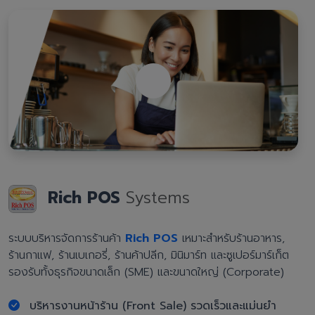
Rich POS
Systems
ระบบบริหารจัดการร้านค้า
Rich POS
เหมาะสำหรับร้านอาหาร,
ร้านกาแฟ, ร้านเบเกอรี่, ร้านค้าปลีก, มินิมาร์ท และซูเปอร์มาร์เก็ต
รองรับทั้งธุรกิจขนาดเล็ก (SME) และขนาดใหญ่ (Corporate)
บริหารงานหน้าร้าน (Front Sale) รวดเร็วและแม่นยำ