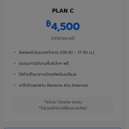
PLAN C
฿
4,500
ค่าใช้จ่ายรายปี
ซัพพอร์ตในเวลาทำการ (08:30 - 17:30 น.)
อบรมการใช้งานที่บริษัทฯ ฟรี
ให้คำปรึกษาทางโทรศัพท์และอีเมล
แก้ไขปัญหาผ่าน Remote ผ่าน Internet
*ไม่รวม Onsite อบรม
*ไม่รวมย้าย/เปลี่ยนระบบใหม่