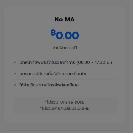
No MA
฿
0.00
ค่าใช้จ่ายรายปี
เจ้าหน้าที่ซัพพอร์ตในเวลาทำการ (08:30 - 17:30 น.)
อบรมการใช้งานที่บริษัทฯ ตามเงื่อนไข
ให้คำปรึกษาทางโทรศัพท์และอีเมล
*ไม่รวม Onsite อบรม
*ไม่รวมย้าย/เปลี่ยนระบบใหม่