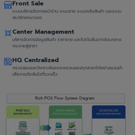
Front Sale
ระบบบริหารจัดการหน้าร้าน ระบบขาย ระบบคลังสินค้า และระบบ
สมาชิกครบวงจร
Center Management
บริหารจัดการข้อมูลสินค้า ราคาขาย และโปรโมชั่นจากส่วนกลาง
กระจายสู่สาขา
HQ Centralized
ตรวจสอบและวิเคราะห์ยอดขายรวมของทุกสาขาได้อย่างแม่นยำ
เพื่อการตัดสินใจที่รวดเร็ว