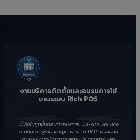
งานบริการติดตั้งและอบรมการใช้
งานระบบ Rich POS
"มั่นใจในทุกขั้นตอนด้วยบริการ On-site Service
จากทีมงานผู้เชี่ยวชาญเฉพาะด้าน POS พร้อมจัด
อบรมเชิงปฏิบัติการถึงสถานประกอบการ เพื่อ