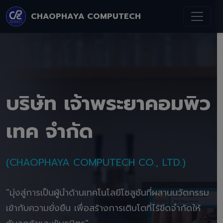
CHAOPHAYA COMPUTECH
บริษัท เจ้าพระยาคอมพิว
เทค จำกัด
(CHAOPHAYA COMPUTECH CO., LTD.)
"มุ่งสู่การเป็นผู้นำด้านเทคโนโลยีโซลูชันที่ผสานนวัตกรรม
เข้ากับความยั่งยืน เพื่อสร้างการเติบโตที่ไร้ขีดจำกัดให้