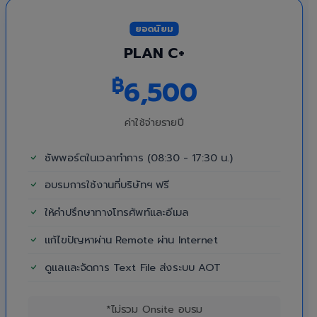
ยอดนิยม
PLAN C+
฿
6,500
ค่าใช้จ่ายรายปี
ซัพพอร์ตในเวลาทำการ (08:30 - 17:30 น.)
อบรมการใช้งานที่บริษัทฯ ฟรี
ให้คำปรึกษาทางโทรศัพท์และอีเมล
แก้ไขปัญหาผ่าน Remote ผ่าน Internet
ดูแลและจัดการ Text File ส่งระบบ AOT
*ไม่รวม Onsite อบรม