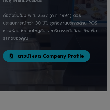
กับลูกค้าและพันธมิตร"
ก่อตั้งขึ้นในปี พ.ศ. 2537 (ค.ศ. 1994) ด้วย
ประสบการณ์กว่า 30 ปีในธุรกิจงานบริการด้าน POS
เราพร้อมส่งมอบโซลูชันและบริการระดับมืออาชีพเพื่อ
ธุรกิจของคุณ
ดาวน์โหลด Company Profile