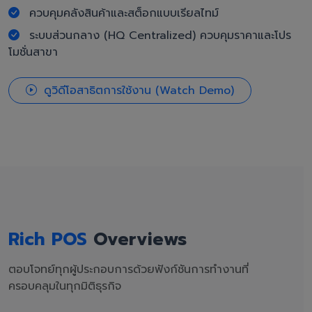
ควบคุมคลังสินค้าและสต็อกแบบเรียลไทม์
ระบบส่วนกลาง (HQ Centralized) ควบคุมราคาและโปร
โมชั่นสาขา
ดูวิดีโอสาธิตการใช้งาน (Watch Demo)
Rich POS
Overviews
ตอบโจทย์ทุกผู้ประกอบการด้วยฟังก์ชันการทำงานที่
ครอบคลุมในทุกมิติธุรกิจ