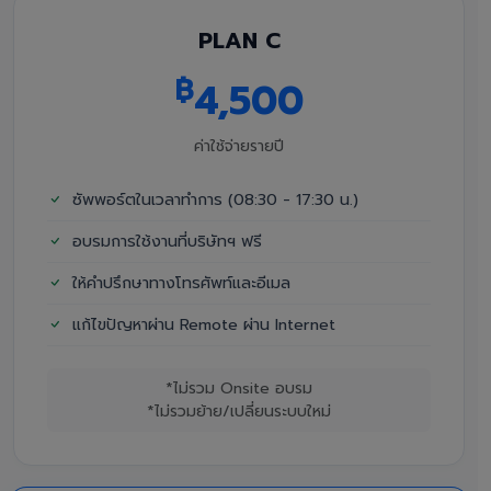
PLAN C
฿
4,500
ค่าใช้จ่ายรายปี
ซัพพอร์ตในเวลาทำการ (08:30 - 17:30 น.)
อบรมการใช้งานที่บริษัทฯ ฟรี
ให้คำปรึกษาทางโทรศัพท์และอีเมล
แก้ไขปัญหาผ่าน Remote ผ่าน Internet
*ไม่รวม Onsite อบรม
*ไม่รวมย้าย/เปลี่ยนระบบใหม่