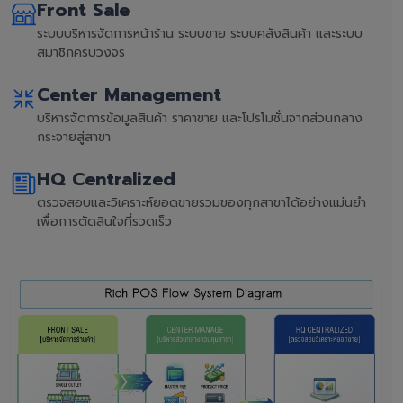
Front Sale
ระบบบริหารจัดการหน้าร้าน ระบบขาย ระบบคลังสินค้า และระบบ
สมาชิกครบวงจร
Center Management
บริหารจัดการข้อมูลสินค้า ราคาขาย และโปรโมชั่นจากส่วนกลาง
กระจายสู่สาขา
HQ Centralized
ตรวจสอบและวิเคราะห์ยอดขายรวมของทุกสาขาได้อย่างแม่นยำ
เพื่อการตัดสินใจที่รวดเร็ว