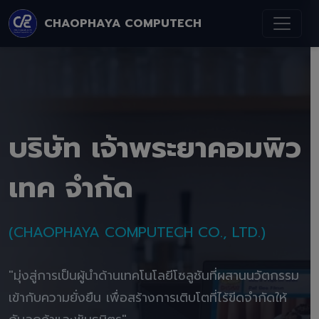
CHAOPHAYA COMPUTECH
บริษัท เจ้าพระยาคอมพิว
เทค จำกัด
(CHAOPHAYA COMPUTECH CO., LTD.)
"มุ่งสู่การเป็นผู้นำด้านเทคโนโลยีโซลูชันที่ผสานนวัตกรรม
เข้ากับความยั่งยืน เพื่อสร้างการเติบโตที่ไร้ขีดจำกัดให้