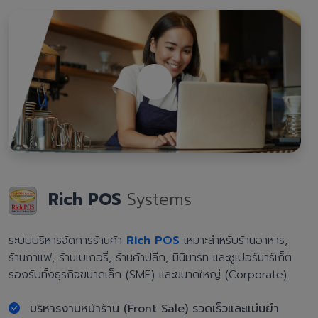
Rich POS
Systems
ระบบบริหารจัดการร้านค้า
Rich POS
เหมาะสำหรับร้านอาหาร,
ร้านกาแฟ, ร้านเบเกอรี่, ร้านค้าปลีก, มินิมาร์ท และซูเปอร์มาร์เก็ต
รองรับทั้งธุรกิจขนาดเล็ก (SME) และขนาดใหญ่ (Corporate)
บริหารงานหน้าร้าน (Front Sale) รวดเร็วและแม่นยำ