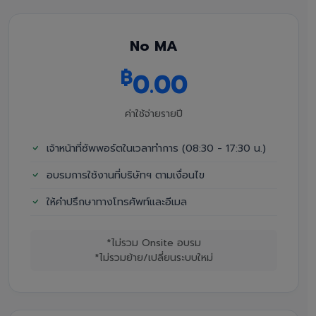
No MA
฿
0.00
ค่าใช้จ่ายรายปี
เจ้าหน้าที่ซัพพอร์ตในเวลาทำการ (08:30 - 17:30 น.)
อบรมการใช้งานที่บริษัทฯ ตามเงื่อนไข
ให้คำปรึกษาทางโทรศัพท์และอีเมล
*ไม่รวม Onsite อบรม
*ไม่รวมย้าย/เปลี่ยนระบบใหม่