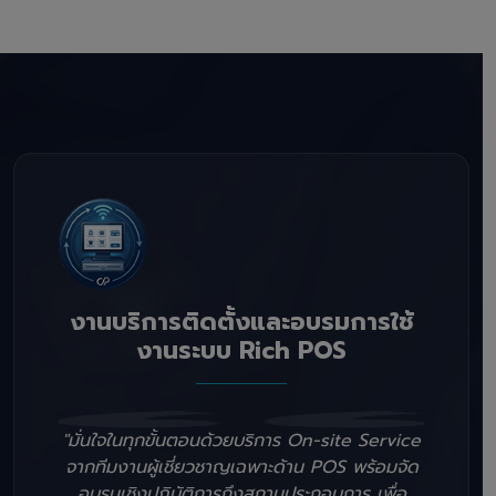
งานบริการติดตั้งและอบรมการใช้
งานระบบ Rich POS
"มั่นใจในทุกขั้นตอนด้วยบริการ On-site Service
จากทีมงานผู้เชี่ยวชาญเฉพาะด้าน POS พร้อมจัด
อบรมเชิงปฏิบัติการถึงสถานประกอบการ เพื่อ