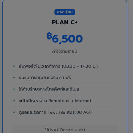
ยอดนิยม
PLAN C+
฿
6,500
ค่าใช้จ่ายรายปี
ซัพพอร์ตในเวลาทำการ (08:30 - 17:30 น.)
อบรมการใช้งานที่บริษัทฯ ฟรี
ให้คำปรึกษาทางโทรศัพท์และอีเมล
แก้ไขปัญหาผ่าน Remote ผ่าน Internet
ดูแลและจัดการ Text File ส่งระบบ AOT
*ไม่รวม Onsite อบรม