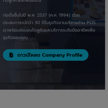
กับลูกค้าและพันธมิตร"
ก่อตั้งขึ้นในปี พ.ศ. 2537 (ค.ศ. 1994) ด้วย
ประสบการณ์กว่า 30 ปีในธุรกิจงานบริการด้าน POS
เราพร้อมส่งมอบโซลูชันและบริการระดับมืออาชีพเพื่อ
ธุรกิจของคุณ
ดาวน์โหลด Company Profile