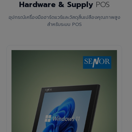
Hardware & Supply
POS
อุปกรณ์เครื่องมือฮาร์ดแวร์และวัสดุสิ้นเปลืองคุณภาพสูง
สำหรับระบบ POS