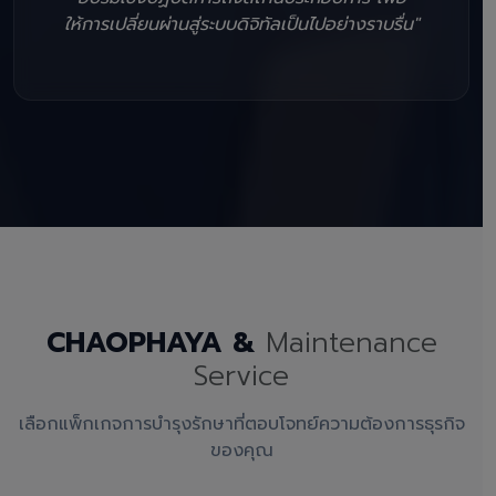
ให้การเปลี่ยนผ่านสู่ระบบดิจิทัลเป็นไปอย่างราบรื่น"
CHAOPHAYA &
Maintenance
Service
เลือกแพ็กเกจการบำรุงรักษาที่ตอบโจทย์ความต้องการธุรกิจ
ของคุณ