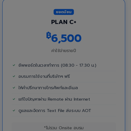
ยอดนิยม
PLAN C+
฿
6,500
ค่าใช้จ่ายรายปี
ซัพพอร์ตในเวลาทำการ (08:30 - 17:30 น.)
อบรมการใช้งานที่บริษัทฯ ฟรี
ให้คำปรึกษาทางโทรศัพท์และอีเมล
แก้ไขปัญหาผ่าน Remote ผ่าน Internet
ดูแลและจัดการ Text File ส่งระบบ AOT
*ไม่รวม Onsite อบรม