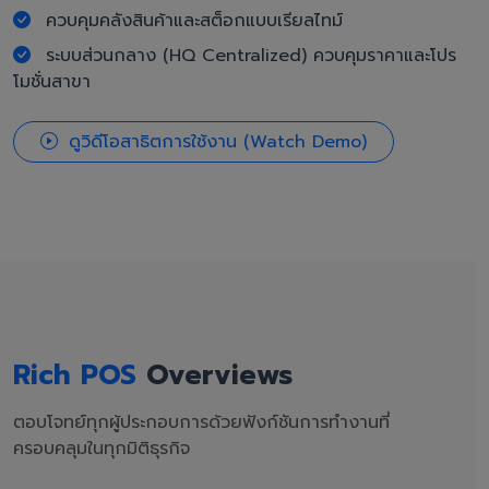
ควบคุมคลังสินค้าและสต็อกแบบเรียลไทม์
ระบบส่วนกลาง (HQ Centralized) ควบคุมราคาและโปร
โมชั่นสาขา
ดูวิดีโอสาธิตการใช้งาน (Watch Demo)
Rich POS
Overviews
ตอบโจทย์ทุกผู้ประกอบการด้วยฟังก์ชันการทำงานที่
ครอบคลุมในทุกมิติธุรกิจ