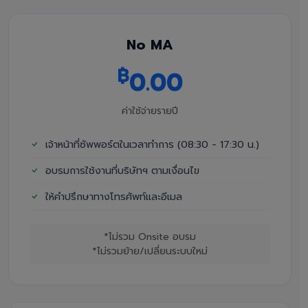
No MA
฿
0.00
ค่าใช้จ่ายรายปี
เจ้าหน้าที่ซัพพอร์ตในเวลาทำการ (08:30 - 17:30 น.)
อบรมการใช้งานที่บริษัทฯ ตามเงื่อนไข
ให้คำปรึกษาทางโทรศัพท์และอีเมล
*ไม่รวม Onsite อบรม
*ไม่รวมย้าย/เปลี่ยนระบบใหม่