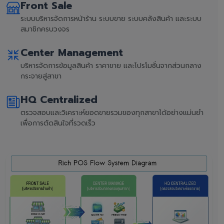
Front Sale
ระบบบริหารจัดการหน้าร้าน ระบบขาย ระบบคลังสินค้า และระบบ
สมาชิกครบวงจร
Center Management
บริหารจัดการข้อมูลสินค้า ราคาขาย และโปรโมชั่นจากส่วนกลาง
กระจายสู่สาขา
HQ Centralized
ตรวจสอบและวิเคราะห์ยอดขายรวมของทุกสาขาได้อย่างแม่นยำ
เพื่อการตัดสินใจที่รวดเร็ว