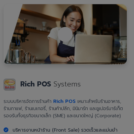
Rich POS
Systems
ระบบบริหารจัดการร้านค้า
Rich POS
เหมาะสำหรับร้านอาหาร,
ร้านกาแฟ, ร้านเบเกอรี่, ร้านค้าปลีก, มินิมาร์ท และซูเปอร์มาร์เก็ต
รองรับทั้งธุรกิจขนาดเล็ก (SME) และขนาดใหญ่ (Corporate)
บริหารงานหน้าร้าน (Front Sale) รวดเร็วและแม่นยำ