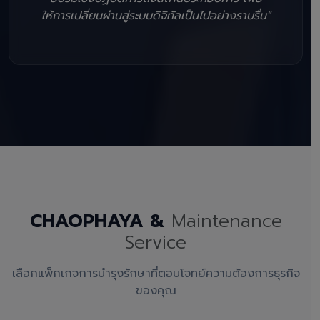
ให้การเปลี่ยนผ่านสู่ระบบดิจิทัลเป็นไปอย่างราบรื่น"
CHAOPHAYA &
Maintenance
Service
เลือกแพ็กเกจการบำรุงรักษาที่ตอบโจทย์ความต้องการธุรกิจ
ของคุณ