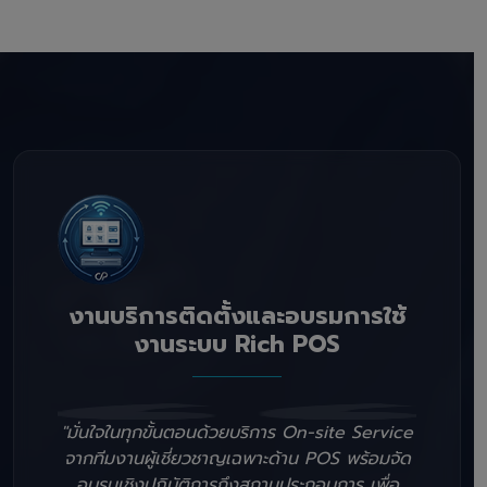
งานบริการติดตั้งและอบรมการใช้
งานระบบ Rich POS
"มั่นใจในทุกขั้นตอนด้วยบริการ On-site Service
จากทีมงานผู้เชี่ยวชาญเฉพาะด้าน POS พร้อมจัด
อบรมเชิงปฏิบัติการถึงสถานประกอบการ เพื่อ