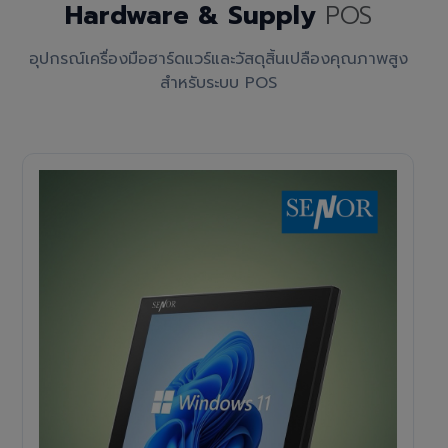
Hardware & Supply
POS
อุปกรณ์เครื่องมือฮาร์ดแวร์และวัสดุสิ้นเปลืองคุณภาพสูง
สำหรับระบบ POS