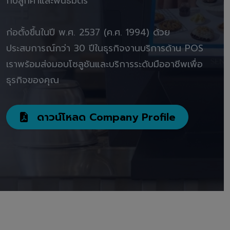
กับลูกค้าและพันธมิตร"
ก่อตั้งขึ้นในปี พ.ศ. 2537 (ค.ศ. 1994) ด้วย
ประสบการณ์กว่า 30 ปีในธุรกิจงานบริการด้าน POS
เราพร้อมส่งมอบโซลูชันและบริการระดับมืออาชีพเพื่อ
ธุรกิจของคุณ
ดาวน์โหลด Company Profile