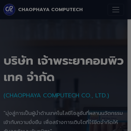
CHAOPHAYA COMPUTECH
บริษัท เจ้าพระยาคอมพิว
เทค จำกัด
(CHAOPHAYA COMPUTECH CO., LTD.)
"มุ่งสู่การเป็นผู้นำด้านเทคโนโลยีโซลูชันที่ผสานนวัตกรรม
เข้ากับความยั่งยืน เพื่อสร้างการเติบโตที่ไร้ขีดจำกัดให้