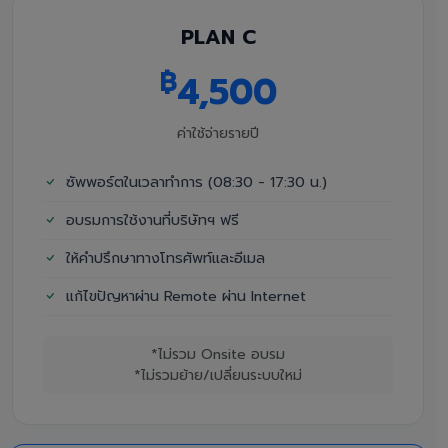
PLAN C
฿
4,500
ค่าใช้จ่ายรายปี
ซัพพอร์ตในเวลาทำการ (08:30 - 17:30 น.)
อบรมการใช้งานที่บริษัทฯ ฟรี
ให้คำปรึกษาทางโทรศัพท์และอีเมล
แก้ไขปัญหาผ่าน Remote ผ่าน Internet
*ไม่รวม Onsite อบรม
*ไม่รวมย้าย/เปลี่ยนระบบใหม่