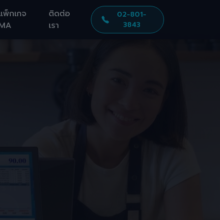
แพ็กเกจ
ติดต่อ
02-801-
MA
เรา
3843