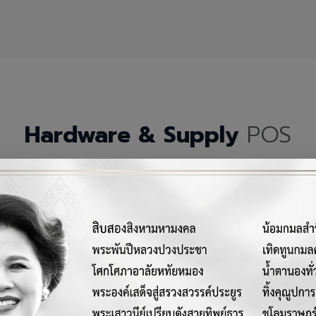
Hardware & Supply
POS
กรณ์เครื่องมือฮาร์ดแวร์และวัสดุสิ้นเปลืองคุณภาพสูงสำหรับระบบ