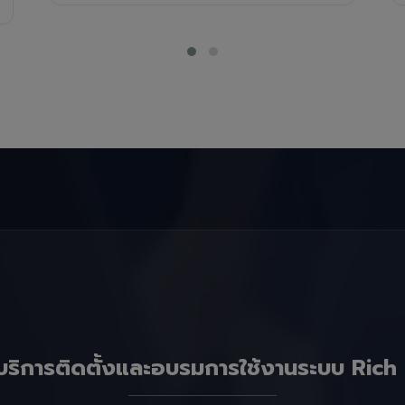
บริการติดตั้งและอบรมการใช้งานระบบ Rich