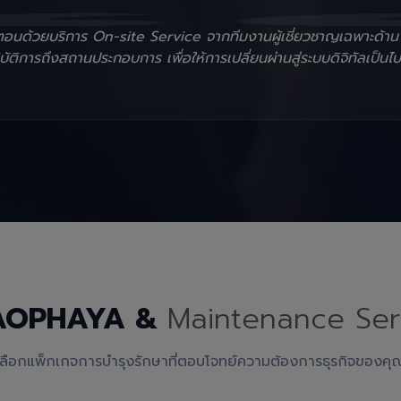
ั้นตอนด้วยบริการ On-site Service จากทีมงานผู้เชี่ยวชาญเฉพาะด้า
ัติการถึงสถานประกอบการ เพื่อให้การเปลี่ยนผ่านสู่ระบบดิจิทัลเป็นไป
AOPHAYA &
Maintenance Ser
เลือกแพ็กเกจการบำรุงรักษาที่ตอบโจทย์ความต้องการธุรกิจของคุ