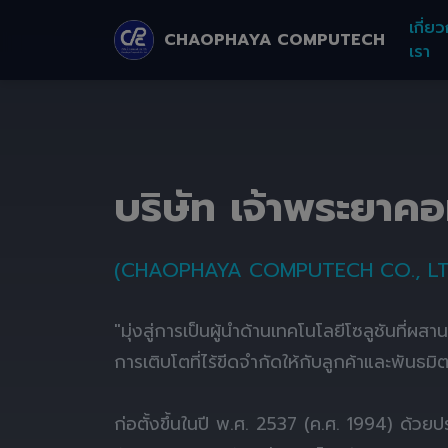
เกี่ยว
CHAOPHAYA COMPUTECH
เรา
บริษัท เจ้าพระยาค
(CHAOPHAYA COMPUTECH CO., LT
"มุ่งสู่การเป็นผู้นำด้านเทคโนโลยีโซลูชันที่ผส
การเติบโตที่ไร้ขีดจำกัดให้กับลูกค้าและพันธมิ
ก่อตั้งขึ้นในปี พ.ศ. 2537 (ค.ศ. 1994) ด้ว