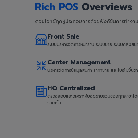
Rich POS
Overviews
ตอบโจทย์ทุกผู้ประกอบการด้วยฟังก์ชันการทำงานที
Front Sale
ระบบบริหารจัดการหน้าร้าน ระบบขาย ระบบคลังสิ
Center Management
บริหารจัดการข้อมูลสินค้า ราคาขาย และโปรโมชั่น
HQ Centralized
ตรวจสอบและวิเคราะห์ยอดขายรวมของทุกสาขาได้อย่
รวดเร็ว