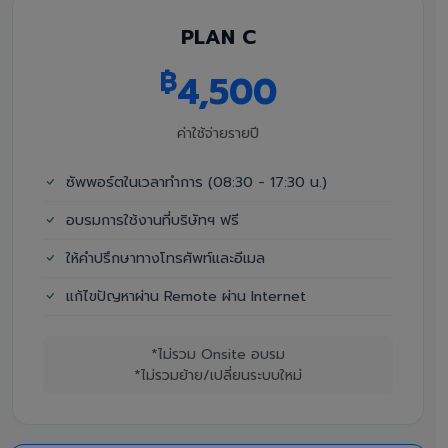
PLAN C
฿
4,500
ค่าใช้จ่ายรายปี
ซัพพอร์ตในเวลาทำการ (08:30 - 17:30 น.)
อบรมการใช้งานที่บริษัทฯ ฟรี
ให้คำปรึกษาทางโทรศัพท์และอีเมล
แก้ไขปัญหาผ่าน Remote ผ่าน Internet
*ไม่รวม Onsite อบรม
*ไม่รวมย้าย/เปลี่ยนระบบใหม่