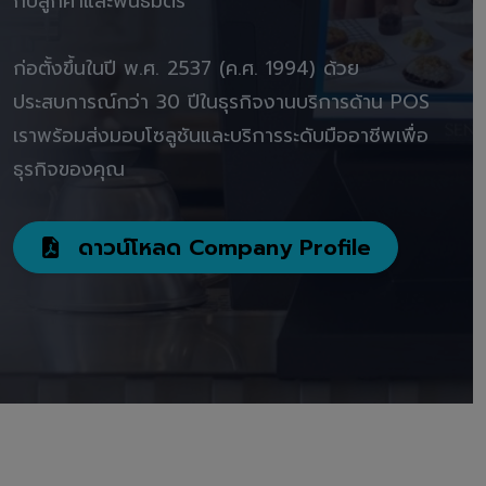
กับลูกค้าและพันธมิตร"
ก่อตั้งขึ้นในปี พ.ศ. 2537 (ค.ศ. 1994) ด้วย
ประสบการณ์กว่า 30 ปีในธุรกิจงานบริการด้าน POS
เราพร้อมส่งมอบโซลูชันและบริการระดับมืออาชีพเพื่อ
ธุรกิจของคุณ
ดาวน์โหลด Company Profile