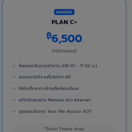
ยอดนิยม
PLAN C+
฿
6,500
ค่าใช้จ่ายรายปี
ซัพพอร์ตในเวลาทำการ (08:30 - 17:30 น.)
อบรมการใช้งานที่บริษัทฯ ฟรี
ให้คำปรึกษาทางโทรศัพท์และอีเมล
แก้ไขปัญหาผ่าน Remote ผ่าน Internet
ดูแลและจัดการ Text File ส่งระบบ AOT
*ไม่รวม Onsite อบรม