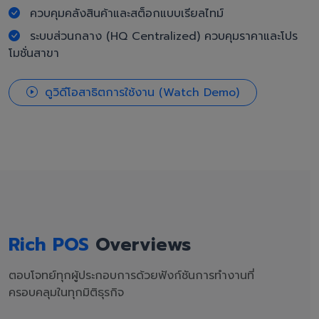
ควบคุมคลังสินค้าและสต็อกแบบเรียลไทม์
ระบบส่วนกลาง (HQ Centralized) ควบคุมราคาและโปร
โมชั่นสาขา
ดูวิดีโอสาธิตการใช้งาน (Watch Demo)
Rich POS
Overviews
ตอบโจทย์ทุกผู้ประกอบการด้วยฟังก์ชันการทำงานที่
ครอบคลุมในทุกมิติธุรกิจ