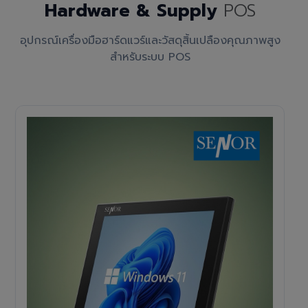
Hardware & Supply
POS
อุปกรณ์เครื่องมือฮาร์ดแวร์และวัสดุสิ้นเปลืองคุณภาพสูง
สำหรับระบบ POS