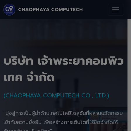
CHAOPHAYA COMPUTECH
บริษัท เจ้าพระยาคอมพิว
เทค จำกัด
(CHAOPHAYA COMPUTECH CO., LTD.)
"มุ่งสู่การเป็นผู้นำด้านเทคโนโลยีโซลูชันที่ผสานนวัตกรรม
เข้ากับความยั่งยืน เพื่อสร้างการเติบโตที่ไร้ขีดจำกัดให้