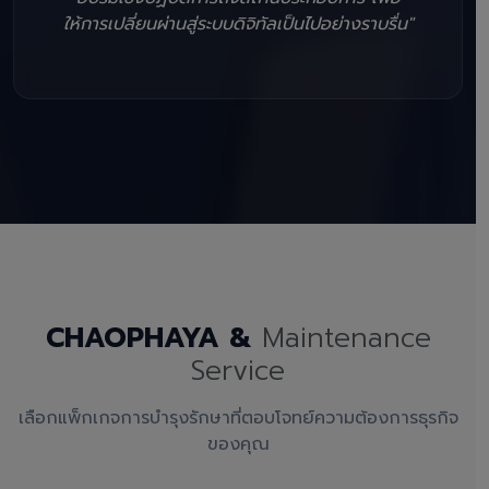
ให้การเปลี่ยนผ่านสู่ระบบดิจิทัลเป็นไปอย่างราบรื่น"
CHAOPHAYA &
Maintenance
Service
เลือกแพ็กเกจการบำรุงรักษาที่ตอบโจทย์ความต้องการธุรกิจ
ของคุณ