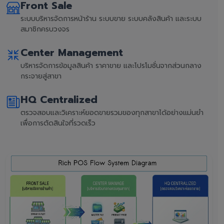
Front Sale
ระบบบริหารจัดการหน้าร้าน ระบบขาย ระบบคลังสินค้า และระบบ
สมาชิกครบวงจร
Center Management
บริหารจัดการข้อมูลสินค้า ราคาขาย และโปรโมชั่นจากส่วนกลาง
กระจายสู่สาขา
HQ Centralized
ตรวจสอบและวิเคราะห์ยอดขายรวมของทุกสาขาได้อย่างแม่นยำ
เพื่อการตัดสินใจที่รวดเร็ว