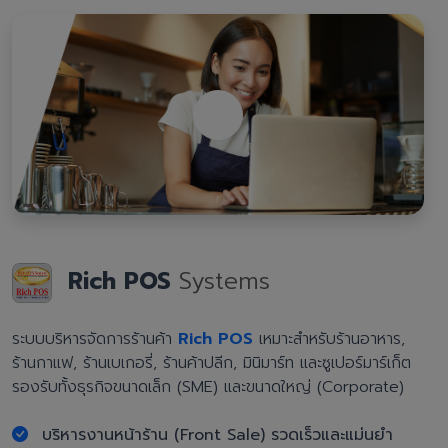
Rich POS
Systems
ระบบบริหารจัดการร้านค้า
Rich POS
เหมาะสำหรับร้านอาหาร,
ร้านกาแฟ, ร้านเบเกอรี่, ร้านค้าปลีก, มินิมาร์ท และซูเปอร์มาร์เก็ต
รองรับทั้งธุรกิจขนาดเล็ก (SME) และขนาดใหญ่ (Corporate)
บริหารงานหน้าร้าน (Front Sale) รวดเร็วและแม่นยำ