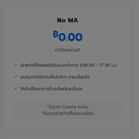
No MA
฿
0.00
ค่าใช้จ่ายรายปี
เจ้าหน้าที่ซัพพอร์ตในเวลาทำการ (08:30 - 17:30 น.)
อบรมการใช้งานที่บริษัทฯ ตามเงื่อนไข
ให้คำปรึกษาทางโทรศัพท์และอีเมล
*ไม่รวม Onsite อบรม
*ไม่รวมย้าย/เปลี่ยนระบบใหม่