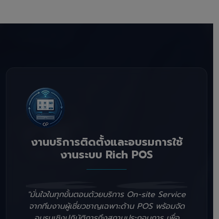
งานบริการติดตั้งและอบรมการใช้
งานระบบ Rich POS
"มั่นใจในทุกขั้นตอนด้วยบริการ On-site Service
จากทีมงานผู้เชี่ยวชาญเฉพาะด้าน POS พร้อมจัด
อบรมเชิงปฏิบัติการถึงสถานประกอบการ เพื่อ