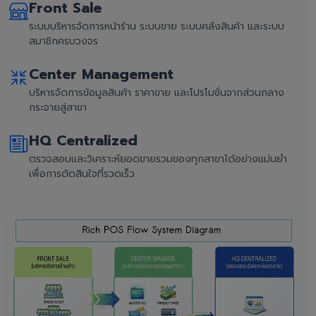
Front Sale
ระบบบริหารจัดการหน้าร้าน ระบบขาย ระบบคลังสินค้า และระบบ
สมาชิกครบวงจร
Center Management
บริหารจัดการข้อมูลสินค้า ราคาขาย และโปรโมชั่นจากส่วนกลาง
กระจายสู่สาขา
HQ Centralized
ตรวจสอบและวิเคราะห์ยอดขายรวมของทุกสาขาได้อย่างแม่นยำ
เพื่อการตัดสินใจที่รวดเร็ว