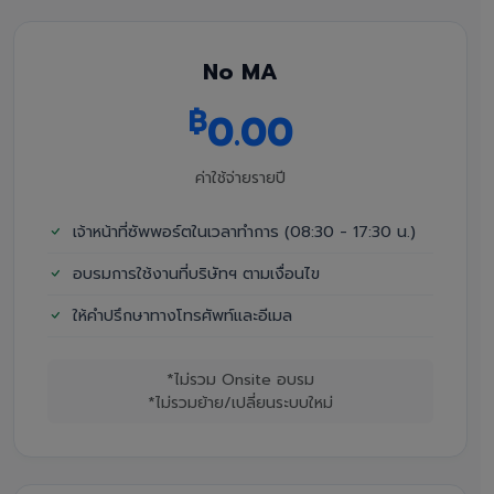
No MA
฿
0.00
ค่าใช้จ่ายรายปี
เจ้าหน้าที่ซัพพอร์ตในเวลาทำการ (08:30 - 17:30 น.)
อบรมการใช้งานที่บริษัทฯ ตามเงื่อนไข
ให้คำปรึกษาทางโทรศัพท์และอีเมล
*ไม่รวม Onsite อบรม
*ไม่รวมย้าย/เปลี่ยนระบบใหม่