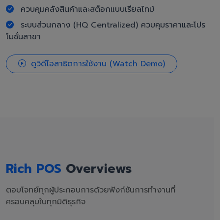
ควบคุมคลังสินค้าและสต็อกแบบเรียลไทม์
ระบบส่วนกลาง (HQ Centralized) ควบคุมราคาและโปร
โมชั่นสาขา
ดูวิดีโอสาธิตการใช้งาน (Watch Demo)
Rich POS
Overviews
ตอบโจทย์ทุกผู้ประกอบการด้วยฟังก์ชันการทำงานที่
ครอบคลุมในทุกมิติธุรกิจ