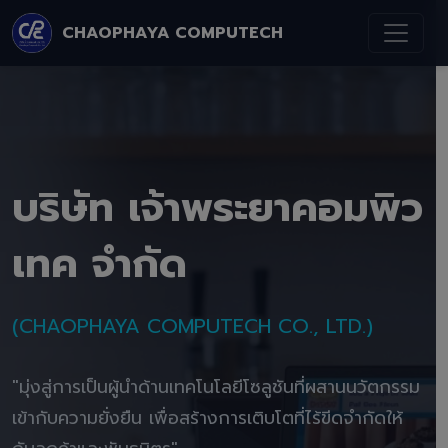
CHAOPHAYA COMPUTECH
บริษัท เจ้าพระยาคอมพิว
เทค จำกัด
(CHAOPHAYA COMPUTECH CO., LTD.)
"มุ่งสู่การเป็นผู้นำด้านเทคโนโลยีโซลูชันที่ผสานนวัตกรรม
เข้ากับความยั่งยืน เพื่อสร้างการเติบโตที่ไร้ขีดจำกัดให้