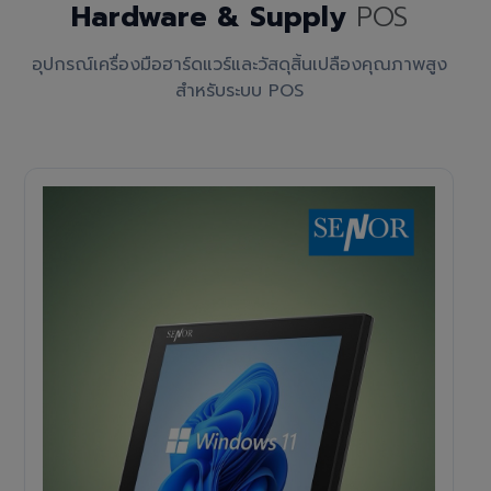
Hardware & Supply
POS
อุปกรณ์เครื่องมือฮาร์ดแวร์และวัสดุสิ้นเปลืองคุณภาพสูง
สำหรับระบบ POS