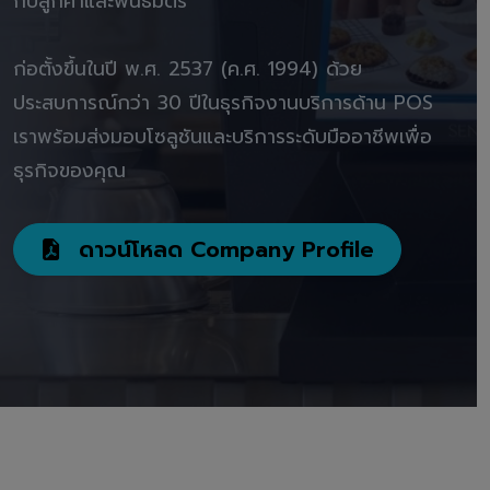
กับลูกค้าและพันธมิตร"
ก่อตั้งขึ้นในปี พ.ศ. 2537 (ค.ศ. 1994) ด้วย
ประสบการณ์กว่า 30 ปีในธุรกิจงานบริการด้าน POS
เราพร้อมส่งมอบโซลูชันและบริการระดับมืออาชีพเพื่อ
ธุรกิจของคุณ
ดาวน์โหลด Company Profile