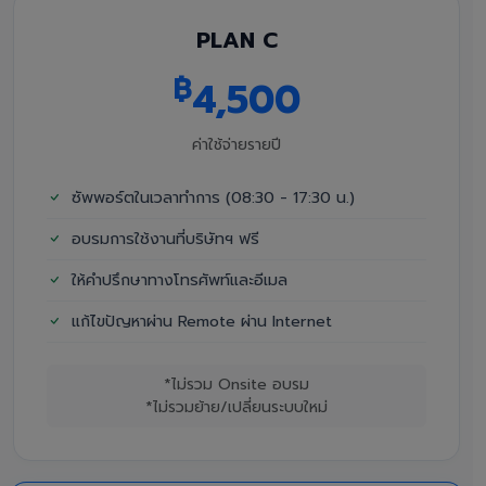
PLAN C
฿
4,500
ค่าใช้จ่ายรายปี
ซัพพอร์ตในเวลาทำการ (08:30 - 17:30 น.)
อบรมการใช้งานที่บริษัทฯ ฟรี
ให้คำปรึกษาทางโทรศัพท์และอีเมล
แก้ไขปัญหาผ่าน Remote ผ่าน Internet
*ไม่รวม Onsite อบรม
*ไม่รวมย้าย/เปลี่ยนระบบใหม่