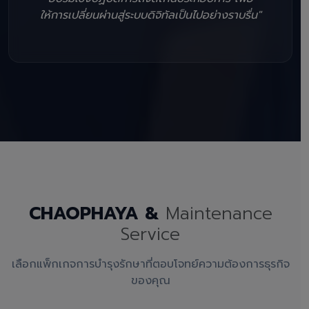
ให้การเปลี่ยนผ่านสู่ระบบดิจิทัลเป็นไปอย่างราบรื่น"
CHAOPHAYA &
Maintenance
Service
เลือกแพ็กเกจการบำรุงรักษาที่ตอบโจทย์ความต้องการธุรกิจ
ของคุณ