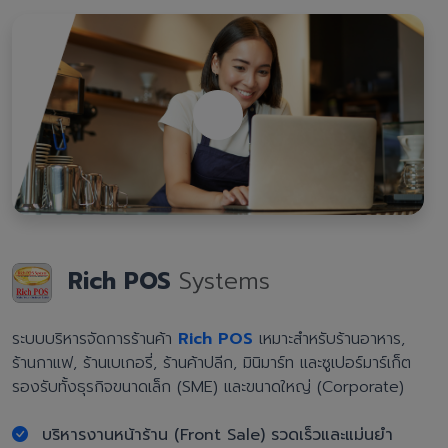
Rich POS
Systems
ระบบบริหารจัดการร้านค้า
Rich POS
เหมาะสำหรับร้านอาหาร,
ร้านกาแฟ, ร้านเบเกอรี่, ร้านค้าปลีก, มินิมาร์ท และซูเปอร์มาร์เก็ต
รองรับทั้งธุรกิจขนาดเล็ก (SME) และขนาดใหญ่ (Corporate)
บริหารงานหน้าร้าน (Front Sale) รวดเร็วและแม่นยำ