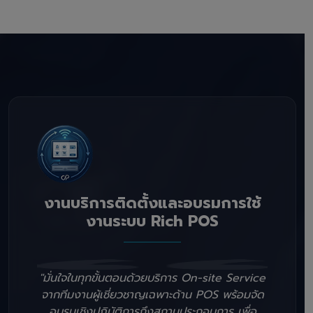
งานบริการติดตั้งและอบรมการใช้
งานระบบ Rich POS
"มั่นใจในทุกขั้นตอนด้วยบริการ On-site Service
จากทีมงานผู้เชี่ยวชาญเฉพาะด้าน POS พร้อมจัด
อบรมเชิงปฏิบัติการถึงสถานประกอบการ เพื่อ