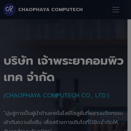
CHAOPHAYA COMPUTECH
บริษัท เจ้าพระยาคอมพิว
เทค จำกัด
(CHAOPHAYA COMPUTECH CO., LTD.)
"มุ่งสู่การเป็นผู้นำด้านเทคโนโลยีโซลูชันที่ผสานนวัตกรรม
เข้ากับความยั่งยืน เพื่อสร้างการเติบโตที่ไร้ขีดจำกัดให้