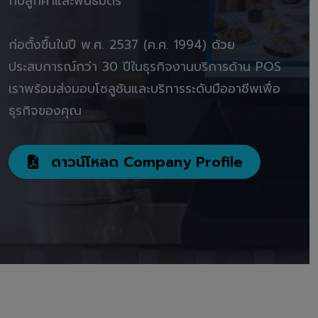
กับลูกค้าและพันธมิตร"
ก่อตั้งขึ้นในปี พ.ศ. 2537 (ค.ศ. 1994) ด้วย
ประสบการณ์กว่า 30 ปีในธุรกิจงานบริการด้าน POS
เราพร้อมส่งมอบโซลูชันและบริการระดับมืออาชีพเพื่อ
ธุรกิจของคุณ
ดาวน์โหลด Company Profile