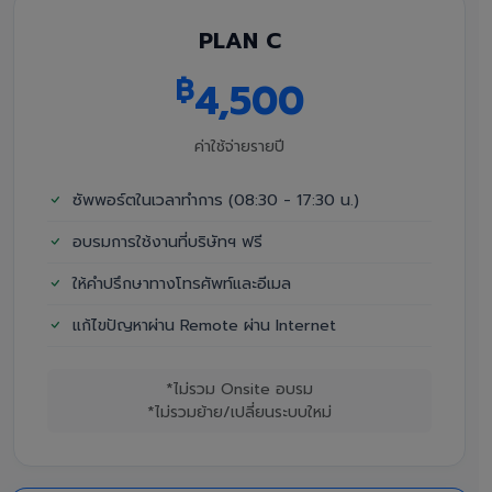
PLAN C
฿
4,500
ค่าใช้จ่ายรายปี
ซัพพอร์ตในเวลาทำการ (08:30 - 17:30 น.)
อบรมการใช้งานที่บริษัทฯ ฟรี
ให้คำปรึกษาทางโทรศัพท์และอีเมล
แก้ไขปัญหาผ่าน Remote ผ่าน Internet
*ไม่รวม Onsite อบรม
*ไม่รวมย้าย/เปลี่ยนระบบใหม่