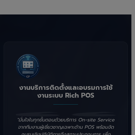
งานบริการติดตั้งและอบรมการใช้
งานระบบ Rich POS
"มั่นใจในทุกขั้นตอนด้วยบริการ On-site Service
จากทีมงานผู้เชี่ยวชาญเฉพาะด้าน POS พร้อมจัด
อบรมเชิงปฏิบัติการถึงสถานประกอบการ เพื่อ