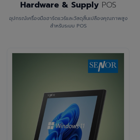
Hardware & Supply
POS
อุปกรณ์เครื่องมือฮาร์ดแวร์และวัสดุสิ้นเปลืองคุณภาพสูง
สำหรับระบบ POS