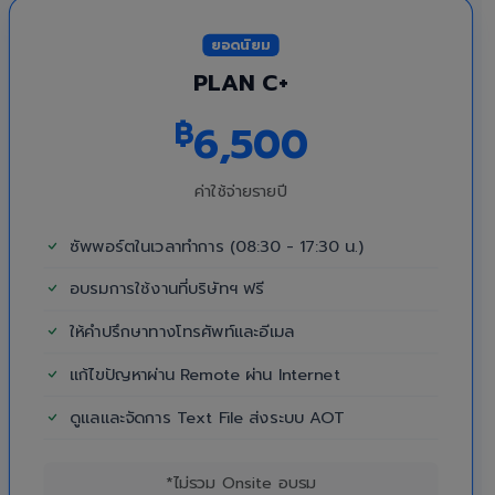
ยอดนิยม
PLAN C+
฿
6,500
ค่าใช้จ่ายรายปี
ซัพพอร์ตในเวลาทำการ (08:30 - 17:30 น.)
อบรมการใช้งานที่บริษัทฯ ฟรี
ให้คำปรึกษาทางโทรศัพท์และอีเมล
แก้ไขปัญหาผ่าน Remote ผ่าน Internet
ดูแลและจัดการ Text File ส่งระบบ AOT
*ไม่รวม Onsite อบรม