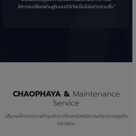
ให้การเปลี่ยนผ่านสู่ระบบดิจิทัลเป็นไปอย่างราบรื่น"
CHAOPHAYA &
Maintenance
Service
เลือกแพ็กเกจการบำรุงรักษาที่ตอบโจทย์ความต้องการธุรกิจ
ของคุณ