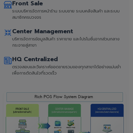
Front Sale
ระบบบริหารจัดการหน้าร้าน ระบบขาย ระบบคลังสินค้า และระบบ
สมาชิกครบวงจร
Center Management
บริหารจัดการข้อมูลสินค้า ราคาขาย และโปรโมชั่นจากส่วนกลาง
กระจายสู่สาขา
HQ Centralized
ตรวจสอบและวิเคราะห์ยอดขายรวมของทุกสาขาได้อย่างแม่นยำ
เพื่อการตัดสินใจที่รวดเร็ว