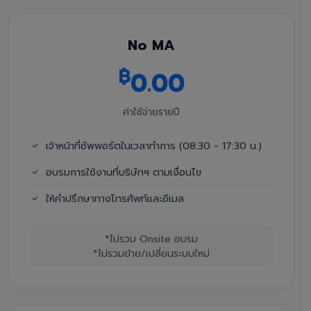
No MA
฿
0.00
ค่าใช้จ่ายรายปี
เจ้าหน้าที่ซัพพอร์ตในเวลาทำการ (08:30 - 17:30 น.)
อบรมการใช้งานที่บริษัทฯ ตามเงื่อนไข
ให้คำปรึกษาทางโทรศัพท์และอีเมล
*ไม่รวม Onsite อบรม
*ไม่รวมย้าย/เปลี่ยนระบบใหม่