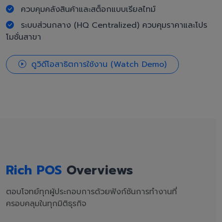
ควบคุมคลังสินค้าและสต็อกแบบเรียลไทม์
ระบบส่วนกลาง (HQ Centralized) ควบคุมราคาและโปร
โมชั่นสาขา
ดูวิดีโอสาธิตการใช้งาน (Watch Demo)
Rich POS
Overviews
ตอบโจทย์ทุกผู้ประกอบการด้วยฟังก์ชันการทำงานที่
ครอบคลุมในทุกมิติธุรกิจ