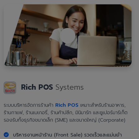
Rich POS
Systems
ระบบบริหารจัดการร้านค้า
Rich POS
เหมาะสำหรับร้านอาหาร,
ร้านกาแฟ, ร้านเบเกอรี่, ร้านค้าปลีก, มินิมาร์ท และซูเปอร์มาร์เก็ต
รองรับทั้งธุรกิจขนาดเล็ก (SME) และขนาดใหญ่ (Corporate)
บริหารงานหน้าร้าน (Front Sale) รวดเร็วและแม่นยำ