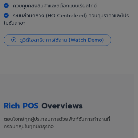
ควบคุมคลังสินค้าและสต็อกแบบเรียลไทม์
ระบบส่วนกลาง (HQ Centralized) ควบคุมราคาและโปร
โมชั่นสาขา
ดูวิดีโอสาธิตการใช้งาน (Watch Demo)
Rich POS
Overviews
ตอบโจทย์ทุกผู้ประกอบการด้วยฟังก์ชันการทำงานที่
ครอบคลุมในทุกมิติธุรกิจ