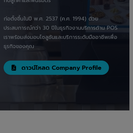
กับลูกค้าและพันธมิตร"
ก่อตั้งขึ้นในปี พ.ศ. 2537 (ค.ศ. 1994) ด้วย
ประสบการณ์กว่า 30 ปีในธุรกิจงานบริการด้าน POS
เราพร้อมส่งมอบโซลูชันและบริการระดับมืออาชีพเพื่อ
ธุรกิจของคุณ
ดาวน์โหลด Company Profile