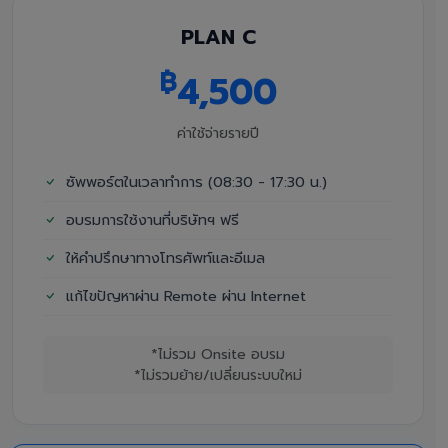
PLAN C
฿
4,500
ค่าใช้จ่ายรายปี
ซัพพอร์ตในเวลาทำการ (08:30 - 17:30 น.)
อบรมการใช้งานที่บริษัทฯ ฟรี
ให้คำปรึกษาทางโทรศัพท์และอีเมล
แก้ไขปัญหาผ่าน Remote ผ่าน Internet
*ไม่รวม Onsite อบรม
*ไม่รวมย้าย/เปลี่ยนระบบใหม่