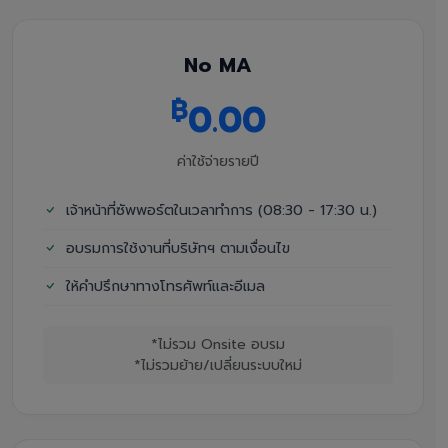
No MA
฿
0.00
ค่าใช้จ่ายรายปี
เจ้าหน้าที่ซัพพอร์ตในเวลาทำการ (08:30 - 17:30 น.)
อบรมการใช้งานที่บริษัทฯ ตามเงื่อนไข
ให้คำปรึกษาทางโทรศัพท์และอีเมล
*ไม่รวม Onsite อบรม
*ไม่รวมย้าย/เปลี่ยนระบบใหม่