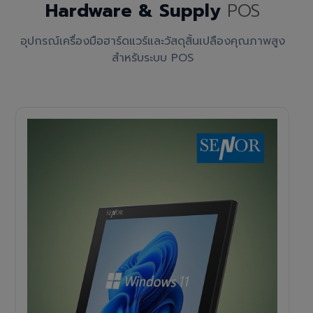
Hardware & Supply
POS
อุปกรณ์เครื่องมือฮาร์ดแวร์และวัสดุสิ้นเปลืองคุณภาพสูง
สำหรับระบบ POS