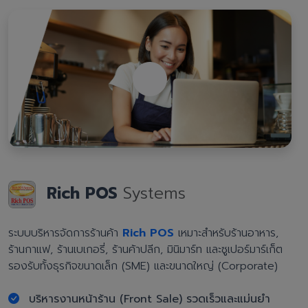
Rich POS
Systems
ระบบบริหารจัดการร้านค้า
Rich POS
เหมาะสำหรับร้านอาหาร,
ร้านกาแฟ, ร้านเบเกอรี่, ร้านค้าปลีก, มินิมาร์ท และซูเปอร์มาร์เก็ต
รองรับทั้งธุรกิจขนาดเล็ก (SME) และขนาดใหญ่ (Corporate)
บริหารงานหน้าร้าน (Front Sale) รวดเร็วและแม่นยำ