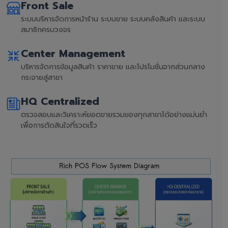
Front Sale
ระบบบริหารจัดการหน้าร้าน ระบบขาย ระบบคลังสินค้า และระบบ
สมาชิกครบวงจร
Center Management
บริหารจัดการข้อมูลสินค้า ราคาขาย และโปรโมชั่นจากส่วนกลาง
กระจายสู่สาขา
HQ Centralized
ตรวจสอบและวิเคราะห์ยอดขายรวมของทุกสาขาได้อย่างแม่นยำ
เพื่อการตัดสินใจที่รวดเร็ว