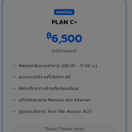
ยอดนิยม
PLAN C+
฿
6,500
ค่าใช้จ่ายรายปี
ซัพพอร์ตในเวลาทำการ (08:30 - 17:30 น.)
อบรมการใช้งานที่บริษัทฯ ฟรี
ให้คำปรึกษาทางโทรศัพท์และอีเมล
แก้ไขปัญหาผ่าน Remote ผ่าน Internet
ดูแลและจัดการ Text File ส่งระบบ AOT
*ไม่รวม Onsite อบรม