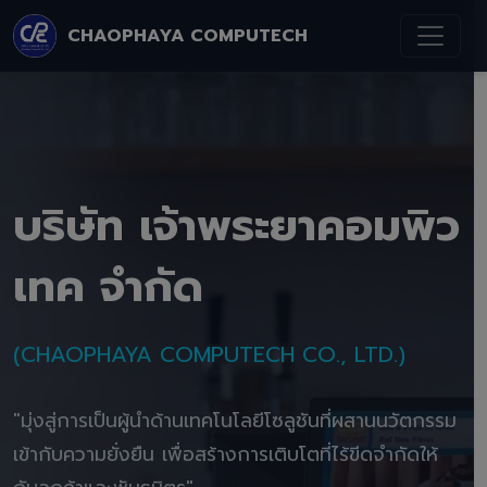
CHAOPHAYA COMPUTECH
บริษัท เจ้าพระยาคอมพิว
เทค จำกัด
(CHAOPHAYA COMPUTECH CO., LTD.)
"มุ่งสู่การเป็นผู้นำด้านเทคโนโลยีโซลูชันที่ผสานนวัตกรรม
เข้ากับความยั่งยืน เพื่อสร้างการเติบโตที่ไร้ขีดจำกัดให้