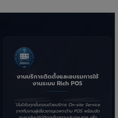
งานบริการติดตั้งและอบรมการใช้
งานระบบ Rich POS
"มั่นใจในทุกขั้นตอนด้วยบริการ On-site Service
จากทีมงานผู้เชี่ยวชาญเฉพาะด้าน POS พร้อมจัด
อบรมเชิงปฏิบัติการถึงสถานประกอบการ เพื่อ