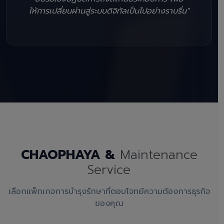
ให้การเปลี่ยนผ่านสู่ระบบดิจิทัลเป็นไปอย่างราบรื่น"
CHAOPHAYA &
Maintenance
Service
เลือกแพ็กเกจการบำรุงรักษาที่ตอบโจทย์ความต้องการธุรกิจ
ของคุณ