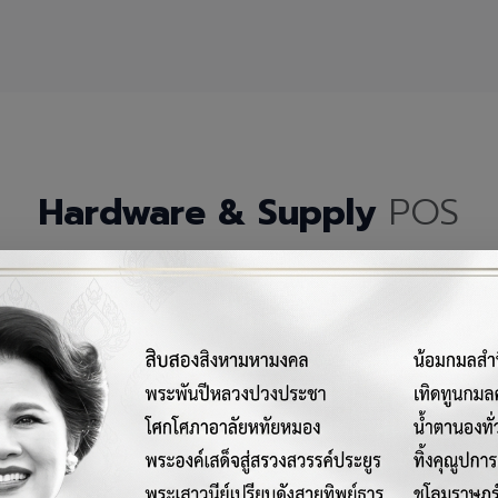
Hardware & Supply
POS
กรณ์เครื่องมือฮาร์ดแวร์และวัสดุสิ้นเปลืองคุณภาพสูงสำหรับระบบ