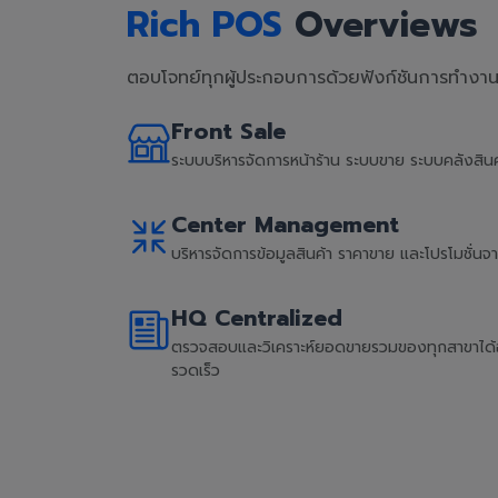
Rich POS
Overviews
ตอบโจทย์ทุกผู้ประกอบการด้วยฟังก์ชันการทำงานที
Front Sale
ระบบบริหารจัดการหน้าร้าน ระบบขาย ระบบคลังสิ
Center Management
บริหารจัดการข้อมูลสินค้า ราคาขาย และโปรโมชั่น
HQ Centralized
ตรวจสอบและวิเคราะห์ยอดขายรวมของทุกสาขาได้อย่
รวดเร็ว