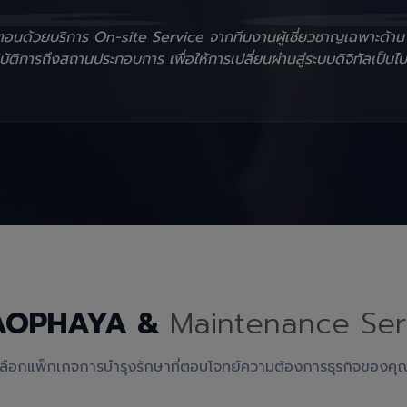
ั้นตอนด้วยบริการ On-site Service จากทีมงานผู้เชี่ยวชาญเฉพาะด้า
ัติการถึงสถานประกอบการ เพื่อให้การเปลี่ยนผ่านสู่ระบบดิจิทัลเป็นไป
AOPHAYA &
Maintenance Ser
เลือกแพ็กเกจการบำรุงรักษาที่ตอบโจทย์ความต้องการธุรกิจของคุ