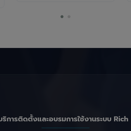
บริการติดตั้งและอบรมการใช้งานระบบ Rich