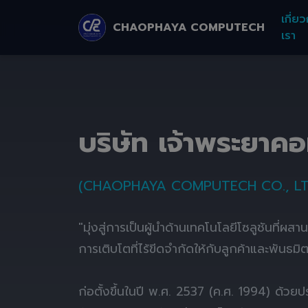
เกี่ยว
CHAOPHAYA COMPUTECH
เรา
บริษัท เจ้าพระยาค
(CHAOPHAYA COMPUTECH CO., LT
"มุ่งสู่การเป็นผู้นำด้านเทคโนโลยีโซลูชันที่ผส
การเติบโตที่ไร้ขีดจำกัดให้กับลูกค้าและพันธมิ
ก่อตั้งขึ้นในปี พ.ศ. 2537 (ค.ศ. 1994) ด้ว