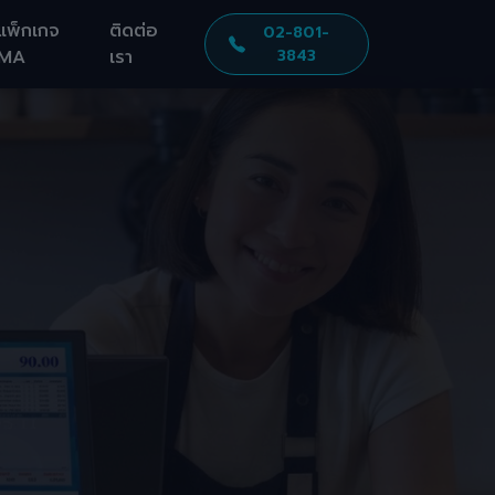
แพ็กเกจ
ติดต่อ
02-801-
MA
เรา
3843