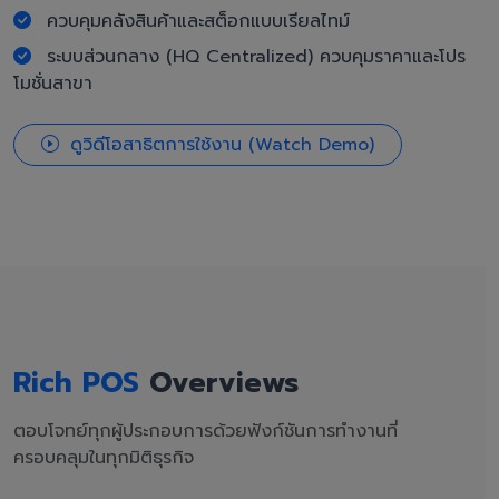
ควบคุมคลังสินค้าและสต็อกแบบเรียลไทม์
ระบบส่วนกลาง (HQ Centralized) ควบคุมราคาและโปร
โมชั่นสาขา
ดูวิดีโอสาธิตการใช้งาน (Watch Demo)
Rich POS
Overviews
ตอบโจทย์ทุกผู้ประกอบการด้วยฟังก์ชันการทำงานที่
ครอบคลุมในทุกมิติธุรกิจ