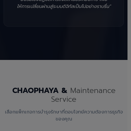
ให้การเปลี่ยนผ่านสู่ระบบดิจิทัลเป็นไปอย่างราบรื่น"
CHAOPHAYA &
Maintenance
Service
เลือกแพ็กเกจการบำรุงรักษาที่ตอบโจทย์ความต้องการธุรกิจ
ของคุณ