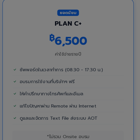
ยอดนิยม
PLAN C+
฿
6,500
ค่าใช้จ่ายรายปี
ซัพพอร์ตในเวลาทำการ (08:30 - 17:30 น.)
อบรมการใช้งานที่บริษัทฯ ฟรี
ให้คำปรึกษาทางโทรศัพท์และอีเมล
แก้ไขปัญหาผ่าน Remote ผ่าน Internet
ดูแลและจัดการ Text File ส่งระบบ AOT
*ไม่รวม Onsite อบรม