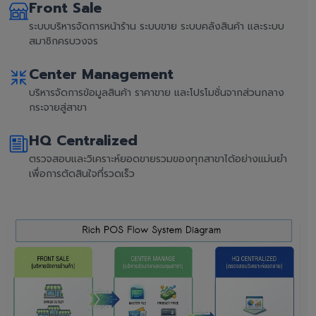
Front Sale
ระบบบริหารจัดการหน้าร้าน ระบบขาย ระบบคลังสินค้า และระบบ
สมาชิกครบวงจร
Center Management
บริหารจัดการข้อมูลสินค้า ราคาขาย และโปรโมชั่นจากส่วนกลาง
กระจายสู่สาขา
HQ Centralized
ตรวจสอบและวิเคราะห์ยอดขายรวมของทุกสาขาได้อย่างแม่นยำ
เพื่อการตัดสินใจที่รวดเร็ว