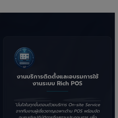
งานบริการติดตั้งและอบรมการใช้
งานระบบ Rich POS
"มั่นใจในทุกขั้นตอนด้วยบริการ On-site Service
จากทีมงานผู้เชี่ยวชาญเฉพาะด้าน POS พร้อมจัด
อบรมเชิงปฏิบัติการถึงสถานประกอบการ เพื่อ