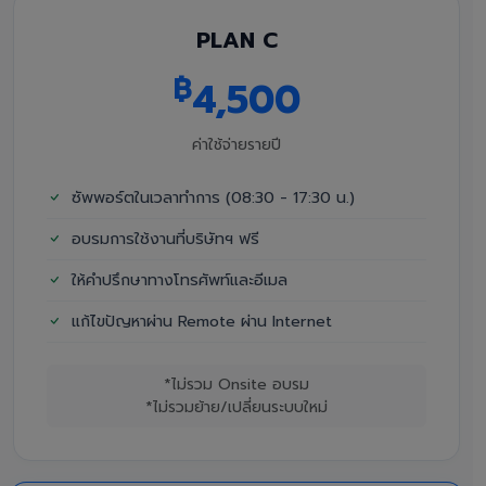
PLAN C
฿
4,500
ค่าใช้จ่ายรายปี
ซัพพอร์ตในเวลาทำการ (08:30 - 17:30 น.)
อบรมการใช้งานที่บริษัทฯ ฟรี
ให้คำปรึกษาทางโทรศัพท์และอีเมล
แก้ไขปัญหาผ่าน Remote ผ่าน Internet
*ไม่รวม Onsite อบรม
*ไม่รวมย้าย/เปลี่ยนระบบใหม่