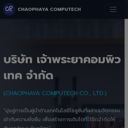
CHAOPHAYA COMPUTECH
บริษัท เจ้าพระยาคอมพิว
เทค จำกัด
(CHAOPHAYA COMPUTECH CO., LTD.)
"มุ่งสู่การเป็นผู้นำด้านเทคโนโลยีโซลูชันที่ผสานนวัตกรรม
เข้ากับความยั่งยืน เพื่อสร้างการเติบโตที่ไร้ขีดจำกัดให้