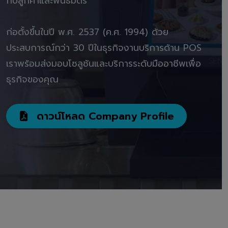
กับลูกค้าและพันธมิตร"
ก่อตั้งขึ้นในปี พ.ศ. 2537 (ค.ศ. 1994) ด้วย
ประสบการณ์กว่า 30 ปีในธุรกิจงานบริการด้าน POS
เราพร้อมส่งมอบโซลูชันและบริการระดับมืออาชีพเพื่อ
ธุรกิจของคุณ
ดาวน์โหลด Company Profile