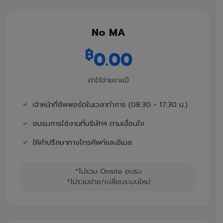
No MA
฿
0.00
ค่าใช้จ่ายรายปี
เจ้าหน้าที่ซัพพอร์ตในเวลาทำการ (08:30 - 17:30 น.)
อบรมการใช้งานที่บริษัทฯ ตามเงื่อนไข
ให้คำปรึกษาทางโทรศัพท์และอีเมล
*ไม่รวม Onsite อบรม
*ไม่รวมย้าย/เปลี่ยนระบบใหม่