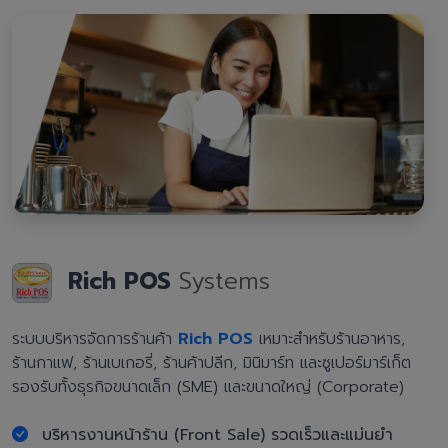
Rich POS
Systems
ระบบบริหารจัดการร้านค้า
Rich POS
เหมาะสำหรับร้านอาหาร,
ร้านกาแฟ, ร้านเบเกอรี่, ร้านค้าปลีก, มินิมาร์ท และซูเปอร์มาร์เก็ต
รองรับทั้งธุรกิจขนาดเล็ก (SME) และขนาดใหญ่ (Corporate)
บริหารงานหน้าร้าน (Front Sale) รวดเร็วและแม่นยำ