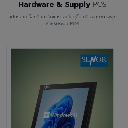
Hardware & Supply
POS
อุปกรณ์เครื่องมือฮาร์ดแวร์และวัสดุสิ้นเปลืองคุณภาพสูง
สำหรับระบบ POS