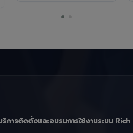
บริการติดตั้งและอบรมการใช้งานระบบ Rich