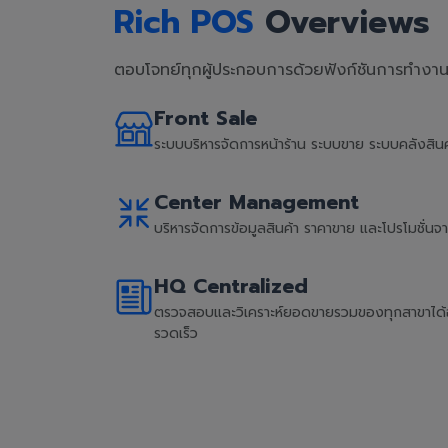
Rich POS
Overviews
ตอบโจทย์ทุกผู้ประกอบการด้วยฟังก์ชันการทำงานที
Front Sale
ระบบบริหารจัดการหน้าร้าน ระบบขาย ระบบคลังสิ
Center Management
บริหารจัดการข้อมูลสินค้า ราคาขาย และโปรโมชั่น
HQ Centralized
ตรวจสอบและวิเคราะห์ยอดขายรวมของทุกสาขาได้อย่
รวดเร็ว