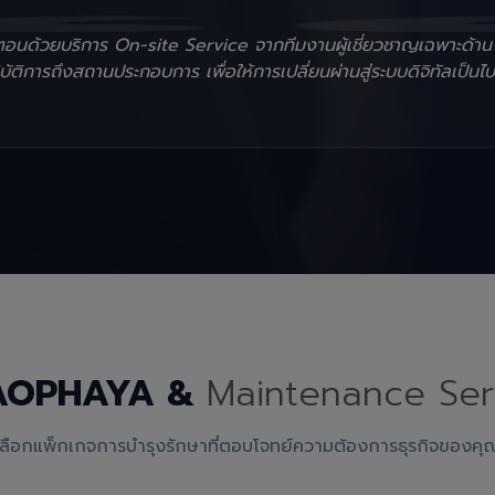
ั้นตอนด้วยบริการ On-site Service จากทีมงานผู้เชี่ยวชาญเฉพาะด้า
ัติการถึงสถานประกอบการ เพื่อให้การเปลี่ยนผ่านสู่ระบบดิจิทัลเป็นไป
AOPHAYA &
Maintenance Ser
เลือกแพ็กเกจการบำรุงรักษาที่ตอบโจทย์ความต้องการธุรกิจของคุ