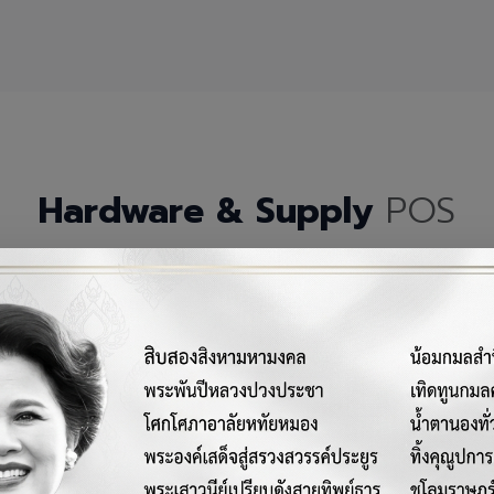
Hardware & Supply
POS
กรณ์เครื่องมือฮาร์ดแวร์และวัสดุสิ้นเปลืองคุณภาพสูงสำหรับระบบ