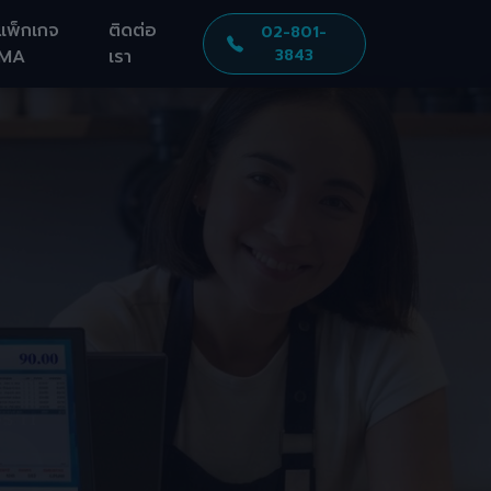
แพ็กเกจ
ติดต่อ
02-801-
MA
เรา
3843