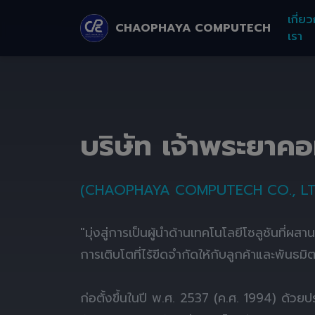
เกี่ยว
CHAOPHAYA COMPUTECH
เรา
บริษัท เจ้าพระยาค
(CHAOPHAYA COMPUTECH CO., LT
"มุ่งสู่การเป็นผู้นำด้านเทคโนโลยีโซลูชันที่ผส
การเติบโตที่ไร้ขีดจำกัดให้กับลูกค้าและพันธมิ
ก่อตั้งขึ้นในปี พ.ศ. 2537 (ค.ศ. 1994) ด้ว